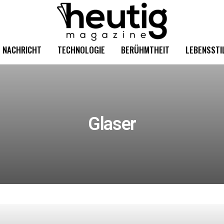
NACHRICHT
TECHNOLOGIE
BERÜHMTHEIT
LEBENSSTI
Glaser