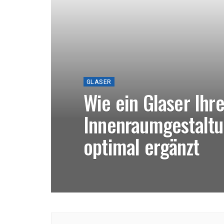
GLASER
Wie ein Glaser Ihr
Innenraumgestaltu
optimal ergänzt