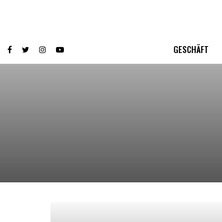
GESCHÄFT