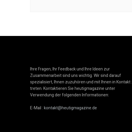
Ihre Fragen, Ihr Feedback und Ihre Ideen zur
Zusammenarbeit sind uns wichtig. Wir sind darauf
spezialisiert, Ihnen zuzuhören und mit Ihnen in Kontakt
treten. Kontaktieren Sie heutigmagazine unter
Verwendung der folgenden Informationen:
E-Mail :
kontakt@heutigmagazine.de