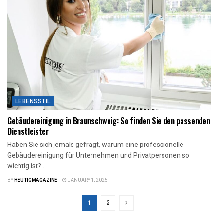
LEBENSSTIL
Gebäudereinigung in Braunschweig: So finden Sie den passenden
Dienstleister
Haben Sie sich jemals gefragt, warum eine professionelle
Gebäudereinigung für Unternehmen und Privatpersonen so
wichtig ist?...
BY
HEUTIGMAGAZINE
JANUARY 1, 2025
1
2