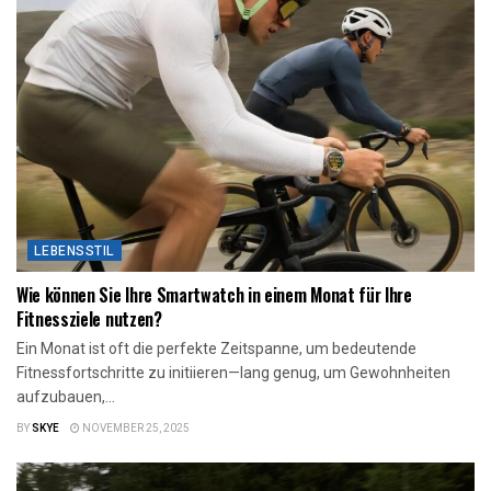
LEBENSSTIL
Wie können Sie Ihre Smartwatch in einem Monat für Ihre
Fitnessziele nutzen?
Ein Monat ist oft die perfekte Zeitspanne, um bedeutende
Fitnessfortschritte zu initiieren—lang genug, um Gewohnheiten
aufzubauen,...
BY
SKYE
NOVEMBER 25, 2025