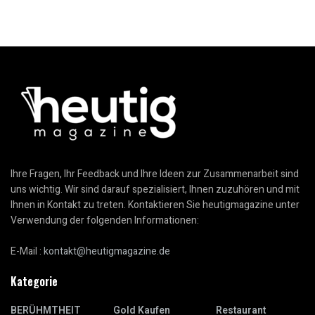
Ihre Fragen, Ihr Feedback und Ihre Ideen zur Zusammenarbeit sind
uns wichtig. Wir sind darauf spezialisiert, Ihnen zuzuhören und mit
Ihnen in Kontakt zu treten. Kontaktieren Sie heutigmagazine unter
Verwendung der folgenden Informationen:
E-Mail :
kontakt@heutigmagazine.de
Kategorie
BERÜHMTHEIT
Gold Kaufen
Restaurant