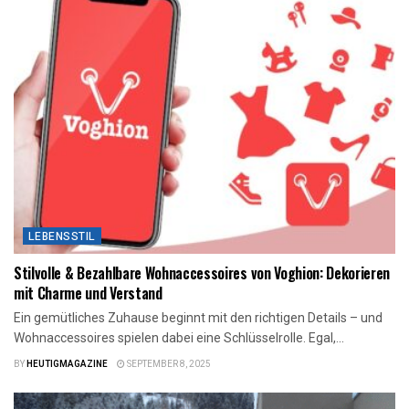
LEBENSSTIL
Stilvolle & Bezahlbare Wohnaccessoires von Voghion: Dekorieren
mit Charme und Verstand
Ein gemütliches Zuhause beginnt mit den richtigen Details – und
Wohnaccessoires spielen dabei eine Schlüsselrolle. Egal,...
BY
HEUTIGMAGAZINE
SEPTEMBER 8, 2025