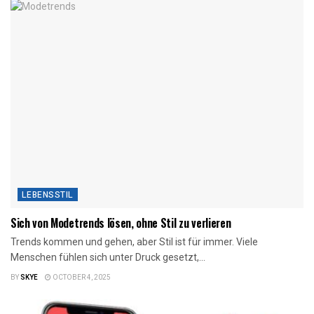
LEBENSSTIL
Sich von Modetrends lösen, ohne Stil zu verlieren
Trends kommen und gehen, aber Stil ist für immer. Viele
Menschen fühlen sich unter Druck gesetzt,...
BY
SKYE
OCTOBER 4, 2025