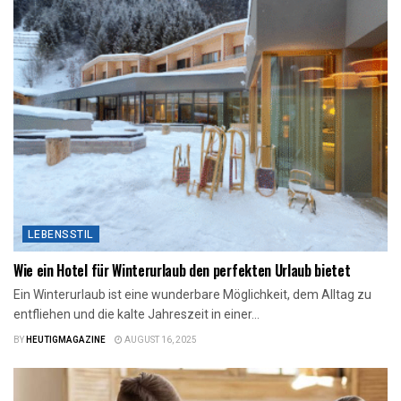
LEBENSSTIL
Wie ein Hotel für Winterurlaub den perfekten Urlaub bietet
Ein Winterurlaub ist eine wunderbare Möglichkeit, dem Alltag zu
entfliehen und die kalte Jahreszeit in einer...
BY
HEUTIGMAGAZINE
AUGUST 16, 2025