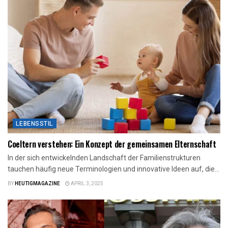
LEBENSSTIL
Coeltern verstehen: Ein Konzept der gemeinsamen Elternschaft
In der sich entwickelnden Landschaft der Familienstrukturen
tauchen häufig neue Terminologien und innovative Ideen auf, die...
BY
HEUTIGMAGAZINE
APRIL 3, 2025