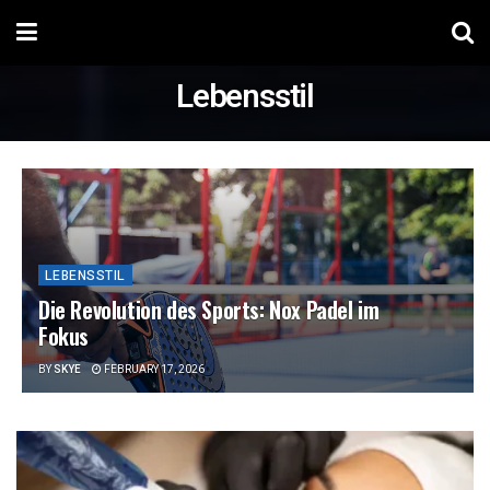
Lebensstil
LEBENSSTIL
Die Revolution des Sports: Nox Padel im
Fokus
BY
SKYE
FEBRUARY 17, 2026