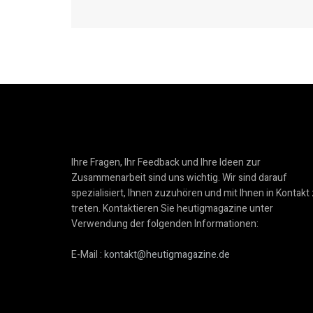
Ihre Fragen, Ihr Feedback und Ihre Ideen zur
Zusammenarbeit sind uns wichtig. Wir sind darauf
spezialisiert, Ihnen zuzuhören und mit Ihnen in Kontakt
treten. Kontaktieren Sie heutigmagazine unter
Verwendung der folgenden Informationen:
E-Mail :
kontakt@heutigmagazine.de