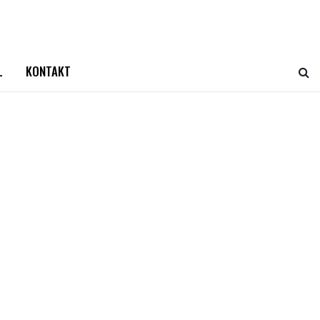
L
KONTAKT