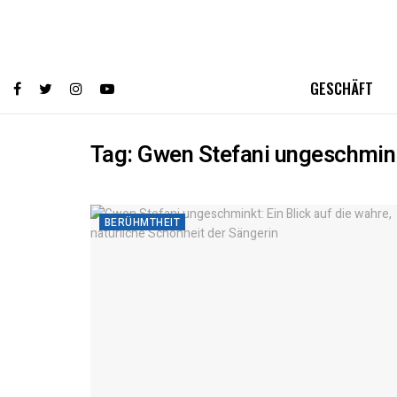
GESCHÄFT
Tag:
Gwen Stefani ungeschmin
BERÜHMTHEIT