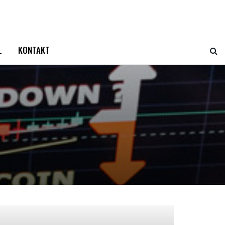
L
KONTAKT