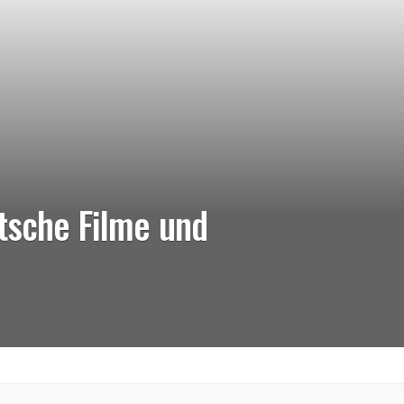
tsche Filme und