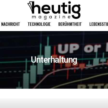
NACHRICHT
TECHNOLOGIE
BERÜHMTHEIT
LEBENSSTI
Unterhaltung