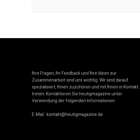
Ihre Fragen, Ihr Feedback und Ihre Ideen zur
Zusammenarbeit sind uns wichtig. Wir sind darauf
spezialisiert, Ihnen zuzuhören und mit Ihnen in Kontakt
treten. Kontaktieren Sie heutigmagazine unter
Verwendung der folgenden Informationen:
E-Mail :
kontakt@heutigmagazine.de