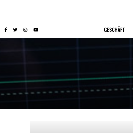
GESCHÄFT