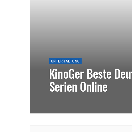
UNTERHALTUNG
KinoGer Beste Deu
Serien Online