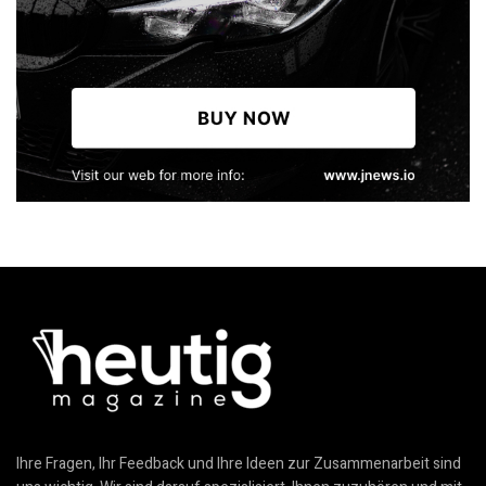
Ihre Fragen, Ihr Feedback und Ihre Ideen zur Zusammenarbeit sind