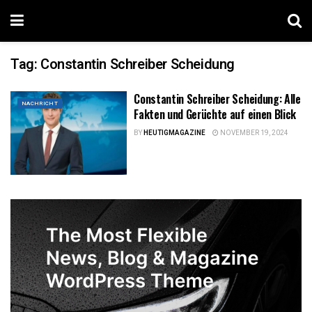
Tag:
Constantin Schreiber Scheidung
Constantin Schreiber Scheidung: Alle
NACHRICHT
Fakten und Gerüchte auf einen Blick
BY
HEUTIGMAGAZINE
NOVEMBER 19, 2024