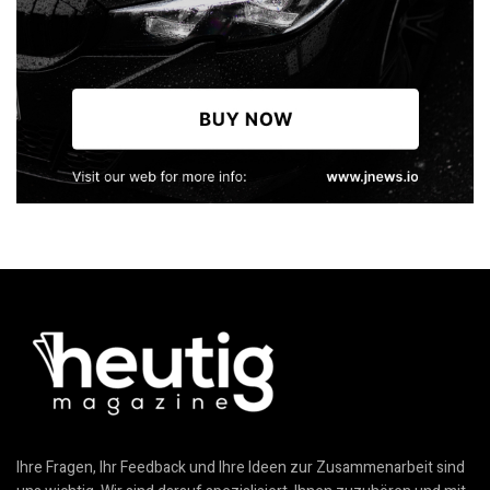
Ihre Fragen, Ihr Feedback und Ihre Ideen zur Zusammenarbeit sind