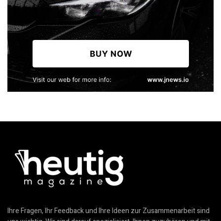
Ihre Fragen, Ihr Feedback und Ihre Ideen zur Zusammenarbeit sind