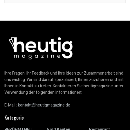
Ihre Fragen, Ihr Feedback und Ihre Ideen zur Zusammenarbeit sind
uns wichtig. Wir sind darauf spezialisiert, Ihnen zuzuhören und mit
Ihnen in Kontakt zu treten. Kontaktieren Sie heutigmagazine unter
Verwendung der folgenden Informationen:
E-Mail :
kontakt@heutigmagazine.de
Kategorie
BERÜHMTHEIT
Gold Kaufen
Restaurant