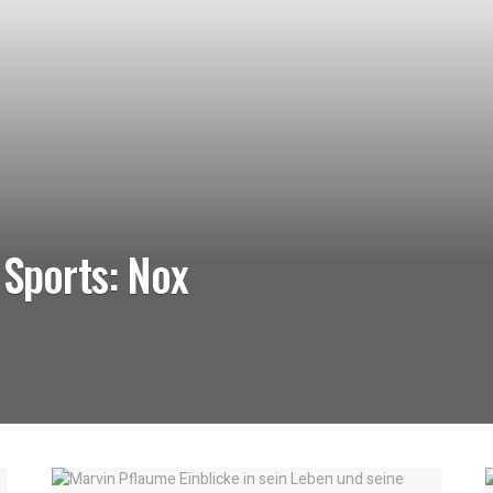
 Sports: Nox