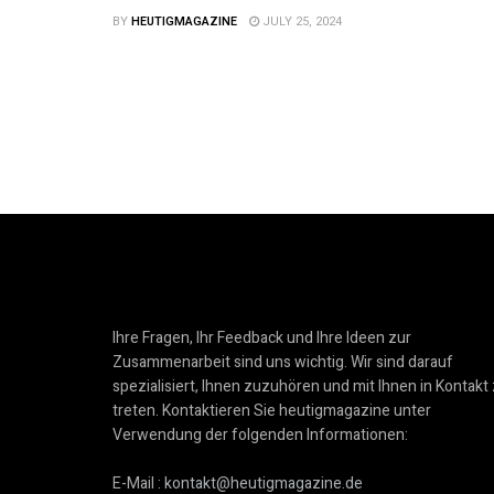
BY
HEUTIGMAGAZINE
JULY 25, 2024
Ihre Fragen, Ihr Feedback und Ihre Ideen zur
Zusammenarbeit sind uns wichtig. Wir sind darauf
spezialisiert, Ihnen zuzuhören und mit Ihnen in Kontakt
treten. Kontaktieren Sie heutigmagazine unter
Verwendung der folgenden Informationen:
E-Mail :
kontakt@heutigmagazine.de