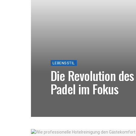
LEBENSSTIL
Die Revolution des
Padel im Fokus