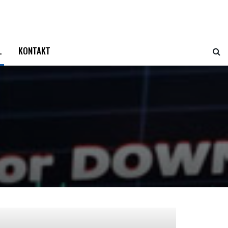
L
KONTAKT