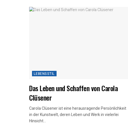
LEBENSSTIL
Das Leben und Schaffen von Carola
Clüsener
Carola Clüsener ist eine herausragende Persönlichkeit
in der Kunstwelt, deren Leben und Werk in vielerlei
Hinsicht...