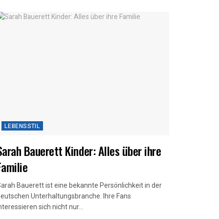
LEBENSSTIL
Sarah Bauerett Kinder: Alles über ihre
Familie
arah Bauerett ist eine bekannte Persönlichkeit in der
eutschen Unterhaltungsbranche. Ihre Fans
nteressieren sich nicht nur...