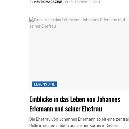
BY
HEUTIGMAGAZINE
SEPTEMBER 10, 2024
LEBENSSTIL
Einblicke in das Leben von Johannes
Erlemann und seiner Ehefrau
Die Ehefrau von Johannes Erlemann spielt eine zentra
Rolle in seinem Leben und seiner Karriere. Dieses...