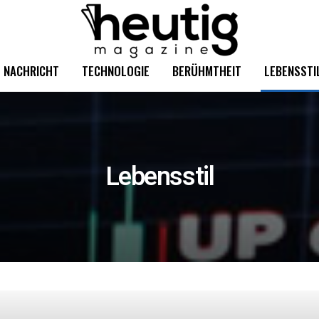
NACHRICHT
TECHNOLOGIE
BERÜHMTHEIT
LEBENSSTI
Lebensstil