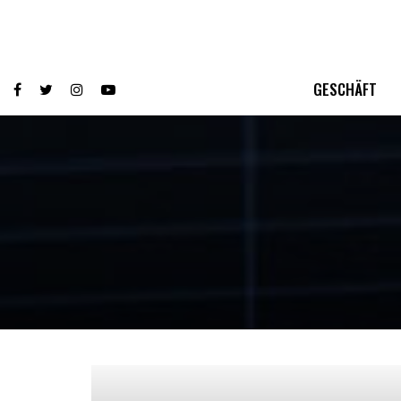
GESCHÄFT