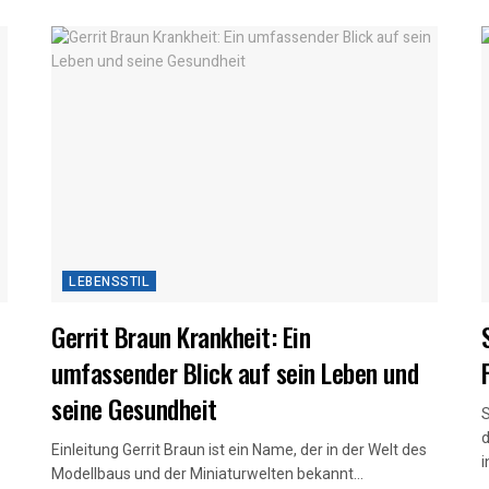
LEBENSSTIL
Gerrit Braun Krankheit: Ein
umfassender Blick auf sein Leben und
seine Gesundheit
S
d
Einleitung Gerrit Braun ist ein Name, der in der Welt des
i
Modellbaus und der Miniaturwelten bekannt...