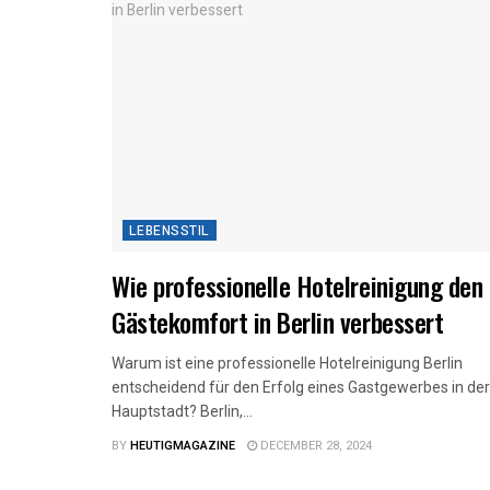
LEBENSSTIL
Wie professionelle Hotelreinigung den
Gästekomfort in Berlin verbessert
Warum ist eine professionelle Hotelreinigung Berlin
entscheidend für den Erfolg eines Gastgewerbes in der
Hauptstadt? Berlin,...
BY
HEUTIGMAGAZINE
DECEMBER 28, 2024