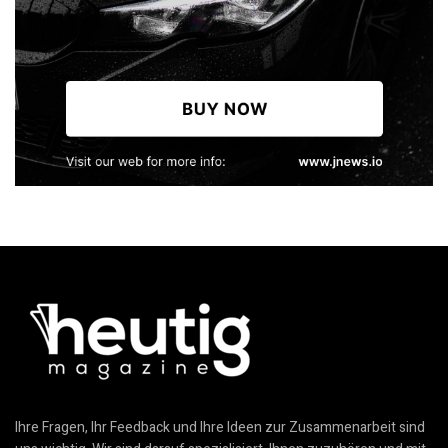
Ihre Fragen, Ihr Feedback und Ihre Ideen zur Zusammenarbeit sind