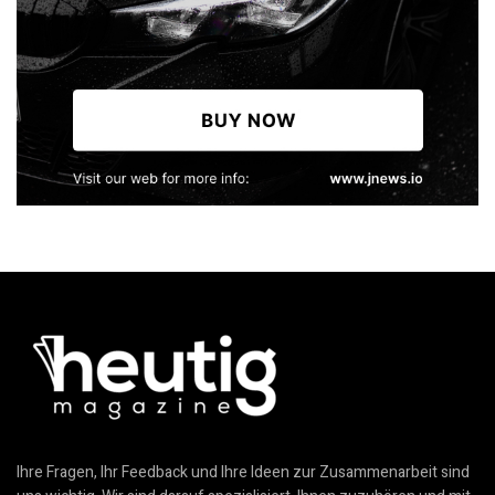
Ihre Fragen, Ihr Feedback und Ihre Ideen zur Zusammenarbeit sind