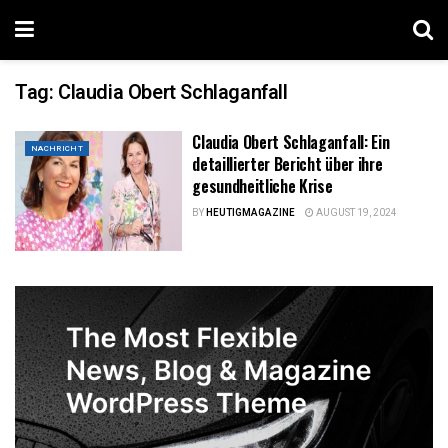
Tag:
Claudia Obert Schlaganfall
Claudia Obert Schlaganfall: Ein
NACHRICHT
detaillierter Bericht über ihre
gesundheitliche Krise
BY
HEUTIGMAGAZINE
AUGUST 19, 2024