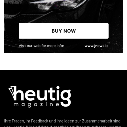
Ihre Fragen, Ihr Feedback und Ihre Ideen zur Zusammenarbeit sind