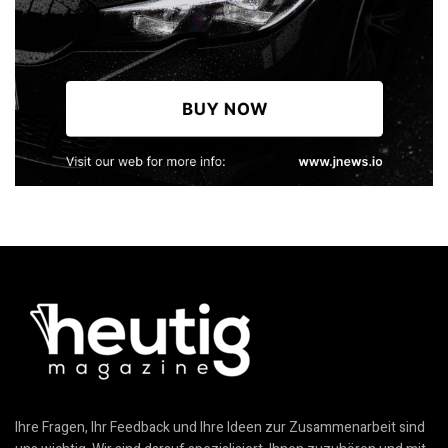
Ihre Fragen, Ihr Feedback und Ihre Ideen zur Zusammenarbeit sind