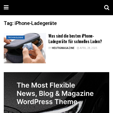
Tag:
iPhone-Ladegeräte
Was sind die besten iPhone-
TECHNOLOGIE
Ladegeräte für schnelles Laden?
BY
HEUTIGMAGAZINE
APRIL 28, 2025