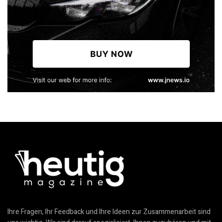
Ihre Fragen, Ihr Feedback und Ihre Ideen zur Zusammenarbeit sind