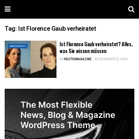
Tag:
Ist Florence Gaub verheiratet
Ist Florence Gaub verheiratet? Alles,
NACHRICHT
was Sie wissen müssen
BY
HEUTIGMAGAZINE
DECEMBER 25, 2024