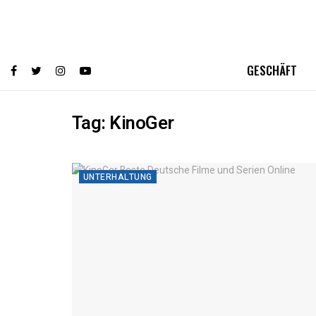
GESCHÄFT
Tag:
KinoGer
UNTERHALTUNG