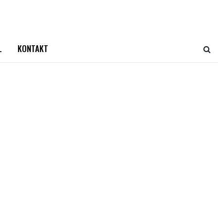
L
KONTAKT