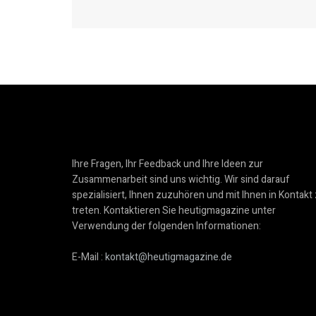
Ihre Fragen, Ihr Feedback und Ihre Ideen zur
Zusammenarbeit sind uns wichtig. Wir sind darauf
spezialisiert, Ihnen zuzuhören und mit Ihnen in Kontakt
treten. Kontaktieren Sie heutigmagazine unter
Verwendung der folgenden Informationen:
E-Mail :
kontakt@heutigmagazine.de