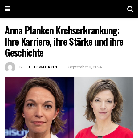
Anna Planken Krebserkrankung:
Ihre Karriere, ihre Stärke und ihre
Geschichte
BY
HEUTIGMAGAZINE
September 3, 2024