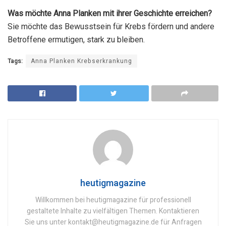
Was möchte Anna Planken mit ihrer Geschichte erreichen?
Sie möchte das Bewusstsein für Krebs fördern und andere
Betroffene ermutigen, stark zu bleiben.
Tags:
Anna Planken Krebserkrankung
heutigmagazine
Willkommen bei heutigmagazine für professionell
gestaltete Inhalte zu vielfältigen Themen. Kontaktieren
Sie uns unter kontakt@heutigmagazine.de für Anfragen