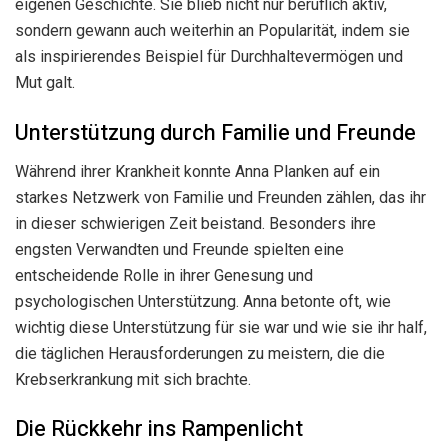
eigenen Geschichte. Sie blieb nicht nur beruflich aktiv,
sondern gewann auch weiterhin an Popularität, indem sie
als inspirierendes Beispiel für Durchhaltevermögen und
Mut galt.
Unterstützung durch Familie und Freunde
Während ihrer Krankheit konnte Anna Planken auf ein
starkes Netzwerk von Familie und Freunden zählen, das ihr
in dieser schwierigen Zeit beistand. Besonders ihre
engsten Verwandten und Freunde spielten eine
entscheidende Rolle in ihrer Genesung und
psychologischen Unterstützung. Anna betonte oft, wie
wichtig diese Unterstützung für sie war und wie sie ihr half,
die täglichen Herausforderungen zu meistern, die die
Krebserkrankung mit sich brachte.
Die Rückkehr ins Rampenlicht