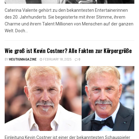
Caterina Valente gehört zu den bekanntesten Entertainerinnen
des 20. Jahrhunderts. Sie begeisterte mit ihrer Stimme, ihrem
Charme und ihrem Talent Millionen von Menschen auf der ganzen
Welt. Doch...
Wie groß ist Kevin Costner? Alle Fakten zur Körpergröße
BY
HEUTIGMAGAZINE
FEBRUARY 18, 2025
0
Einleitung Kevin Costner ist einer der bekanntesten Schauspieler