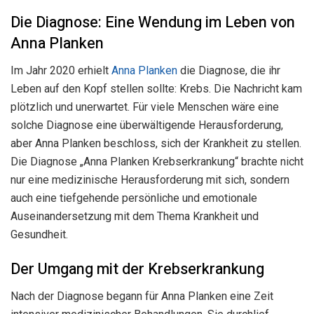
Die Diagnose: Eine Wendung im Leben von
Anna Planken
Im Jahr 2020 erhielt
Anna Planken
die Diagnose, die ihr
Leben auf den Kopf stellen sollte: Krebs. Die Nachricht kam
plötzlich und unerwartet. Für viele Menschen wäre eine
solche Diagnose eine überwältigende Herausforderung,
aber Anna Planken beschloss, sich der Krankheit zu stellen.
Die Diagnose „Anna Planken Krebserkrankung“ brachte nicht
nur eine medizinische Herausforderung mit sich, sondern
auch eine tiefgehende persönliche und emotionale
Auseinandersetzung mit dem Thema Krankheit und
Gesundheit.
Der Umgang mit der Krebserkrankung
Nach der Diagnose begann für Anna Planken eine Zeit