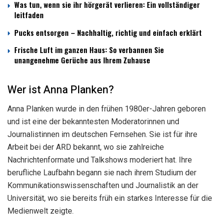
Was tun, wenn sie ihr hörgerät verlieren: Ein vollständiger
leitfaden
Pucks entsorgen – Nachhaltig, richtig und einfach erklärt
Frische Luft im ganzen Haus: So verbannen Sie
unangenehme Gerüche aus Ihrem Zuhause
Wer ist Anna Planken?
Anna Planken wurde in den frühen 1980er-Jahren geboren
und ist eine der bekanntesten Moderatorinnen und
Journalistinnen im deutschen Fernsehen. Sie ist für ihre
Arbeit bei der ARD bekannt, wo sie zahlreiche
Nachrichtenformate und Talkshows moderiert hat. Ihre
berufliche Laufbahn begann sie nach ihrem Studium der
Kommunikationswissenschaften und Journalistik an der
Universität, wo sie bereits früh ein starkes Interesse für die
Medienwelt zeigte.