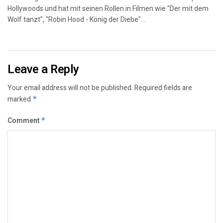
Hollywoods und hat mit seinen Rollen in Filmen wie "Der mit dem
Wolf tanzt", "Robin Hood - König der Diebe"...
Leave a Reply
Your email address will not be published.
Required fields are
marked
*
Comment
*