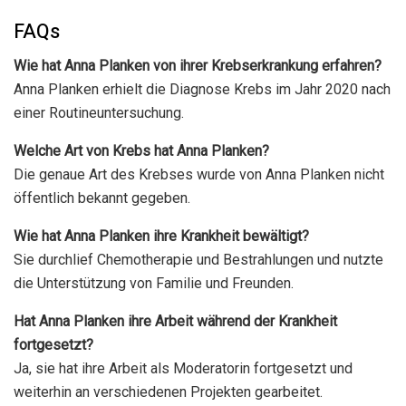
FAQs
Wie hat Anna Planken von ihrer Krebserkrankung erfahren?
Anna Planken erhielt die Diagnose Krebs im Jahr 2020 nach
einer Routineuntersuchung.
Welche Art von Krebs hat Anna Planken?
Die genaue Art des Krebses wurde von Anna Planken nicht
öffentlich bekannt gegeben.
Wie hat Anna Planken ihre Krankheit bewältigt?
Sie durchlief Chemotherapie und Bestrahlungen und nutzte
die Unterstützung von Familie und Freunden.
Hat Anna Planken ihre Arbeit während der Krankheit
fortgesetzt?
Ja, sie hat ihre Arbeit als Moderatorin fortgesetzt und
weiterhin an verschiedenen Projekten gearbeitet.