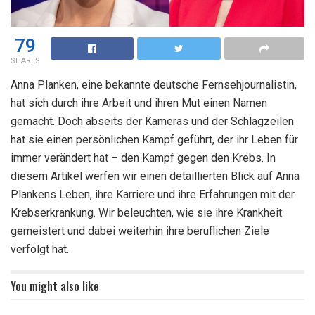
79
SHARES
Anna Planken, eine bekannte deutsche Fernsehjournalistin,
hat sich durch ihre Arbeit und ihren Mut einen Namen
gemacht. Doch abseits der Kameras und der Schlagzeilen
hat sie einen persönlichen Kampf geführt, der ihr Leben für
immer verändert hat – den Kampf gegen den Krebs. In
diesem Artikel werfen wir einen detaillierten Blick auf Anna
Plankens Leben, ihre Karriere und ihre Erfahrungen mit der
Krebserkrankung. Wir beleuchten, wie sie ihre Krankheit
gemeistert und dabei weiterhin ihre beruflichen Ziele
verfolgt hat.
You might also like