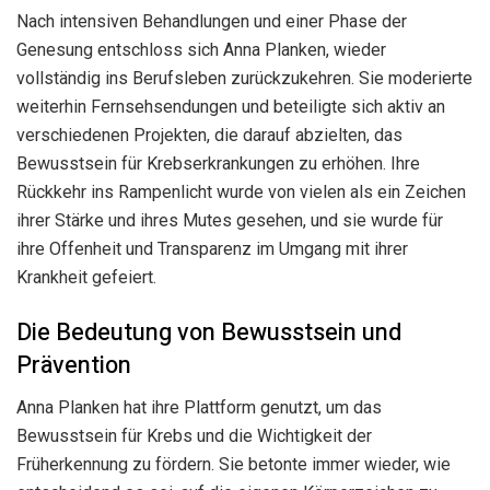
Nach intensiven Behandlungen und einer Phase der
Genesung entschloss sich Anna Planken, wieder
vollständig ins Berufsleben zurückzukehren. Sie moderierte
weiterhin Fernsehsendungen und beteiligte sich aktiv an
verschiedenen Projekten, die darauf abzielten, das
Bewusstsein für Krebserkrankungen zu erhöhen. Ihre
Rückkehr ins Rampenlicht wurde von vielen als ein Zeichen
ihrer Stärke und ihres Mutes gesehen, und sie wurde für
ihre Offenheit und Transparenz im Umgang mit ihrer
Krankheit gefeiert.
Die Bedeutung von Bewusstsein und
Prävention
Anna Planken hat ihre Plattform genutzt, um das
Bewusstsein für Krebs und die Wichtigkeit der
Früherkennung zu fördern. Sie betonte immer wieder, wie