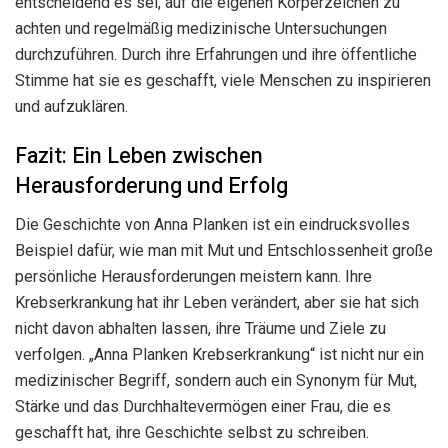
entscheidend es sei, auf die eigenen Körperzeichen zu
achten und regelmäßig medizinische Untersuchungen
durchzuführen. Durch ihre Erfahrungen und ihre öffentliche
Stimme hat sie es geschafft, viele Menschen zu inspirieren
und aufzuklären.
Fazit: Ein Leben zwischen
Herausforderung und Erfolg
Die Geschichte von Anna Planken ist ein eindrucksvolles
Beispiel dafür, wie man mit Mut und Entschlossenheit große
persönliche Herausforderungen meistern kann. Ihre
Krebserkrankung hat ihr Leben verändert, aber sie hat sich
nicht davon abhalten lassen, ihre Träume und Ziele zu
verfolgen. „Anna Planken Krebserkrankung“ ist nicht nur ein
medizinischer Begriff, sondern auch ein Synonym für Mut,
Stärke und das Durchhaltevermögen einer Frau, die es
geschafft hat, ihre Geschichte selbst zu schreiben.