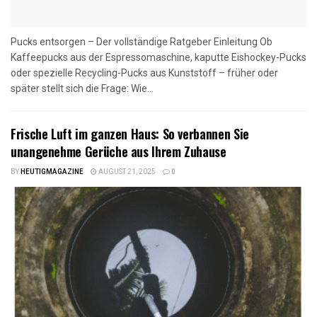
Pucks entsorgen – Der vollständige Ratgeber Einleitung Ob
Kaffeepucks aus der Espressomaschine, kaputte Eishockey-Pucks
oder spezielle Recycling-Pucks aus Kunststoff – früher oder
später stellt sich die Frage: Wie...
Frische Luft im ganzen Haus: So verbannen Sie
unangenehme Gerüche aus Ihrem Zuhause
BY
HEUTIGMAGAZINE
AUGUST 21, 2025
0