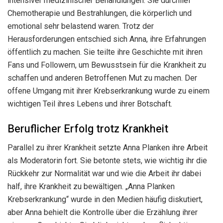
intensiver medizinischer Behandlungen. Sie durchlief
Chemotherapie und Bestrahlungen, die körperlich und
emotional sehr belastend waren. Trotz der
Herausforderungen entschied sich Anna, ihre Erfahrungen
öffentlich zu machen. Sie teilte ihre Geschichte mit ihren
Fans und Followern, um Bewusstsein für die Krankheit zu
schaffen und anderen Betroffenen Mut zu machen. Der
offene Umgang mit ihrer Krebserkrankung wurde zu einem
wichtigen Teil ihres Lebens und ihrer Botschaft.
Beruflicher Erfolg trotz Krankheit
Parallel zu ihrer Krankheit setzte Anna Planken ihre Arbeit
als Moderatorin fort. Sie betonte stets, wie wichtig ihr die
Rückkehr zur Normalität war und wie die Arbeit ihr dabei
half, ihre Krankheit zu bewältigen. „Anna Planken
Krebserkrankung“ wurde in den Medien häufig diskutiert,
aber Anna behielt die Kontrolle über die Erzählung ihrer