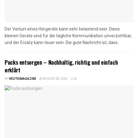
Der Verlust eines Hörgeräts kann sehr belastend sein. Diese
kleinen Geräte sind für die tägliche Kommunikation unverzichtbar,
und der Ersatz kann teuer sein. Die gute Nachricht ist, dass...
Pucks entsorgen – Nachhaltig, richtig und einfach
erklärt
BY
HEUTIGMAGAZINE
AUGUST 28, 2025
0