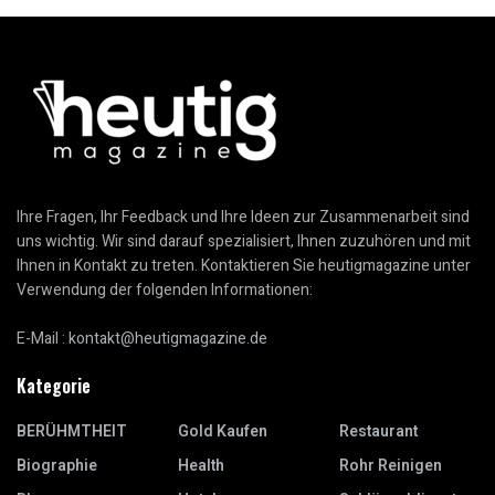
Ihre Fragen, Ihr Feedback und Ihre Ideen zur Zusammenarbeit sind
uns wichtig. Wir sind darauf spezialisiert, Ihnen zuzuhören und mit
Ihnen in Kontakt zu treten. Kontaktieren Sie heutigmagazine unter
Verwendung der folgenden Informationen:
E-Mail :
kontakt@heutigmagazine.de
Kategorie
BERÜHMTHEIT
Gold Kaufen
Restaurant
Biographie
Health
Rohr Reinigen