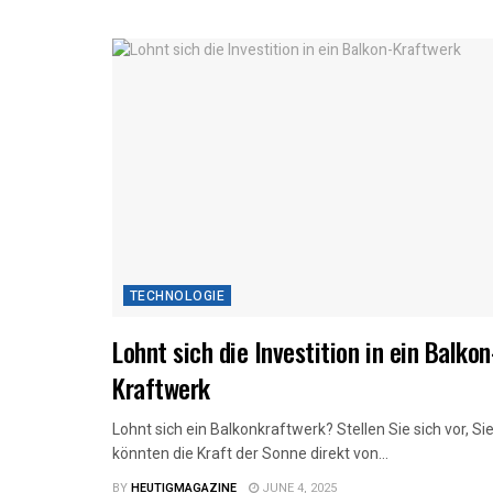
TECHNOLOGIE
Lohnt sich die Investition in ein Balkon
Kraftwerk
Lohnt sich ein Balkonkraftwerk? Stellen Sie sich vor, Si
könnten die Kraft der Sonne direkt von...
BY
HEUTIGMAGAZINE
JUNE 4, 2025