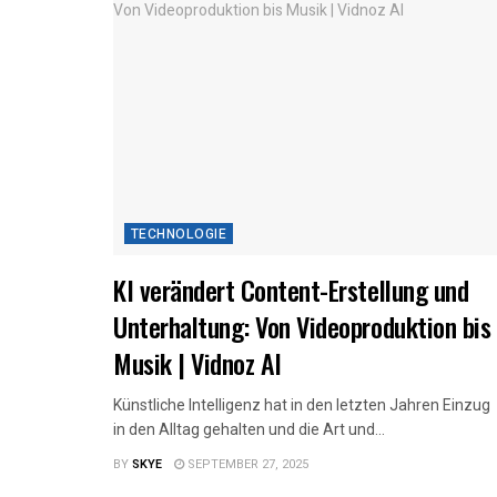
TECHNOLOGIE
KI verändert Content-Erstellung und
Unterhaltung: Von Videoproduktion bis
Musik | Vidnoz AI
Künstliche Intelligenz hat in den letzten Jahren Einzug
in den Alltag gehalten und die Art und...
BY
SKYE
SEPTEMBER 27, 2025