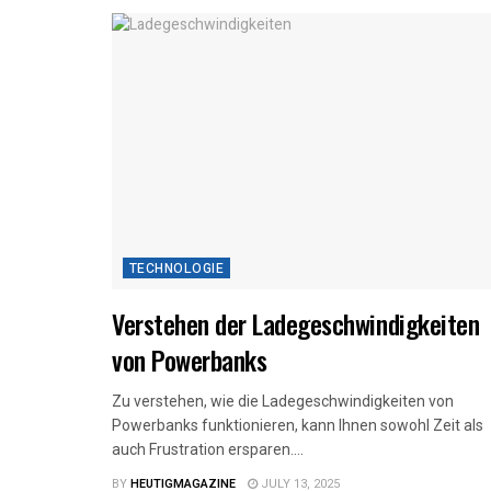
TECHNOLOGIE
Verstehen der Ladegeschwindigkeiten
von Powerbanks
Zu verstehen, wie die Ladegeschwindigkeiten von
Powerbanks funktionieren, kann Ihnen sowohl Zeit als
auch Frustration ersparen....
BY
HEUTIGMAGAZINE
JULY 13, 2025