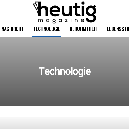
NACHRICHT
TECHNOLOGIE
BERÜHMTHEIT
LEBENSSTI
Technologie