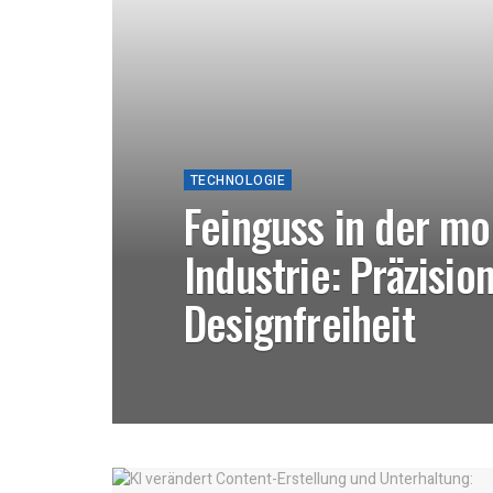
TECHNOLOGIE
Feinguss in der m
Industrie: Präzision
Designfreiheit