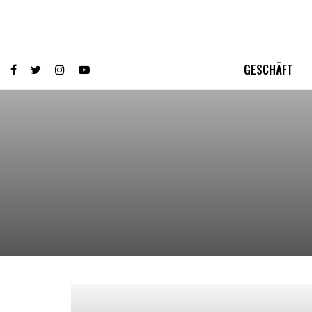
GESCHÄFT