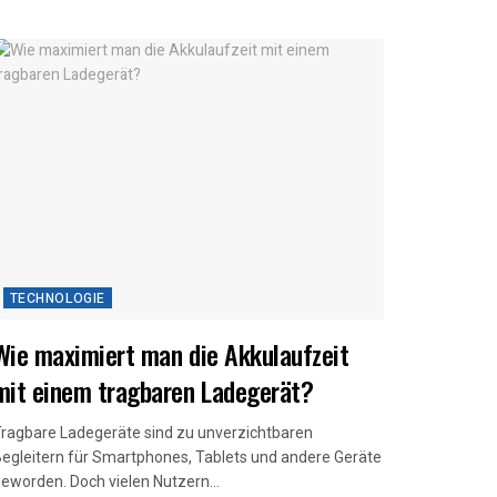
TECHNOLOGIE
Wie maximiert man die Akkulaufzeit
mit einem tragbaren Ladegerät?
ragbare Ladegeräte sind zu unverzichtbaren
egleitern für Smartphones, Tablets und andere Geräte
eworden. Doch vielen Nutzern...