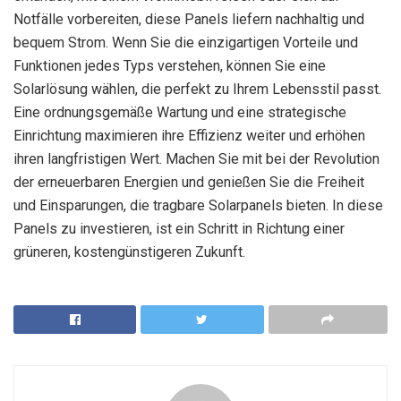
Notfälle vorbereiten, diese Panels liefern nachhaltig und
bequem Strom. Wenn Sie die einzigartigen Vorteile und
Funktionen jedes Typs verstehen, können Sie eine
Solarlösung wählen, die perfekt zu Ihrem Lebensstil passt.
Eine ordnungsgemäße Wartung und eine strategische
Einrichtung maximieren ihre Effizienz weiter und erhöhen
ihren langfristigen Wert. Machen Sie mit bei der Revolution
der erneuerbaren Energien und genießen Sie die Freiheit
und Einsparungen, die tragbare Solarpanels bieten. In diese
Panels zu investieren, ist ein Schritt in Richtung einer
grüneren, kostengünstigeren Zukunft.