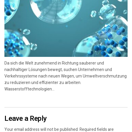
Da sich die Welt zunehmend in Richtung sauberer und
nachhaltiger Lösungen bewegt, suchen Unternehmen und
Verkehrssysteme nach neuen Wegen, um Umweltverschmutzung
zu reduzieren und effizienter zu arbeiten.
Wasserstofftechnologien...
Leave a Reply
Your email address will not be published.
Required fields are