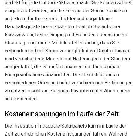
perfekt für jede Outdoor-Aktivität macht. Sie können schnell
eingerichtet werden, um die Energie der Sonne zu nutzen
und Strom für Ihre Geräte, Lichter und sogar kleine
Haushaltsgeräte bereitzustellen. Egal ob Sie auf einer
Rucksacktour, beim Camping mit Freunden oder an einem
Strandtag sind, diese Module stellen sicher, dass Sie
verbunden und mit Strom versorgt bleiben. Darüber hinaus
sind verschiedene Modelle mit Halterungen oder Ständern
ausgestattet, die es einfach machen, sie für maximale
Energieaufnahme auszurichten. Die Flexibilität, sie an
verschiedenen Orten und unter verschiedenen Bedingungen
zu nutzen, macht sie zu einem Favoriten unter Abenteurern
und Reisenden.
Kosteneinsparungen im Laufe der Zeit
Die Investition in tragbare Solarpanels kann im Laufe der
Zeit zu erheblichen Kosteneinsparungen führen. Während