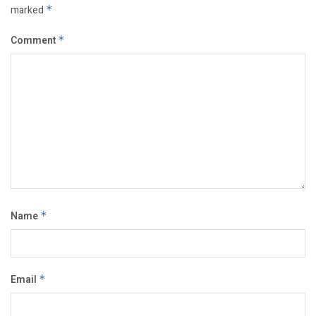
marked
*
Comment
*
Name
*
Email
*