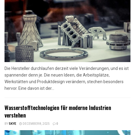
Die Hersteller durchlaufen derzeit viele Veränderungen, und es ist
spannender denn je. Die neuen Ideen, die Arbeitsplätze,
Werkstätten und Produktdesign verändern, stechen besonders
hervor. Eine davon ist der...
Wasserstofftechnologien für moderne Industrien
verstehen
BY
SKYE
DECEMBER 8, 2025
0