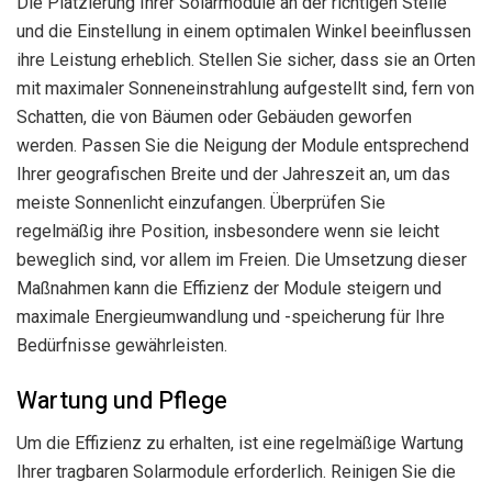
Die Platzierung Ihrer Solarmodule an der richtigen Stelle
und die Einstellung in einem optimalen Winkel beeinflussen
ihre Leistung erheblich. Stellen Sie sicher, dass sie an Orten
mit maximaler Sonneneinstrahlung aufgestellt sind, fern von
Schatten, die von Bäumen oder Gebäuden geworfen
werden. Passen Sie die Neigung der Module entsprechend
Ihrer geografischen Breite und der Jahreszeit an, um das
meiste Sonnenlicht einzufangen. Überprüfen Sie
regelmäßig ihre Position, insbesondere wenn sie leicht
beweglich sind, vor allem im Freien. Die Umsetzung dieser
Maßnahmen kann die Effizienz der Module steigern und
maximale Energieumwandlung und -speicherung für Ihre
Bedürfnisse gewährleisten.
Wartung und Pflege
Um die Effizienz zu erhalten, ist eine regelmäßige Wartung
Ihrer tragbaren Solarmodule erforderlich. Reinigen Sie die