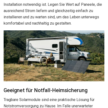
Installation notwendig ist. Legen Sie Wert auf Paneele, die
ausreichend Strom liefern und gleichzeitig einfach zu
installieren und zu warten sind, um das Leben unterwegs
komfortabel und nachhaltig zu gestalten.
Geeignet für Notfall-Heimsicherung
Tragbare Solarmodule sind eine praktische Lösung für
Notstromversorgung zu Hause. Im Falle unerwarteter