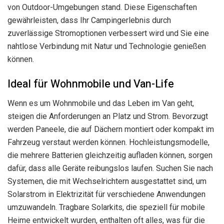
von Outdoor-Umgebungen stand. Diese Eigenschaften
gewährleisten, dass Ihr Campingerlebnis durch
zuverlässige Stromoptionen verbessert wird und Sie eine
nahtlose Verbindung mit Natur und Technologie genießen
können.
Ideal für Wohnmobile und Van-Life
Wenn es um Wohnmobile und das Leben im Van geht,
steigen die Anforderungen an Platz und Strom. Bevorzugt
werden Paneele, die auf Dächern montiert oder kompakt im
Fahrzeug verstaut werden können. Hochleistungsmodelle,
die mehrere Batterien gleichzeitig aufladen können, sorgen
dafür, dass alle Geräte reibungslos laufen. Suchen Sie nach
Systemen, die mit Wechselrichtern ausgestattet sind, um
Solarstrom in Elektrizität für verschiedene Anwendungen
umzuwandeln. Tragbare Solarkits, die speziell für mobile
Heime entwickelt wurden, enthalten oft alles, was für die