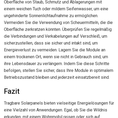
Oberfläche von Staub, Schmutz und Ablagerungen mit
einem weichen Tuch oder mildem Seifenwasser, um eine
ungehinderte Sonnenlichtaufnahme zu ermöglichen.
Vermeiden Sie die Verwendung von Scheuermitteln, die die
Oberfläche zerkratzen könnten. Überprüfen Sie regelmäßig
die Verbindungen und Verkabelungen auf Verschleiß, um
sicherzustellen, dass sie sicher und intakt sind, um
Energieverlust zu vermeiden. Lagern Sie die Module an
einem trockenen Ort, wenn sie nicht in Gebrauch sind, um
ihre Lebensdauer zu verlängern. Indem Sie diese Schritte
befolgen, stellen Sie sicher, dass Ihre Module in optimalem
Betriebszustand bleiben und jederzeit einsatzbereit sind.
Fazit
Tragbare Solarpanels bieten vielseitige Energielösungen für
eine Vielzahl von Anwendungen. Egal, ob Sie die Wildnis
erkunden, mit einem Wohnmobil reisen oder sich auf