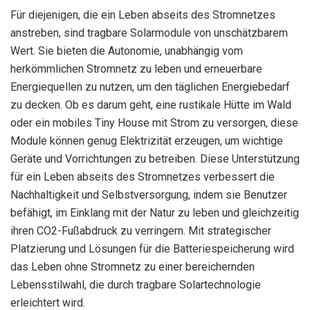
Für diejenigen, die ein Leben abseits des Stromnetzes
anstreben, sind tragbare Solarmodule von unschätzbarem
Wert. Sie bieten die Autonomie, unabhängig vom
herkömmlichen Stromnetz zu leben und erneuerbare
Energiequellen zu nutzen, um den täglichen Energiebedarf
zu decken. Ob es darum geht, eine rustikale Hütte im Wald
oder ein mobiles Tiny House mit Strom zu versorgen, diese
Module können genug Elektrizität erzeugen, um wichtige
Geräte und Vorrichtungen zu betreiben. Diese Unterstützung
für ein Leben abseits des Stromnetzes verbessert die
Nachhaltigkeit und Selbstversorgung, indem sie Benutzer
befähigt, im Einklang mit der Natur zu leben und gleichzeitig
ihren CO2-Fußabdruck zu verringern. Mit strategischer
Platzierung und Lösungen für die Batteriespeicherung wird
das Leben ohne Stromnetz zu einer bereichernden
Lebensstilwahl, die durch tragbare Solartechnologie
erleichtert wird.