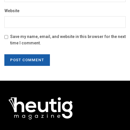
Website
Save my name, email, and website in this browser for the next
time I comment.