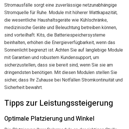
Stromausfälle sorgt eine zuverlässige netzunabhängige
Stromquelle für Ruhe. Module mit höherer Wattkapazität,
die wesentliche Haushaltsgeräte wie Kühlschränke,
medizinische Geräte und Beleuchtung betreiben können,
sind vorteilhaft. Kits, die Batteriespeichersysteme
beinhalten, erhöhen die Energieverfügbarkeit, wenn das
Sonnenlicht begrenzt ist. Achten Sie auf langlebige Module
mit Garantien und robustem Kundensupport, um
sicherzustellen, dass sie bereit sind, wenn Sie sie am
dringendsten benötigen. Mit diesen Modulen stellen Sie
sicher, dass Ihr Zuhause bei Notfällen Stromkontinuität und
Sicherheit bewahrt.
Tipps zur Leistungssteigerung
Optimale Platzierung und Winkel