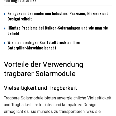
You might also like
Feinguss in der modernen Industrie: Präzision, Effizienz und
Designfreiheit
Häufige Probleme bei Balkon-Solaranlagen und wie man sie
behebt
Wie man niedrigen Kraftstoffdruck an Ihrer
Caterpillar‑Maschine behebt
Vorteile der Verwendung
tragbarer Solarmodule
Vielseitigkeit und Tragbarkeit
Tragbare Solarmodule bieten unvergleichliche Vielseitigkeit
und Tragbarkeit. Ihr leichtes und kompaktes Design
ermöglicht es, sie mühelos zu transportieren, was sie