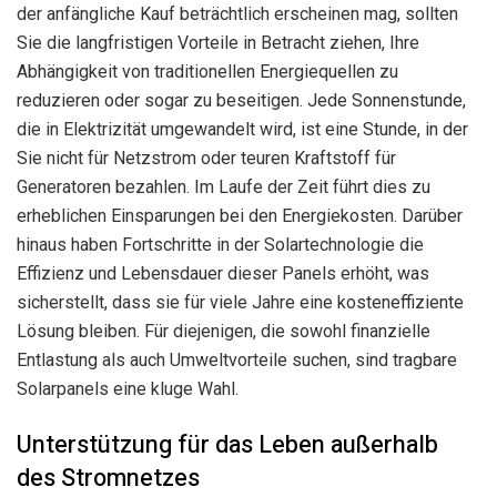
der anfängliche Kauf beträchtlich erscheinen mag, sollten
Sie die langfristigen Vorteile in Betracht ziehen, Ihre
Abhängigkeit von traditionellen Energiequellen zu
reduzieren oder sogar zu beseitigen. Jede Sonnenstunde,
die in Elektrizität umgewandelt wird, ist eine Stunde, in der
Sie nicht für Netzstrom oder teuren Kraftstoff für
Generatoren bezahlen. Im Laufe der Zeit führt dies zu
erheblichen Einsparungen bei den Energiekosten. Darüber
hinaus haben Fortschritte in der Solartechnologie die
Effizienz und Lebensdauer dieser Panels erhöht, was
sicherstellt, dass sie für viele Jahre eine kosteneffiziente
Lösung bleiben. Für diejenigen, die sowohl finanzielle
Entlastung als auch Umweltvorteile suchen, sind tragbare
Solarpanels eine kluge Wahl.
Unterstützung für das Leben außerhalb
des Stromnetzes