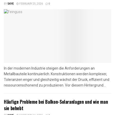
BY
SKYE
FEBRUARY 25, 2026
0
In der modernen Industrie steigen die Anforderungen an
Metallbauteile kontinuierlich. Konstruktionen werden komplexer,
Toleranzen enger und gleichzeitig wächst der Druck, effizient und
ressourcenschonend zu produzieren. Vor diesem Hintergrund...
Häufige Probleme bei Balkon-Solaranlagen und wie man
sie behebt