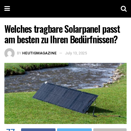
Welches tragbare Solarpanel passt
am besten zu Ihren Bedürfnissen?
BY
HEUTIGMAGAZINE
July 13, 2025