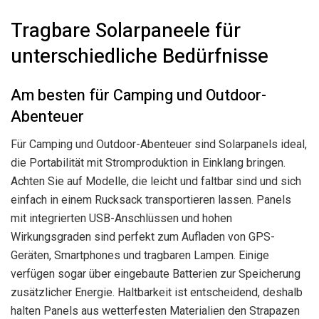
Tragbare Solarpaneele für
unterschiedliche Bedürfnisse
Am besten für Camping und Outdoor-
Abenteuer
Für Camping und Outdoor-Abenteuer sind Solarpanels ideal,
die Portabilität mit Stromproduktion in Einklang bringen.
Achten Sie auf Modelle, die leicht und faltbar sind und sich
einfach in einem Rucksack transportieren lassen. Panels
mit integrierten USB-Anschlüssen und hohen
Wirkungsgraden sind perfekt zum Aufladen von GPS-
Geräten, Smartphones und tragbaren Lampen. Einige
verfügen sogar über eingebaute Batterien zur Speicherung
zusätzlicher Energie. Haltbarkeit ist entscheidend, deshalb
halten Panels aus wetterfesten Materialien den Strapazen