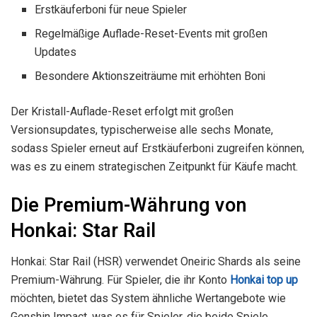
Erstkäuferboni für neue Spieler
Regelmäßige Auflade-Reset-Events mit großen
Updates
Besondere Aktionszeiträume mit erhöhten Boni
Der Kristall-Auflade-Reset erfolgt mit großen
Versionsupdates, typischerweise alle sechs Monate,
sodass Spieler erneut auf Erstkäuferboni zugreifen können,
was es zu einem strategischen Zeitpunkt für Käufe macht.
Die Premium-Währung von
Honkai: Star Rail
Honkai: Star Rail (HSR) verwendet Oneiric Shards als seine
Premium-Währung. Für Spieler, die ihr Konto
Honkai top up
möchten, bietet das System ähnliche Wertangebote wie
Genshin Impact, was es für Spieler, die beide Spiele