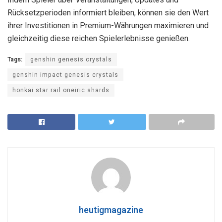
Rücksetzperioden informiert bleiben, können sie den Wert
ihrer Investitionen in Premium-Währungen maximieren und
gleichzeitig diese reichen Spielerlebnisse genießen.
Tags:
genshin genesis crystals
genshin impact genesis crystals
honkai star rail oneiric shards
heutigmagazine