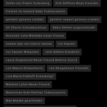
Detlev von Platen Scheidung
Dirk Steffens Neue Freundin
Freiheit im Gepäck Baby Todesursache
genshin genesis crystals
genshin impact genesis crystals
Gil Ofarim Schulabschluss
Gwen Stefani ungeschminkt
Hochzeit Julia Westlake neuer Freund
honkai star rail oneiric shards
Iris Sayram
Iris Sayram Wikipedia
John Nettles Krankheit
Laura Siegemund Neuer Freund Antonio Zucca
Lee Majors Ehepartnerin
Leo Neugebauer Freundin
Lisa Maria Potthoff Scheidung?
Marlene Lufen Neuer Freund
Maximilian Krah Ehefrau Todesursache
Max Mutzke geschieden