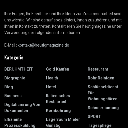
Ihre Fragen, Ihr Feedback und Ihre Ideen zur Zusammenarbeit sind
uns wichtig. Wir sind darauf spezialisiert, Ihnen zuzuhören und mit
Ihnen in Kontakt zu treten. Kontaktieren Sie heutigmagazine unter
Verwendung der folgenden Informationen:
E-Mail :
kontakt@heutigmagazine.de
Kategorie
BERÜHMTHEIT
Gold Kaufen
Restaurant
Biographie
Health
Rohr Reinigen
Blog
Hotel
Schlüsseldienst
Für
Business
Italienisches
Wohnungstüren
Restaurant
Digitalisierung Von
Schneeräumung
Dokumenten
Kernbohrung
SPORT
Effiziente
Lagerraum Mieten
Prozesskühlung
Günstig
Tagespflege