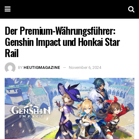
Der Premium-Währungsführer:
Genshin Impact und Honkai Star
Rail
BY
HEUTIGMAGAZINE
November 6, 2024