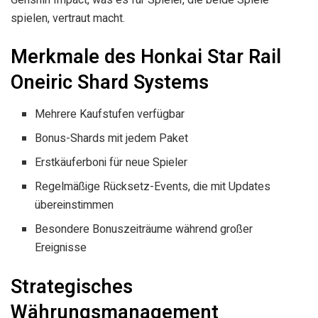
spielen, vertraut macht.
Merkmale des Honkai Star Rail
Oneiric Shard Systems
Mehrere Kaufstufen verfügbar
Bonus-Shards mit jedem Paket
Erstkäuferboni für neue Spieler
Regelmäßige Rücksetz-Events, die mit Updates
übereinstimmen
Besondere Bonuszeiträume während großer
Ereignisse
Strategisches
Währungsmanagement