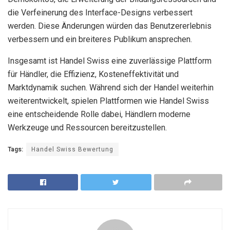
die Verfeinerung des Interface-Designs verbessert
werden. Diese Änderungen würden das Benutzererlebnis
verbessern und ein breiteres Publikum ansprechen.
Insgesamt ist Handel Swiss eine zuverlässige Plattform
für Händler, die Effizienz, Kosteneffektivität und
Marktdynamik suchen. Während sich der Handel weiterhin
weiterentwickelt, spielen Plattformen wie Handel Swiss
eine entscheidende Rolle dabei, Händlern moderne
Werkzeuge und Ressourcen bereitzustellen.
Tags:
Handel Swiss Bewertung