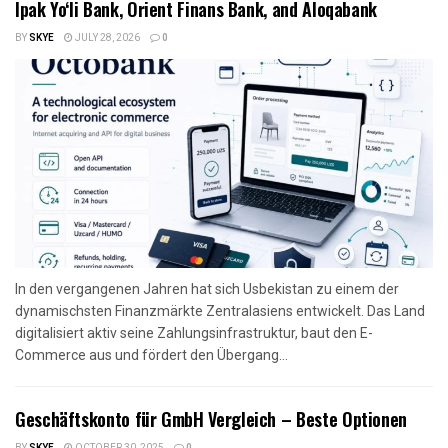
Ipak Yo‘li Bank, Orient Finans Bank, and Aloqabank
BY
SKYE
JULY 28, 2026
0
In den vergangenen Jahren hat sich Usbekistan zu einem der
dynamischsten Finanzmärkte Zentralasiens entwickelt. Das Land
digitalisiert aktiv seine Zahlungsinfrastruktur, baut den E-
Commerce aus und fördert den Übergang...
Geschäftskonto für GmbH Vergleich – Beste Optionen