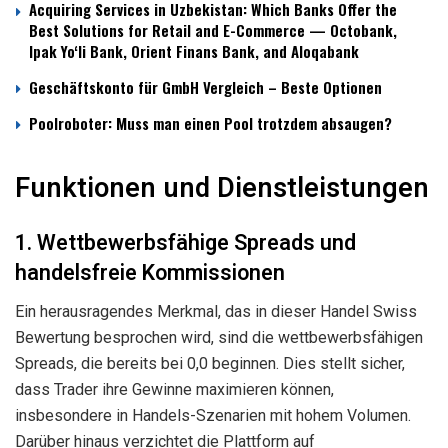
Acquiring Services in Uzbekistan: Which Banks Offer the
Best Solutions for Retail and E-Commerce — Octobank,
Ipak Yo‘li Bank, Orient Finans Bank, and Aloqabank
Geschäftskonto für GmbH Vergleich – Beste Optionen
Poolroboter: Muss man einen Pool trotzdem absaugen?
Funktionen und Dienstleistungen
1. Wettbewerbsfähige Spreads und
handelsfreie Kommissionen
Ein herausragendes Merkmal, das in dieser Handel Swiss
Bewertung besprochen wird, sind die wettbewerbsfähigen
Spreads, die bereits bei 0,0 beginnen. Dies stellt sicher,
dass Trader ihre Gewinne maximieren können,
insbesondere in Handels-Szenarien mit hohem Volumen.
Darüber hinaus verzichtet die Plattform auf