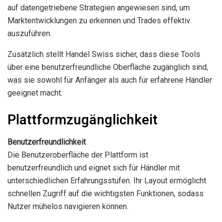
auf datengetriebene Strategien angewiesen sind, um
Marktentwicklungen zu erkennen und Trades effektiv
auszuführen.
Zusätzlich stellt Handel Swiss sicher, dass diese Tools
über eine benutzerfreundliche Oberfläche zugänglich sind,
was sie sowohl für Anfänger als auch für erfahrene Händler
geeignet macht.
Plattformzugänglichkeit
Benutzerfreundlichkeit
Die Benutzeroberfläche der Plattform ist
benutzerfreundlich und eignet sich für Händler mit
unterschiedlichen Erfahrungsstufen. Ihr Layout ermöglicht
schnellen Zugriff auf die wichtigsten Funktionen, sodass
Nutzer mühelos navigieren können.