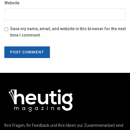
Website
Save my name, email, and website in this browser for the next
time I comment.
Ihre Fragen, Ihr Feedback und Ihre Ideen zur Zusammenarbeit sind