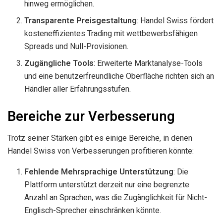
hinweg ermöglichen.
Transparente Preisgestaltung
: Handel Swiss fördert
kosteneffizientes Trading mit wettbewerbsfähigen
Spreads und Null-Provisionen.
Zugängliche Tools
: Erweiterte Marktanalyse-Tools
und eine benutzerfreundliche Oberfläche richten sich an
Händler aller Erfahrungsstufen.
Bereiche zur Verbesserung
Trotz seiner Stärken gibt es einige Bereiche, in denen
Handel Swiss von Verbesserungen profitieren könnte:
Fehlende Mehrsprachige Unterstützung
: Die
Plattform unterstützt derzeit nur eine begrenzte
Anzahl an Sprachen, was die Zugänglichkeit für Nicht-
Englisch-Sprecher einschränken könnte.