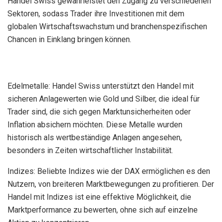
Handel Swiss gewährleistet den Zugang zu verschiedenen
Sektoren, sodass Trader ihre Investitionen mit dem
globalen Wirtschaftswachstum und branchenspezifischen
Chancen in Einklang bringen können.
Edelmetalle: Handel Swiss unterstützt den Handel mit
sicheren Anlagewerten wie Gold und Silber, die ideal für
Trader sind, die sich gegen Marktunsicherheiten oder
Inflation absichern möchten. Diese Metalle wurden
historisch als wertbeständige Anlagen angesehen,
besonders in Zeiten wirtschaftlicher Instabilität.
Indizes: Beliebte Indizes wie der DAX ermöglichen es den
Nutzern, von breiteren Marktbewegungen zu profitieren. Der
Handel mit Indizes ist eine effektive Möglichkeit, die
Marktperformance zu bewerten, ohne sich auf einzelne