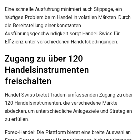
Eine schnelle Ausführung minimiert auch Slippage, ein
häufiges Problem beim Handel in volatilen Märkten. Durch
die Bereitstellung einer konstanten
Ausführungsgeschwindigkeit sorgt Handel Swiss für
Effizienz unter verschiedenen Handelsbedingungen.
Zugang zu über 120
Handelsinstrumenten
freischalten
Handel Swiss bietet Tradern umfassenden Zugang zu über
120 Handelsinstrumenten, die verschiedene Märkte
abdecken, um unterschiedliche Anlageziele und Strategien
zu erfüllen.
Forex-Handel: Die Plattform bietet eine breite Auswahl an