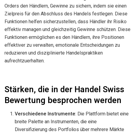
Orders den Händlern, Gewinne zu sichern, indem sie einen
Zielpreis für den Abschluss des Handels festlegen. Diese
Funktionen helfen sicherzustellen, dass Händler ihr Risiko
effektiv managen und gleichzeitig Gewinne schützen. Diese
Funktionen ermöglichen es den Händlern, ihre Positionen
effektiver zu verwalten, emotionale Entscheidungen zu
reduzieren und disziplinierte Handelspraktiken
aufrechtzuerhalten.
Stärken, die in der Handel Swiss
Bewertung besprochen werden
Verschiedene Instrumente
: Die Plattform bietet eine
breite Palette an Instrumenten, die eine
Diversifizierung des Portfolios über mehrere Märkte