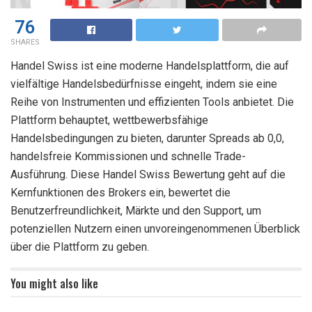
76
SHARES
Handel Swiss ist eine moderne Handelsplattform, die auf
vielfältige Handelsbedürfnisse eingeht, indem sie eine
Reihe von Instrumenten und effizienten Tools anbietet. Die
Plattform behauptet, wettbewerbsfähige
Handelsbedingungen zu bieten, darunter Spreads ab 0,0,
handelsfreie Kommissionen und schnelle Trade-
Ausführung. Diese Handel Swiss Bewertung geht auf die
Kernfunktionen des Brokers ein, bewertet die
Benutzerfreundlichkeit, Märkte und den Support, um
potenziellen Nutzern einen unvoreingenommenen Überblick
über die Plattform zu geben.
You might also like