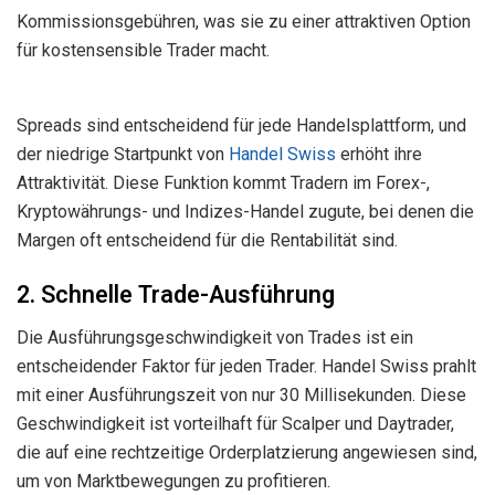
Kommissionsgebühren, was sie zu einer attraktiven Option
für kostensensible Trader macht.
Spreads sind entscheidend für jede Handelsplattform, und
der niedrige Startpunkt von
Handel Swiss
erhöht ihre
Attraktivität. Diese Funktion kommt Tradern im Forex-,
Kryptowährungs- und Indizes-Handel zugute, bei denen die
Margen oft entscheidend für die Rentabilität sind.
2. Schnelle Trade-Ausführung
Die Ausführungsgeschwindigkeit von Trades ist ein
entscheidender Faktor für jeden Trader. Handel Swiss prahlt
mit einer Ausführungszeit von nur 30 Millisekunden. Diese
Geschwindigkeit ist vorteilhaft für Scalper und Daytrader,
die auf eine rechtzeitige Orderplatzierung angewiesen sind,
um von Marktbewegungen zu profitieren.