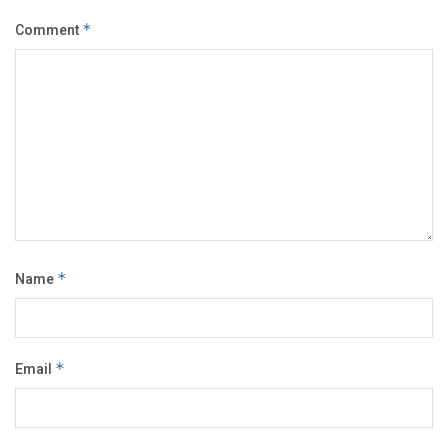
Comment
*
Name
*
Email
*