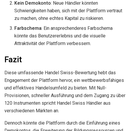
Kein Demokonto
: Neue Händler könnten
Schwierigkeiten haben, sich mit der Plattform vertraut
zu machen, ohne echtes Kapital zu riskieren.
Farbschema
: Ein ansprechenderes Farbschema
könnte das Benutzererlebnis und die visuelle
Attraktivität der Plattform verbessern.
Fazit
Diese umfassende Handel Swiss-Bewertung hebt das
Engagement der Plattform hervor, ein wettbewerbsfähiges
und effektives Handelsumfeld zu bieten. Mit Null-
Provisionen, schneller Ausführung und dem Zugang zu über
120 Instrumenten spricht Handel Swiss Händler aus
verschiedenen Märkten an.
Dennoch könnte die Plattform durch die Einführung eines
Demokontos, die Erweiterung der Bildungsressourcen und