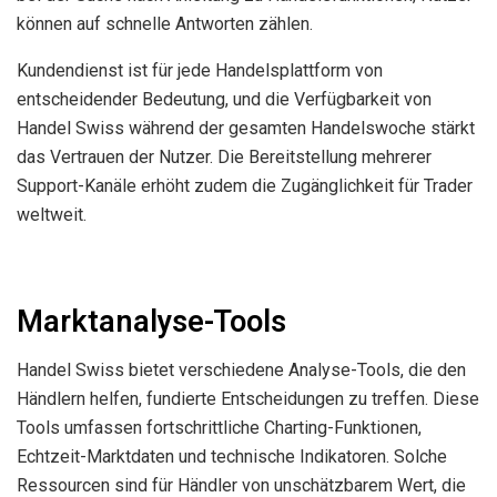
können auf schnelle Antworten zählen.
Kundendienst ist für jede Handelsplattform von
entscheidender Bedeutung, und die Verfügbarkeit von
Handel Swiss während der gesamten Handelswoche stärkt
das Vertrauen der Nutzer. Die Bereitstellung mehrerer
Support-Kanäle erhöht zudem die Zugänglichkeit für Trader
weltweit.
Marktanalyse-Tools
Handel Swiss bietet verschiedene Analyse-Tools, die den
Händlern helfen, fundierte Entscheidungen zu treffen. Diese
Tools umfassen fortschrittliche Charting-Funktionen,
Echtzeit-Marktdaten und technische Indikatoren. Solche
Ressourcen sind für Händler von unschätzbarem Wert, die