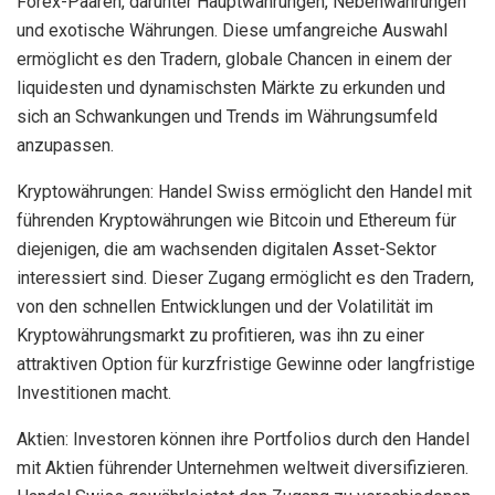
Forex-Paaren, darunter Hauptwährungen, Nebenwährungen
und exotische Währungen. Diese umfangreiche Auswahl
ermöglicht es den Tradern, globale Chancen in einem der
liquidesten und dynamischsten Märkte zu erkunden und
sich an Schwankungen und Trends im Währungsumfeld
anzupassen.
Kryptowährungen: Handel Swiss ermöglicht den Handel mit
führenden Kryptowährungen wie Bitcoin und Ethereum für
diejenigen, die am wachsenden digitalen Asset-Sektor
interessiert sind. Dieser Zugang ermöglicht es den Tradern,
von den schnellen Entwicklungen und der Volatilität im
Kryptowährungsmarkt zu profitieren, was ihn zu einer
attraktiven Option für kurzfristige Gewinne oder langfristige
Investitionen macht.
Aktien: Investoren können ihre Portfolios durch den Handel
mit Aktien führender Unternehmen weltweit diversifizieren.