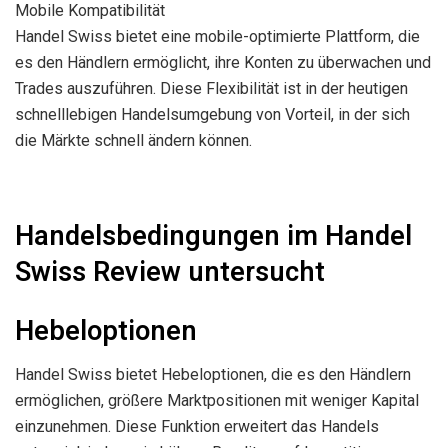
Mobile Kompatibilität
Handel Swiss bietet eine mobile-optimierte Plattform, die
es den Händlern ermöglicht, ihre Konten zu überwachen und
Trades auszuführen. Diese Flexibilität ist in der heutigen
schnelllebigen Handelsumgebung von Vorteil, in der sich
die Märkte schnell ändern können.
Handelsbedingungen im Handel
Swiss Review untersucht
Hebeloptionen
Handel Swiss bietet Hebeloptionen, die es den Händlern
ermöglichen, größere Marktpositionen mit weniger Kapital
einzunehmen. Diese Funktion erweitert das Handels