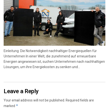
Einleitung: Die Notwendigkeit nachhaltiger Energiequellen für
Unternehmen In einer Welt, die zunehmend auf erneuerbare
Energien angewiesen ist, suchen Unternehmen nach nachhaltigen
Lösungen, um ihre Energiekosten zu senken und...
Leave a Reply
Your email address will not be published.
Required fields are
marked
*