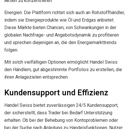
Aktien zu konzentrieren.
Energien: Die Plattform richtet sich auch an Rohstoffhändler,
indem sie Energieprodukte wie Öl und Erdgas anbietet.
Diese Märkte bieten Chancen, von Schwankungen in der
globalen Nachfrage- und Angebotsdynamik zu profitieren
und sprechen diejenigen an, die den Energiemarkttrends
folgen.
Mit solch vielfältigen Optionen ermöglicht Handel Swiss
den Händlern, gut abgestimmte Portfolios zu erstellen, die
ihren Anlagezielen entsprechen.
Kundensupport und Effizienz
Handel Swiss bietet zuverlässigen 24/5 Kundensupport,
der sicherstellt, dass Trader bei Bedarf Unterstützung
erhalten. Ob bei der Behebung von Kontoproblemen oder
bei der Suche nach Anleitung zu Handelsfunktionen, Nutzer