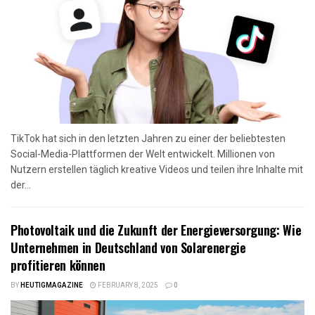
TikTok hat sich in den letzten Jahren zu einer der beliebtesten
Social-Media-Plattformen der Welt entwickelt. Millionen von
Nutzern erstellen täglich kreative Videos und teilen ihre Inhalte mit
der...
Photovoltaik und die Zukunft der Energieversorgung: Wie
Unternehmen in Deutschland von Solarenergie
profitieren können
BY
HEUTIGMAGAZINE
FEBRUARY 8, 2025
0