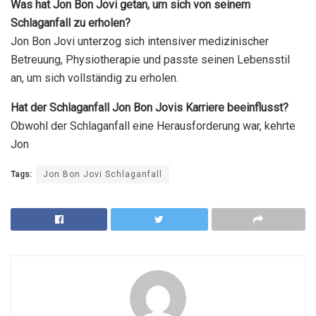
Was hat Jon Bon Jovi getan, um sich von seinem
Schlaganfall zu erholen?
Jon Bon Jovi unterzog sich intensiver medizinischer
Betreuung, Physiotherapie und passte seinen Lebensstil
an, um sich vollständig zu erholen.
Hat der Schlaganfall Jon Bon Jovis Karriere beeinflusst?
Obwohl der Schlaganfall eine Herausforderung war, kehrte
Jon
Tags:
Jon Bon Jovi Schlaganfall