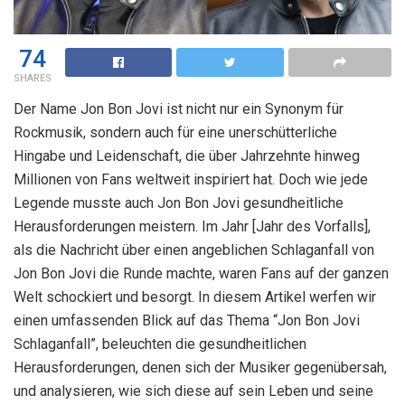
74
SHARES
Der Name Jon Bon Jovi ist nicht nur ein Synonym für
Rockmusik, sondern auch für eine unerschütterliche
Hingabe und Leidenschaft, die über Jahrzehnte hinweg
Millionen von Fans weltweit inspiriert hat. Doch wie jede
Legende musste auch Jon Bon Jovi gesundheitliche
Herausforderungen meistern. Im Jahr [Jahr des Vorfalls],
als die Nachricht über einen angeblichen Schlaganfall von
Jon Bon Jovi die Runde machte, waren Fans auf der ganzen
Welt schockiert und besorgt. In diesem Artikel werfen wir
einen umfassenden Blick auf das Thema “Jon Bon Jovi
Schlaganfall”, beleuchten die gesundheitlichen
Herausforderungen, denen sich der Musiker gegenübersah,
und analysieren, wie sich diese auf sein Leben und seine