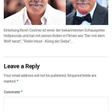
Einleitung Kevin Costner ist einer der bekanntesten Schauspieler
Hollywoods und hat mit seinen Rollen in Filmen wie "Der mit dem
Wolf tanzt", "Robin Hood - König der Diebe"...
Leave a Reply
Your email address will not be published.
Required fields are
marked
*
Comment
*