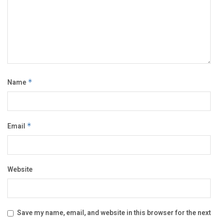
Name
*
Email
*
Website
Save my name, email, and website in this browser for the next