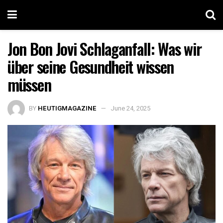
Jon Bon Jovi Schlaganfall: Was wir
über seine Gesundheit wissen
müssen
BY
HEUTIGMAGAZINE
June 24, 2025