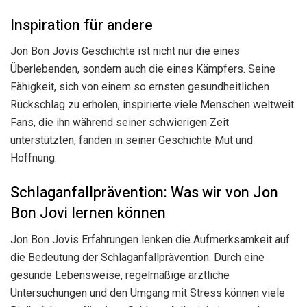
Inspiration für andere
Jon Bon Jovis Geschichte ist nicht nur die eines
Überlebenden, sondern auch die eines Kämpfers. Seine
Fähigkeit, sich von einem so ernsten gesundheitlichen
Rückschlag zu erholen, inspirierte viele Menschen weltweit.
Fans, die ihn während seiner schwierigen Zeit
unterstützten, fanden in seiner Geschichte Mut und
Hoffnung.
Schlaganfallprävention: Was wir von Jon
Bon Jovi lernen können
Jon Bon Jovis Erfahrungen lenken die Aufmerksamkeit auf
die Bedeutung der Schlaganfallprävention. Durch eine
gesunde Lebensweise, regelmäßige ärztliche
Untersuchungen und den Umgang mit Stress können viele