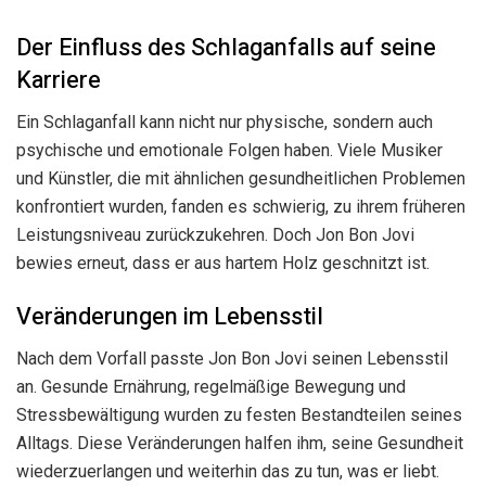
Der Einfluss des Schlaganfalls auf seine
Karriere
Ein Schlaganfall kann nicht nur physische, sondern auch
psychische und emotionale Folgen haben. Viele Musiker
und Künstler, die mit ähnlichen gesundheitlichen Problemen
konfrontiert wurden, fanden es schwierig, zu ihrem früheren
Leistungsniveau zurückzukehren. Doch Jon Bon Jovi
bewies erneut, dass er aus hartem Holz geschnitzt ist.
Veränderungen im Lebensstil
Nach dem Vorfall passte Jon Bon Jovi seinen Lebensstil
an. Gesunde Ernährung, regelmäßige Bewegung und
Stressbewältigung wurden zu festen Bestandteilen seines
Alltags. Diese Veränderungen halfen ihm, seine Gesundheit
wiederzuerlangen und weiterhin das zu tun, was er liebt.