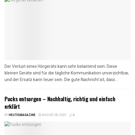
Der Verlust eines Hörgeräts kann sehr belastend sein. Diese
kleinen Geräte sind für die tägliche Kommunikation unverzichtbar,
und der Ersatz kann teuer sein. Die gute Nachricht ist, dass...
Pucks entsorgen – Nachhaltig, richtig und einfach
erklärt
BY
HEUTIGMAGAZINE
AUGUST 28, 2025
0