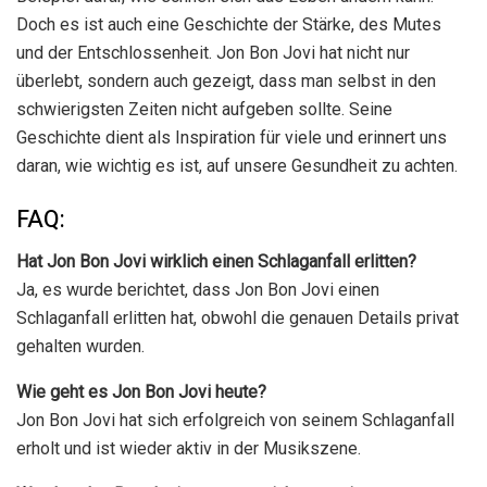
Doch es ist auch eine Geschichte der Stärke, des Mutes
und der Entschlossenheit. Jon Bon Jovi hat nicht nur
überlebt, sondern auch gezeigt, dass man selbst in den
schwierigsten Zeiten nicht aufgeben sollte. Seine
Geschichte dient als Inspiration für viele und erinnert uns
daran, wie wichtig es ist, auf unsere Gesundheit zu achten.
FAQ:
Hat Jon Bon Jovi wirklich einen Schlaganfall erlitten?
Ja, es wurde berichtet, dass Jon Bon Jovi einen
Schlaganfall erlitten hat, obwohl die genauen Details privat
gehalten wurden.
Wie geht es Jon Bon Jovi heute?
Jon Bon Jovi hat sich erfolgreich von seinem Schlaganfall
erholt und ist wieder aktiv in der Musikszene.