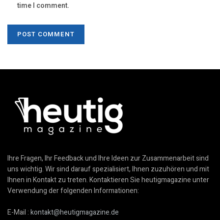
time I comment.
Ihre Fragen, Ihr Feedback und Ihre Ideen zur Zusammenarbeit sind
uns wichtig. Wir sind darauf spezialisiert, Ihnen zuzuhören und mit
Ihnen in Kontakt zu treten. Kontaktieren Sie heutigmagazine unter
Verwendung der folgenden Informationen:
E-Mail :
kontakt@heutigmagazine.de