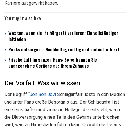
Karriere ausgewirkt haben.
You might also like
Was tun, wenn sie ihr hörgerät verlieren: Ein vollständiger
leitfaden
Pucks entsorgen – Nachhaltig, richtig und einfach erklärt
Frische Luft im ganzen Haus: So verbannen Sie
unangenehme Gerüche aus Ihrem Zuhause
Der Vorfall: Was wir wissen
Der Begriff “
Jon Bon Jovi
Schlaganfall” löste in den Medien
und unter Fans große Besorgnis aus. Der Schlaganfall ist
eine ernsthafte medizinische Notlage, die entsteht, wenn
die Blutversorgung eines Teils des Gehirns unterbrochen
wird, was zu Hirnschäden führen kann. Obwohl die Details