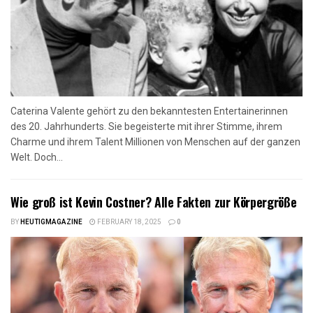
Caterina Valente gehört zu den bekanntesten Entertainerinnen
des 20. Jahrhunderts. Sie begeisterte mit ihrer Stimme, ihrem
Charme und ihrem Talent Millionen von Menschen auf der ganzen
Welt. Doch...
Wie groß ist Kevin Costner? Alle Fakten zur Körpergröße
BY
HEUTIGMAGAZINE
FEBRUARY 18, 2025
0