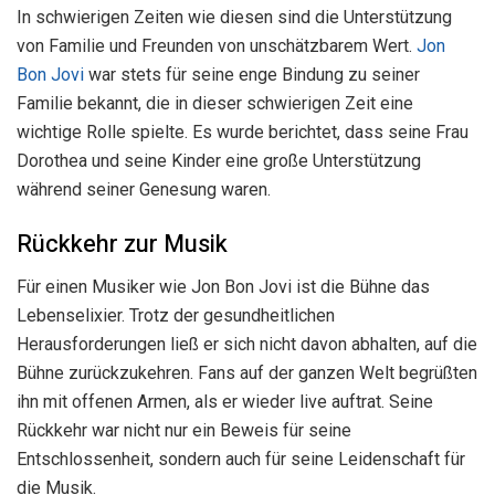
In schwierigen Zeiten wie diesen sind die Unterstützung
von Familie und Freunden von unschätzbarem Wert.
Jon
Bon Jovi
war stets für seine enge Bindung zu seiner
Familie bekannt, die in dieser schwierigen Zeit eine
wichtige Rolle spielte. Es wurde berichtet, dass seine Frau
Dorothea und seine Kinder eine große Unterstützung
während seiner Genesung waren.
Rückkehr zur Musik
Für einen Musiker wie Jon Bon Jovi ist die Bühne das
Lebenselixier. Trotz der gesundheitlichen
Herausforderungen ließ er sich nicht davon abhalten, auf die
Bühne zurückzukehren. Fans auf der ganzen Welt begrüßten
ihn mit offenen Armen, als er wieder live auftrat. Seine
Rückkehr war nicht nur ein Beweis für seine
Entschlossenheit, sondern auch für seine Leidenschaft für
die Musik.