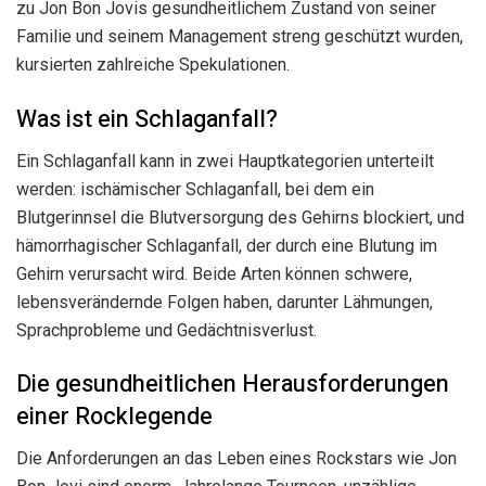
zu Jon Bon Jovis gesundheitlichem Zustand von seiner
Familie und seinem Management streng geschützt wurden,
kursierten zahlreiche Spekulationen.
Was ist ein Schlaganfall?
Ein Schlaganfall kann in zwei Hauptkategorien unterteilt
werden: ischämischer Schlaganfall, bei dem ein
Blutgerinnsel die Blutversorgung des Gehirns blockiert, und
hämorrhagischer Schlaganfall, der durch eine Blutung im
Gehirn verursacht wird. Beide Arten können schwere,
lebensverändernde Folgen haben, darunter Lähmungen,
Sprachprobleme und Gedächtnisverlust.
Die gesundheitlichen Herausforderungen
einer Rocklegende
Die Anforderungen an das Leben eines Rockstars wie Jon