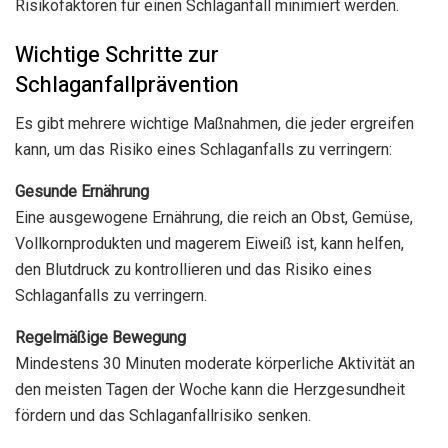
Risikofaktoren für einen Schlaganfall minimiert werden.
Wichtige Schritte zur
Schlaganfallprävention
Es gibt mehrere wichtige Maßnahmen, die jeder ergreifen
kann, um das Risiko eines Schlaganfalls zu verringern:
Gesunde Ernährung
Eine ausgewogene Ernährung, die reich an Obst, Gemüse,
Vollkornprodukten und magerem Eiweiß ist, kann helfen,
den Blutdruck zu kontrollieren und das Risiko eines
Schlaganfalls zu verringern.
Regelmäßige Bewegung
Mindestens 30 Minuten moderate körperliche Aktivität an
den meisten Tagen der Woche kann die Herzgesundheit
fördern und das Schlaganfallrisiko senken.