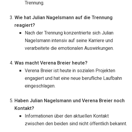
Trennung.
Wie hat Julian Nagelsmann auf die Trennung
reagiert?
Nach der Trennung konzentrierte sich Julian
Nagelsmann intensiv auf seine Karriere und
verarbeitete die emotionalen Auswirkungen.
Was macht Verena Breier heute?
Verena Breier ist heute in sozialen Projekten
engagiert und hat eine neue berufliche Laufbahn
eingeschlagen.
Haben Julian Nagelsmann und Verena Breier noch
Kontakt?
Informationen über den aktuellen Kontakt
zwischen den beiden sind nicht öffentlich bekannt.