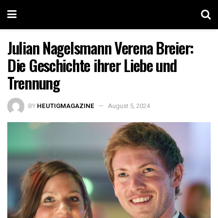
Julian Nagelsmann Verena Breier:
Die Geschichte ihrer Liebe und
Trennung
BY
HEUTIGMAGAZINE
August 5, 2024