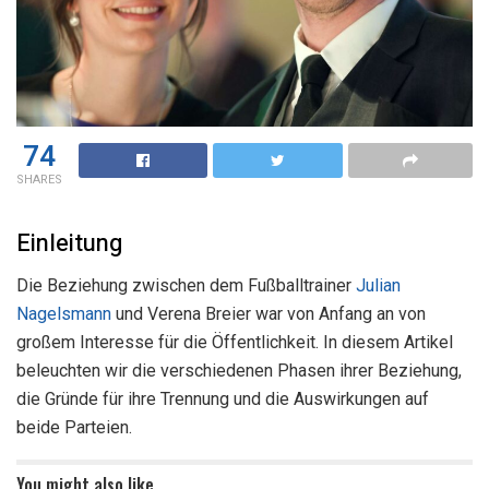
74
SHARES
Einleitung
Die Beziehung zwischen dem Fußballtrainer
Julian
Nagelsmann
und Verena Breier war von Anfang an von
großem Interesse für die Öffentlichkeit. In diesem Artikel
beleuchten wir die verschiedenen Phasen ihrer Beziehung,
die Gründe für ihre Trennung und die Auswirkungen auf
beide Parteien.
You might also like