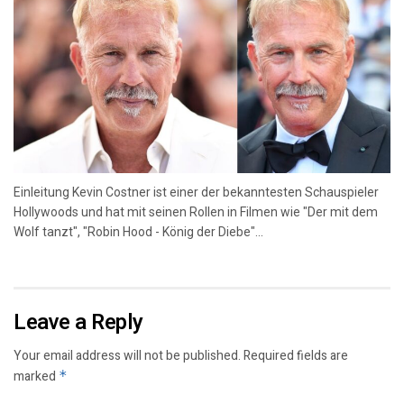
Einleitung Kevin Costner ist einer der bekanntesten Schauspieler
Hollywoods und hat mit seinen Rollen in Filmen wie "Der mit dem
Wolf tanzt", "Robin Hood - König der Diebe"...
Leave a Reply
Your email address will not be published.
Required fields are
marked
*