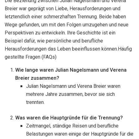
Die Beziehung zwischen Julian Nagelsmann und Verena
Breier war geprägt von Liebe, Herausforderungen und
letztendlich einer schmerzhaften Trennung. Beide haben
Wege gefunden, um mit den Folgen umzugehen und neue
Perspektiven zu entwickeln. Ihre Geschichte ist ein
Beispiel dafür, wie persönliche und berufliche
Herausforderungen das Leben beeinflussen können.Häufig
gestellte Fragen (FAQs)
Wie lange waren Julian Nagelsmann und Verena
Breier zusammen?
Julian Nagelsmann und Verena Breier waren
mehrere Jahre zusammen, bevor sie sich
trennten.
Was waren die Hauptgründe für die Trennung?
Zeitmangel, ständige Reisen und berufliche
Belastungen waren einige der Hauptgründe für die