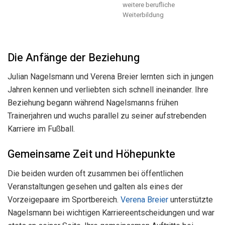
weitere berufliche
Weiterbildung
Die Anfänge der Beziehung
Julian Nagelsmann und Verena Breier lernten sich in jungen
Jahren kennen und verliebten sich schnell ineinander. Ihre
Beziehung begann während Nagelsmanns frühen
Trainerjahren und wuchs parallel zu seiner aufstrebenden
Karriere im Fußball.
Gemeinsame Zeit und Höhepunkte
Die beiden wurden oft zusammen bei öffentlichen
Veranstaltungen gesehen und galten als eines der
Vorzeigepaare im Sportbereich.
Verena Breier
unterstützte
Nagelsmann bei wichtigen Karriereentscheidungen und war