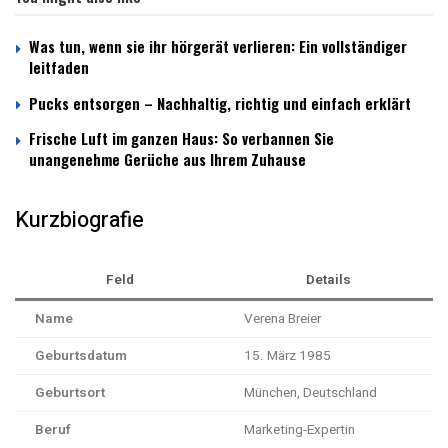
Was tun, wenn sie ihr hörgerät verlieren: Ein vollständiger
leitfaden
Pucks entsorgen – Nachhaltig, richtig und einfach erklärt
Frische Luft im ganzen Haus: So verbannen Sie
unangenehme Gerüche aus Ihrem Zuhause
Kurzbiografie
Feld
Details
Name
Verena Breier
Geburtsdatum
15. März 1985
Geburtsort
München, Deutschland
Beruf
Marketing-Expertin