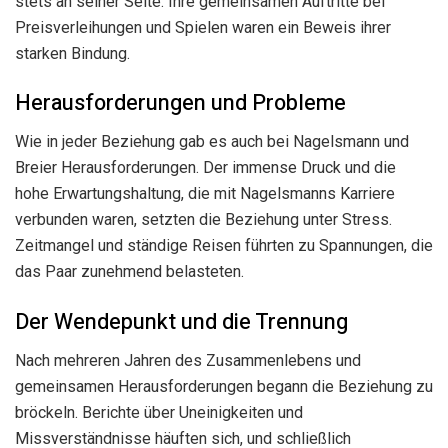
stets an seiner Seite. Ihre gemeinsamen Auftritte bei
Preisverleihungen und Spielen waren ein Beweis ihrer
starken Bindung.
Herausforderungen und Probleme
Wie in jeder Beziehung gab es auch bei Nagelsmann und
Breier Herausforderungen. Der immense Druck und die
hohe Erwartungshaltung, die mit Nagelsmanns Karriere
verbunden waren, setzten die Beziehung unter Stress.
Zeitmangel und ständige Reisen führten zu Spannungen, die
das Paar zunehmend belasteten.
Der Wendepunkt und die Trennung
Nach mehreren Jahren des Zusammenlebens und
gemeinsamen Herausforderungen begann die Beziehung zu
bröckeln. Berichte über Uneinigkeiten und
Missverständnisse häuften sich, und schließlich