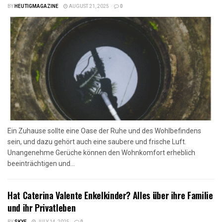
BY
HEUTIGMAGAZINE
AUGUST 21, 2025
0
Ein Zuhause sollte eine Oase der Ruhe und des Wohlbefindens
sein, und dazu gehört auch eine saubere und frische Luft.
Unangenehme Gerüche können den Wohnkomfort erheblich
beeinträchtigen und...
Hat Caterina Valente Enkelkinder? Alles über ihre Familie
und ihr Privatleben