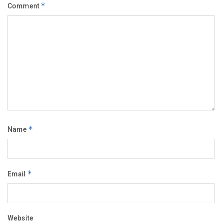
Comment
*
Name
*
Email
*
Website