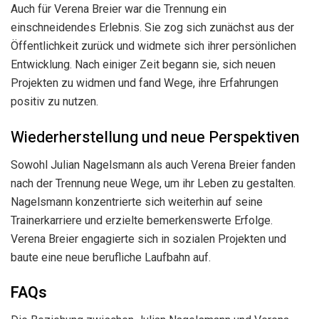
Auch für Verena Breier war die Trennung ein
einschneidendes Erlebnis. Sie zog sich zunächst aus der
Öffentlichkeit zurück und widmete sich ihrer persönlichen
Entwicklung. Nach einiger Zeit begann sie, sich neuen
Projekten zu widmen und fand Wege, ihre Erfahrungen
positiv zu nutzen.
Wiederherstellung und neue Perspektiven
Sowohl Julian Nagelsmann als auch Verena Breier fanden
nach der Trennung neue Wege, um ihr Leben zu gestalten.
Nagelsmann konzentrierte sich weiterhin auf seine
Trainerkarriere und erzielte bemerkenswerte Erfolge.
Verena Breier engagierte sich in sozialen Projekten und
baute eine neue berufliche Laufbahn auf.
FAQs