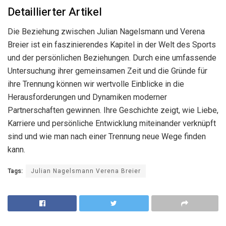
Detaillierter Artikel
Die Beziehung zwischen Julian Nagelsmann und Verena
Breier ist ein faszinierendes Kapitel in der Welt des Sports
und der persönlichen Beziehungen. Durch eine umfassende
Untersuchung ihrer gemeinsamen Zeit und die Gründe für
ihre Trennung können wir wertvolle Einblicke in die
Herausforderungen und Dynamiken moderner
Partnerschaften gewinnen. Ihre Geschichte zeigt, wie Liebe,
Karriere und persönliche Entwicklung miteinander verknüpft
sind und wie man nach einer Trennung neue Wege finden
kann.
Tags:
Julian Nagelsmann Verena Breier