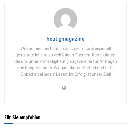
heutigmagazine
Willkommen bei heutigmagazine für professionell
gestaltete Inhalte zu vielfältigen Themen. Kontaktieren
Sie uns unter kontakt@heutigmagazine.de für Anfragen
und Kooperationen. Wir garantieren Klarheit und tiefe
Einblicke bei jedem Lesen. Ihr Erfolg ist unser Ziel!
Für Sie empfohlen