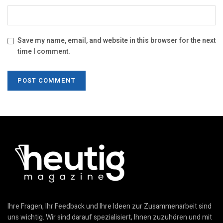
Save my name, email, and website in this browser for the next
time I comment.
Ihre Fragen, Ihr Feedback und Ihre Ideen zur Zusammenarbeit sind
uns wichtig. Wir sind darauf spezialisiert, Ihnen zuzuhören und mit