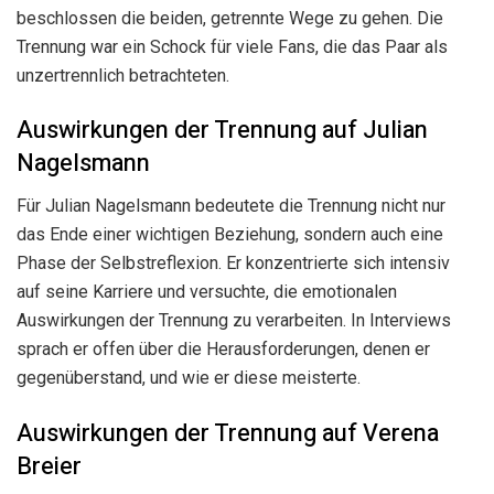
beschlossen die beiden, getrennte Wege zu gehen. Die
Trennung war ein Schock für viele Fans, die das Paar als
unzertrennlich betrachteten.
Auswirkungen der Trennung auf Julian
Nagelsmann
Für Julian Nagelsmann bedeutete die Trennung nicht nur
das Ende einer wichtigen Beziehung, sondern auch eine
Phase der Selbstreflexion. Er konzentrierte sich intensiv
auf seine Karriere und versuchte, die emotionalen
Auswirkungen der Trennung zu verarbeiten. In Interviews
sprach er offen über die Herausforderungen, denen er
gegenüberstand, und wie er diese meisterte.
Auswirkungen der Trennung auf Verena
Breier