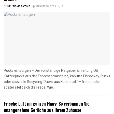
BY
HEUTIGMAGAZINE
AUGUST 28, 2025
0
Pucks entsorgen – Der vollständige Ratgeber Einleitung Ob
Kaffeepucks aus der Espressomaschine, kaputte Eishockey-Pucks
oder spezielle Recycling-Pucks aus Kunststoff – früher oder
später stellt sich die Frage: Wie...
Frische Luft im ganzen Haus: So verbannen Sie
unangenehme Gerüche aus Ihrem Zuhause