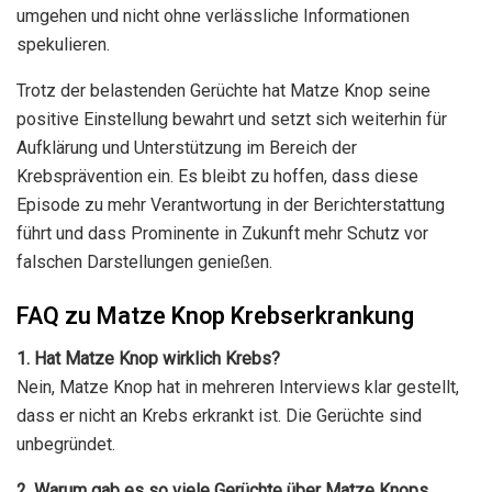
umgehen und nicht ohne verlässliche Informationen
spekulieren.
Trotz der belastenden Gerüchte hat Matze Knop seine
positive Einstellung bewahrt und setzt sich weiterhin für
Aufklärung und Unterstützung im Bereich der
Krebsprävention ein. Es bleibt zu hoffen, dass diese
Episode zu mehr Verantwortung in der Berichterstattung
führt und dass Prominente in Zukunft mehr Schutz vor
falschen Darstellungen genießen.
FAQ zu Matze Knop Krebserkrankung
1. Hat Matze Knop wirklich Krebs?
Nein, Matze Knop hat in mehreren Interviews klar gestellt,
dass er nicht an Krebs erkrankt ist. Die Gerüchte sind
unbegründet.
2. Warum gab es so viele Gerüchte über Matze Knops