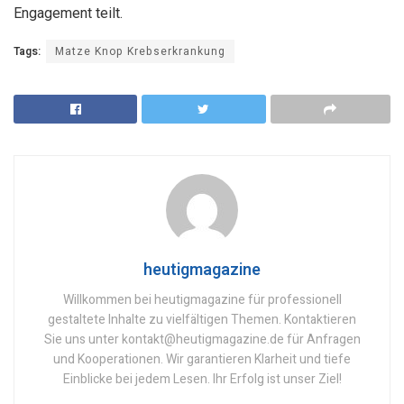
Engagement teilt.
Tags:
Matze Knop Krebserkrankung
heutigmagazine
Willkommen bei heutigmagazine für professionell
gestaltete Inhalte zu vielfältigen Themen. Kontaktieren
Sie uns unter kontakt@heutigmagazine.de für Anfragen
und Kooperationen. Wir garantieren Klarheit und tiefe
Einblicke bei jedem Lesen. Ihr Erfolg ist unser Ziel!