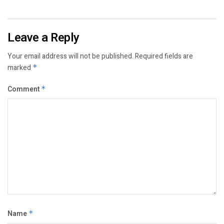
Leave a Reply
Your email address will not be published.
Required fields are
marked
*
Comment
*
Name
*