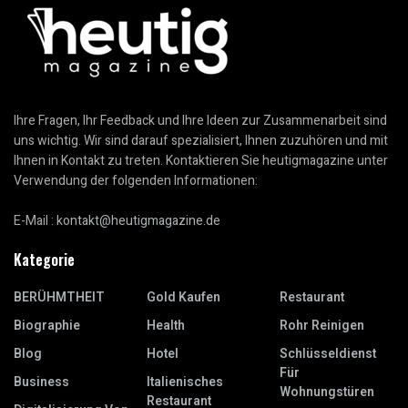
Ihre Fragen, Ihr Feedback und Ihre Ideen zur Zusammenarbeit sind
uns wichtig. Wir sind darauf spezialisiert, Ihnen zuzuhören und mit
Ihnen in Kontakt zu treten. Kontaktieren Sie heutigmagazine unter
Verwendung der folgenden Informationen:
E-Mail :
kontakt@heutigmagazine.de
Kategorie
BERÜHMTHEIT
Gold Kaufen
Restaurant
Biographie
Health
Rohr Reinigen
Blog
Hotel
Schlüsseldienst
Für
Business
Italienisches
Wohnungstüren
Restaurant