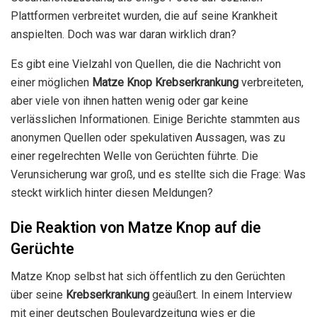
Plattformen verbreitet wurden, die auf seine Krankheit
anspielten. Doch was war daran wirklich dran?
Es gibt eine Vielzahl von Quellen, die die Nachricht von
einer möglichen
Matze Knop Krebserkrankung
verbreiteten,
aber viele von ihnen hatten wenig oder gar keine
verlässlichen Informationen. Einige Berichte stammten aus
anonymen Quellen oder spekulativen Aussagen, was zu
einer regelrechten Welle von Gerüchten führte. Die
Verunsicherung war groß, und es stellte sich die Frage: Was
steckt wirklich hinter diesen Meldungen?
Die Reaktion von Matze Knop auf die
Gerüchte
Matze Knop selbst hat sich öffentlich zu den Gerüchten
über seine
Krebserkrankung
geäußert. In einem Interview
mit einer deutschen Boulevardzeitung wies er die