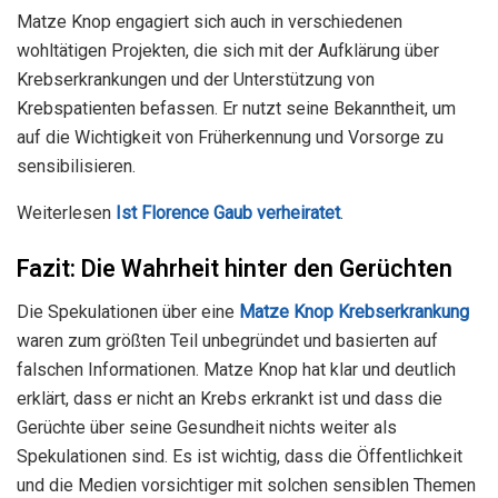
Matze Knop engagiert sich auch in verschiedenen
wohltätigen Projekten, die sich mit der Aufklärung über
Krebserkrankungen und der Unterstützung von
Krebspatienten befassen. Er nutzt seine Bekanntheit, um
auf die Wichtigkeit von Früherkennung und Vorsorge zu
sensibilisieren.
Weiterlesen
Ist Florence Gaub verheiratet
.
Fazit: Die Wahrheit hinter den Gerüchten
Die Spekulationen über eine
Matze Knop Krebserkrankung
waren zum größten Teil unbegründet und basierten auf
falschen Informationen. Matze Knop hat klar und deutlich
erklärt, dass er nicht an Krebs erkrankt ist und dass die
Gerüchte über seine Gesundheit nichts weiter als
Spekulationen sind. Es ist wichtig, dass die Öffentlichkeit
und die Medien vorsichtiger mit solchen sensiblen Themen