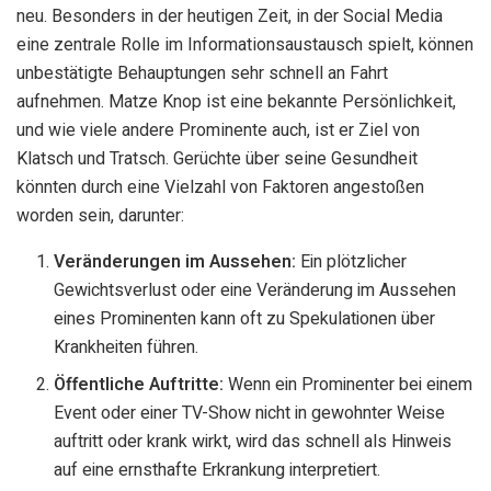
neu. Besonders in der heutigen Zeit, in der Social Media
eine zentrale Rolle im Informationsaustausch spielt, können
unbestätigte Behauptungen sehr schnell an Fahrt
aufnehmen. Matze Knop ist eine bekannte Persönlichkeit,
und wie viele andere Prominente auch, ist er Ziel von
Klatsch und Tratsch. Gerüchte über seine Gesundheit
könnten durch eine Vielzahl von Faktoren angestoßen
worden sein, darunter:
Veränderungen im Aussehen:
Ein plötzlicher
Gewichtsverlust oder eine Veränderung im Aussehen
eines Prominenten kann oft zu Spekulationen über
Krankheiten führen.
Öffentliche Auftritte:
Wenn ein Prominenter bei einem
Event oder einer TV-Show nicht in gewohnter Weise
auftritt oder krank wirkt, wird das schnell als Hinweis
auf eine ernsthafte Erkrankung interpretiert.