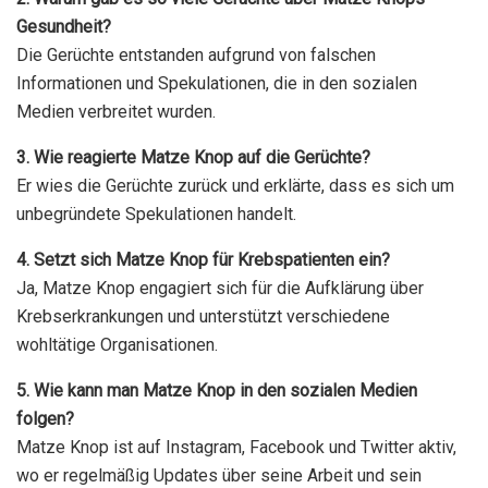
Gesundheit?
Die Gerüchte entstanden aufgrund von falschen
Informationen und Spekulationen, die in den sozialen
Medien verbreitet wurden.
3. Wie reagierte Matze Knop auf die Gerüchte?
Er wies die Gerüchte zurück und erklärte, dass es sich um
unbegründete Spekulationen handelt.
4. Setzt sich Matze Knop für Krebspatienten ein?
Ja, Matze Knop engagiert sich für die Aufklärung über
Krebserkrankungen und unterstützt verschiedene
wohltätige Organisationen.
5. Wie kann man Matze Knop in den sozialen Medien
folgen?
Matze Knop ist auf Instagram, Facebook und Twitter aktiv,
wo er regelmäßig Updates über seine Arbeit und sein