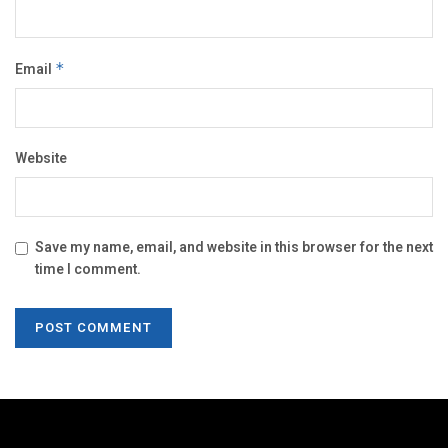
Email
*
Website
Save my name, email, and website in this browser for the next
time I comment.