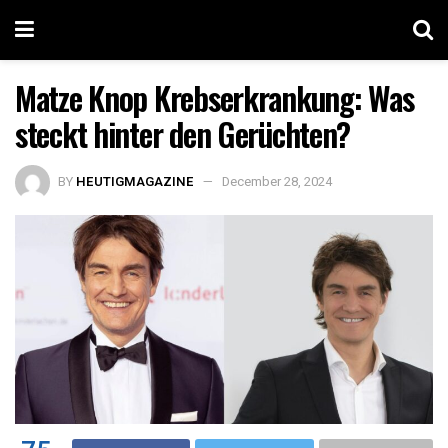
Matze Knop Krebserkrankung: Was
steckt hinter den Gerüchten?
BY
HEUTIGMAGAZINE
December 28, 2024