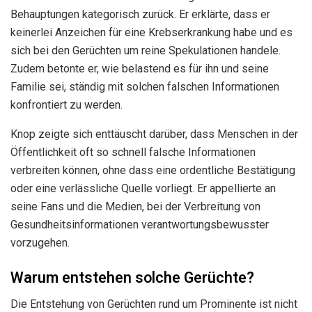
Behauptungen kategorisch zurück. Er erklärte, dass er
keinerlei Anzeichen für eine Krebserkrankung habe und es
sich bei den Gerüchten um reine Spekulationen handele.
Zudem betonte er, wie belastend es für ihn und seine
Familie sei, ständig mit solchen falschen Informationen
konfrontiert zu werden.
Knop zeigte sich enttäuscht darüber, dass Menschen in der
Öffentlichkeit oft so schnell falsche Informationen
verbreiten können, ohne dass eine ordentliche Bestätigung
oder eine verlässliche Quelle vorliegt. Er appellierte an
seine Fans und die Medien, bei der Verbreitung von
Gesundheitsinformationen verantwortungsbewusster
vorzugehen.
Warum entstehen solche Gerüchte?
Die Entstehung von Gerüchten rund um Prominente ist nicht