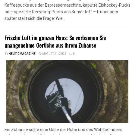
Kaffeepucks aus der Espressomaschine, kaputte Eishockey-Pucks
oder spezielle Recycling-Pucks aus Kunststoff – früher oder
später stellt sich die Frage: Wie...
Frische Luft im ganzen Haus: So verbannen Sie
unangenehme Gerüche aus Ihrem Zuhause
BY
HEUTIGMAGAZINE
AUGUST 21, 2025
0
Ein Zuhause sollte eine Oase der Ruhe und des Wohlbefindens