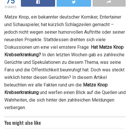
75
SHARES
Matze Knop, ein bekannter deutscher Komiker, Entertainer
und Schauspieler, hat kürzlich Schlagzeilen gemacht –
jedoch nicht wegen seiner humorvollen Auftritte oder seiner
neuesten Projekte. Stattdessen drehten sich viele
Diskussionen um eine viel ernstere Frage:
Hat Matze Knop
Krebserkrankung?
In den letzten Wochen gab es zahlreiche
Gerüchte und Spekulationen zu diesem Thema, was seine
Fans und die Öffentlichkeit beunruhigt hat. Doch was steckt
wirklich hinter diesen Gerüchten? In diesem Artikel
beleuchten wir alle Fakten rund um die
Matze Knop
Krebserkrankung
und werfen einen Blick auf die Quellen und
Wahrheiten, die sich hinter den zahlreichen Meldungen
verbergen.
You might also like