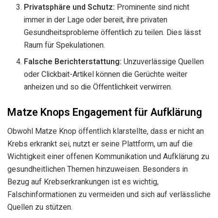
Privatsphäre und Schutz:
Prominente sind nicht
immer in der Lage oder bereit, ihre privaten
Gesundheitsprobleme öffentlich zu teilen. Dies lässt
Raum für Spekulationen.
Falsche Berichterstattung:
Unzuverlässige Quellen
oder Clickbait-Artikel können die Gerüchte weiter
anheizen und so die Öffentlichkeit verwirren.
Matze Knops Engagement für Aufklärung
Obwohl Matze Knop öffentlich klarstellte, dass er nicht an
Krebs erkrankt sei, nutzt er seine Plattform, um auf die
Wichtigkeit einer offenen Kommunikation und Aufklärung zu
gesundheitlichen Themen hinzuweisen. Besonders in
Bezug auf Krebserkrankungen ist es wichtig,
Falschinformationen zu vermeiden und sich auf verlässliche
Quellen zu stützen.