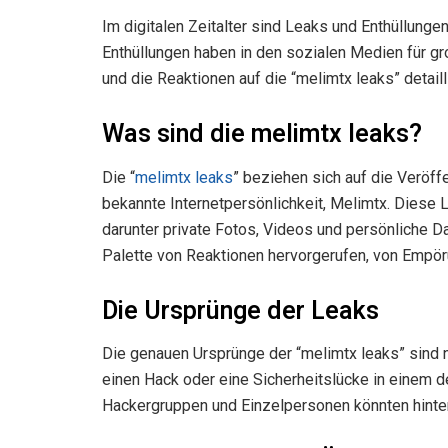
Im digitalen Zeitalter sind Leaks und Enthüllunge
Enthüllungen haben in den sozialen Medien für gr
und die Reaktionen auf die “melimtx leaks” detaill
Was sind die melimtx leaks?
Die “
melimtx leaks
” beziehen sich auf die Veröff
bekannte Internetpersönlichkeit, Melimtx. Diese 
darunter private Fotos, Videos und persönliche Da
Palette von Reaktionen hervorgerufen, von Empör
Die Ursprünge der Leaks
Die genauen Ursprünge der “melimtx leaks” sind n
einen Hack oder eine Sicherheitslücke in einem d
Hackergruppen und Einzelpersonen könnten hinte