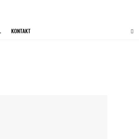
L
KONTAKT