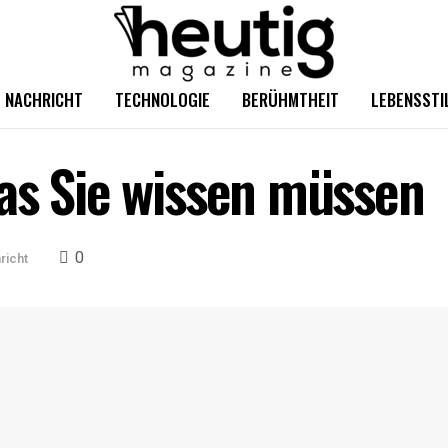
NACHRICHT
TECHNOLOGIE
BERÜHMTHEIT
LEBENSSTI
as Sie wissen müssen
0
richt