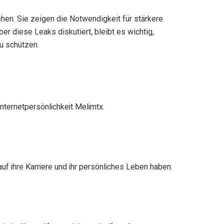
ehen. Sie zeigen die Notwendigkeit für stärkere
r diese Leaks diskutiert, bleibt es wichtig,
u schützen.
Internetpersönlichkeit Melimtx.
f ihre Karriere und ihr persönliches Leben haben.