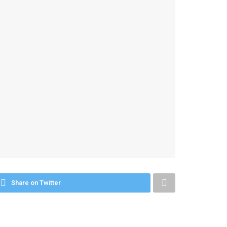
Share on Twitter