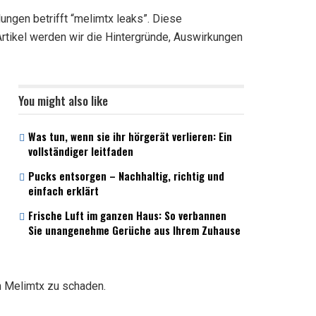
lungen betrifft “melimtx leaks”. Diese
rtikel werden wir die Hintergründe, Auswirkungen
You might also like
Was tun, wenn sie ihr hörgerät verlieren: Ein
vollständiger leitfaden
Pucks entsorgen – Nachhaltig, richtig und
einfach erklärt
Frische Luft im ganzen Haus: So verbannen
Sie unangenehme Gerüche aus Ihrem Zuhause
m Melimtx zu schaden.