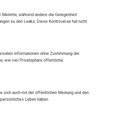
ür Melimtx, während andere die Gelegenheit
inungen zu den Leaks. Diese Kontroverse hat nicht
n privaten Informationen ohne Zustimmung der
, wie viel Privatsphäre öffentliche
e sich auch mit der öffentlichen Meinung und den
r persönliches Leben haben.