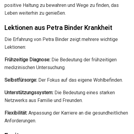
positive Haltung zu bewahren und Wege zu finden, das
Leben weiterhin zu genießen.
Lektionen aus Petra Binder Krankheit
Die Erfahrung von Petra Binder zeigt mehrere wichtige
Lektionen:
Frühzeitige Diagnose:
Die Bedeutung der frühzeitigen
medizinischen Untersuchung.
Selbstfürsorge:
Der Fokus auf das eigene Wohlbefinden.
Unterstützungssystem:
Die Bedeutung eines starken
Netzwerks aus Familie und Freunden.
Flexibilität:
Anpassung der Karriere an die gesundheitlichen
Anforderungen.