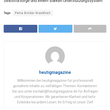
Selbstfürsorge und einem starken Unterstützungssystem.
Tags:
Petra Binder Krankheit
heutigmagazine
Willkommen bei heutigmagazine für professionell
gestaltete Inhalte zu vielfältigen Themen. Kontaktieren
Sie uns unter kontakt@heutigmagazine.de für Anfragen
und Kooperationen. Wir garantieren Klarheit und tiefe
Einblicke bei jedem Lesen. Ihr Erfolg ist unser Ziel!