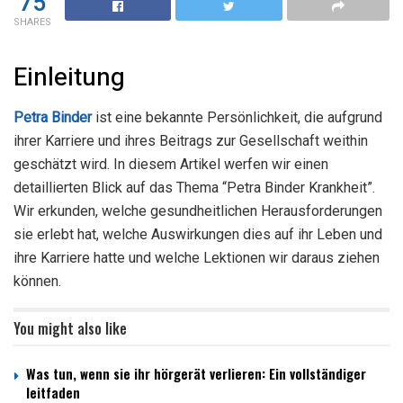
75
SHARES
Einleitung
Petra Binder
ist eine bekannte Persönlichkeit, die aufgrund
ihrer Karriere und ihres Beitrags zur Gesellschaft weithin
geschätzt wird. In diesem Artikel werfen wir einen
detaillierten Blick auf das Thema “Petra Binder Krankheit”.
Wir erkunden, welche gesundheitlichen Herausforderungen
sie erlebt hat, welche Auswirkungen dies auf ihr Leben und
ihre Karriere hatte und welche Lektionen wir daraus ziehen
können.
You might also like
Was tun, wenn sie ihr hörgerät verlieren: Ein vollständiger
leitfaden