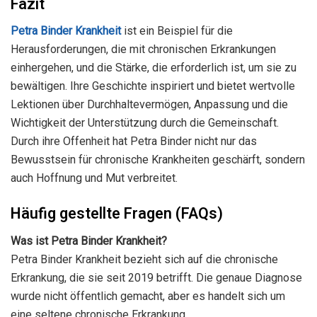
Fazit
Petra Binder Krankheit
ist ein Beispiel für die
Herausforderungen, die mit chronischen Erkrankungen
einhergehen, und die Stärke, die erforderlich ist, um sie zu
bewältigen. Ihre Geschichte inspiriert und bietet wertvolle
Lektionen über Durchhaltevermögen, Anpassung und die
Wichtigkeit der Unterstützung durch die Gemeinschaft.
Durch ihre Offenheit hat Petra Binder nicht nur das
Bewusstsein für chronische Krankheiten geschärft, sondern
auch Hoffnung und Mut verbreitet.
Häufig gestellte Fragen (FAQs)
Was ist Petra Binder Krankheit?
Petra Binder Krankheit bezieht sich auf die chronische
Erkrankung, die sie seit 2019 betrifft. Die genaue Diagnose
wurde nicht öffentlich gemacht, aber es handelt sich um
eine seltene chronische Erkrankung.