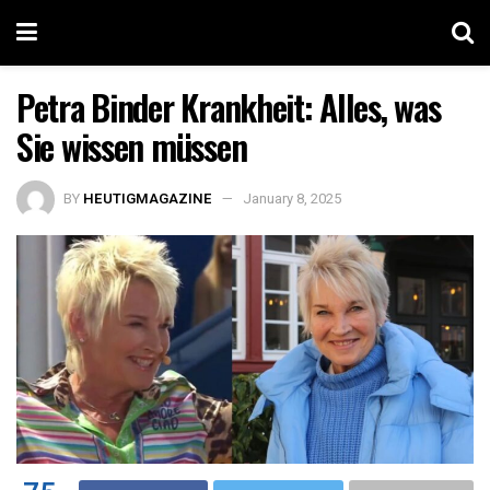
Petra Binder Krankheit: Alles, was
Sie wissen müssen
BY
HEUTIGMAGAZINE
January 8, 2025