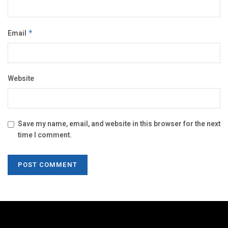
Email
*
Website
Save my name, email, and website in this browser for the next
time I comment.