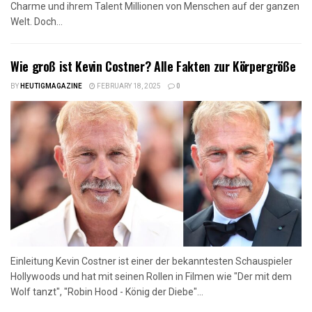
Charme und ihrem Talent Millionen von Menschen auf der ganzen
Welt. Doch...
Wie groß ist Kevin Costner? Alle Fakten zur Körpergröße
BY
HEUTIGMAGAZINE
FEBRUARY 18, 2025
0
Einleitung Kevin Costner ist einer der bekanntesten Schauspieler
Hollywoods und hat mit seinen Rollen in Filmen wie "Der mit dem
Wolf tanzt", "Robin Hood - König der Diebe"...