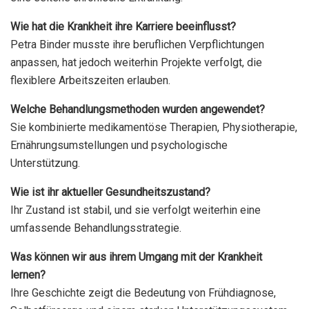
Wie hat die Krankheit ihre Karriere beeinflusst?
Petra Binder musste ihre beruflichen Verpflichtungen
anpassen, hat jedoch weiterhin Projekte verfolgt, die
flexiblere Arbeitszeiten erlauben.
Welche Behandlungsmethoden wurden angewendet?
Sie kombinierte medikamentöse Therapien, Physiotherapie,
Ernährungsumstellungen und psychologische
Unterstützung.
Wie ist ihr aktueller Gesundheitszustand?
Ihr Zustand ist stabil, und sie verfolgt weiterhin eine
umfassende Behandlungsstrategie.
Was können wir aus ihrem Umgang mit der Krankheit
lernen?
Ihre Geschichte zeigt die Bedeutung von Frühdiagnose,