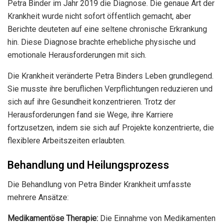
Petra Binder im Jahr 2019 die Diagnose. Die genaue Art der
Krankheit wurde nicht sofort öffentlich gemacht, aber
Berichte deuteten auf eine seltene chronische Erkrankung
hin. Diese Diagnose brachte erhebliche physische und
emotionale Herausforderungen mit sich.
Die Krankheit veränderte Petra Binders Leben grundlegend.
Sie musste ihre beruflichen Verpflichtungen reduzieren und
sich auf ihre Gesundheit konzentrieren. Trotz der
Herausforderungen fand sie Wege, ihre Karriere
fortzusetzen, indem sie sich auf Projekte konzentrierte, die
flexiblere Arbeitszeiten erlaubten.
Behandlung und Heilungsprozess
Die Behandlung von Petra Binder Krankheit umfasste
mehrere Ansätze:
Medikamentöse Therapie:
Die Einnahme von Medikamenten