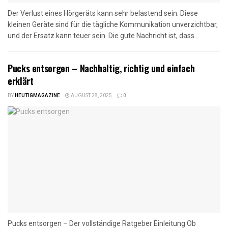
Der Verlust eines Hörgeräts kann sehr belastend sein. Diese
kleinen Geräte sind für die tägliche Kommunikation unverzichtbar,
und der Ersatz kann teuer sein. Die gute Nachricht ist, dass...
Pucks entsorgen – Nachhaltig, richtig und einfach
erklärt
BY
HEUTIGMAGAZINE
AUGUST 28, 2025
0
Pucks entsorgen – Der vollständige Ratgeber Einleitung Ob