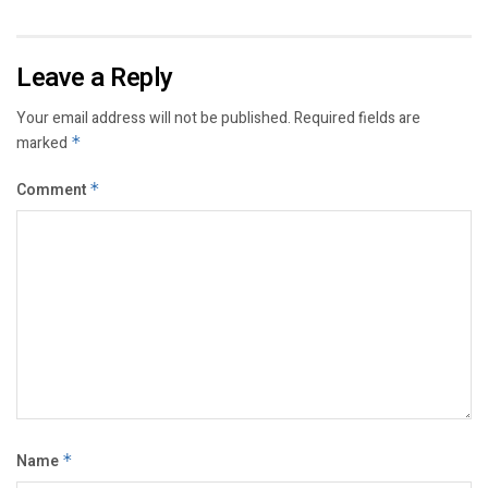
Leave a Reply
Your email address will not be published.
Required fields are
marked
*
Comment
*
Name
*