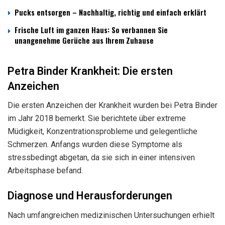
Pucks entsorgen – Nachhaltig, richtig und einfach erklärt
Frische Luft im ganzen Haus: So verbannen Sie
unangenehme Gerüche aus Ihrem Zuhause
Petra Binder Krankheit: Die ersten
Anzeichen
Die ersten Anzeichen der Krankheit wurden bei Petra Binder
im Jahr 2018 bemerkt. Sie berichtete über extreme
Müdigkeit, Konzentrationsprobleme und gelegentliche
Schmerzen. Anfangs wurden diese Symptome als
stressbedingt abgetan, da sie sich in einer intensiven
Arbeitsphase befand.
Diagnose und Herausforderungen
Nach umfangreichen medizinischen Untersuchungen erhielt