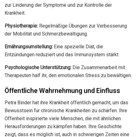
zur Linderung der Symptome und zur Kontrolle der
Krankheit.
Physiotherapie:
Regelmäßige Übungen zur Verbesserung
der Mobilität und Schmerzbewältigung.
Ernährungsumstellung:
Eine spezielle Diät, die
Entzündungen reduziert und das Immunsystem stärkt.
Psychologische Unterstützung:
Die Zusammenarbeit mit
Therapeuten half ihr, den emotionalen Stress zu bewältigen.
Öffentliche Wahrnehmung und Einfluss
Petra Binder hat ihre Krankheit öffentlich gemacht, um das
Bewusstsein für chronische Krankheiten zu schärfen. Ihre
Offenheit inspirierte viele Menschen, die mit ähnlichen
Herausforderungen zu kämpfen haben. Ihre Geschichte
zeigt, dass es möglich ist, auch in schwierigen Zeiten eine