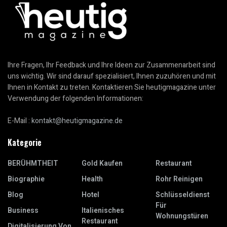
Ihre Fragen, Ihr Feedback und Ihre Ideen zur Zusammenarbeit sind
uns wichtig. Wir sind darauf spezialisiert, Ihnen zuzuhören und mit
Ihnen in Kontakt zu treten. Kontaktieren Sie heutigmagazine unter
Verwendung der folgenden Informationen:
E-Mail :
kontakt@heutigmagazine.de
Kategorie
BERÜHMTHEIT
Gold Kaufen
Restaurant
Biographie
Health
Rohr Reinigen
Blog
Hotel
Schlüsseldienst
Für
Business
Italienisches
Wohnungstüren
Restaurant
Digitalisierung Von