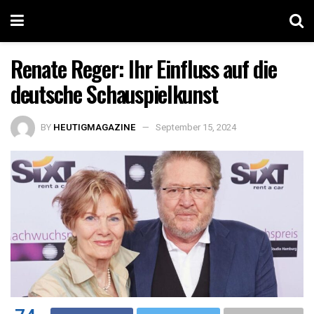
Renate Reger: Ihr Einfluss auf die
deutsche Schauspielkunst
BY
HEUTIGMAGAZINE
September 15, 2024