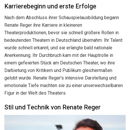
Karrierebeginn und erste Erfolge
Nach dem Abschluss ihrer Schauspielausbildung begann
Renate Reger ihre Karriere in kleineren
Theaterproduktionen, bevor sie schnell größere Rollen in
bedeutenden Theatern in Deutschland übernahm. Ihr Talent
wurde schnell erkannt, und sie erlangte bald nationale
Anerkennung. Ihr Durchbruch kam mit der Hauptrolle in
einem gefeierten Stück am Deutschen Theater, wo ihre
Darbietung von Kritikern und Publikum gleichermaßen
gelobt wurde. Renate Reger’s intensive Darstellung und
emotionale Tiefe machten sie zu einer unverwechselbaren
Figur in der Welt des Theaters.
Stil und Technik von Renate Reger