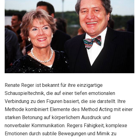
Renate Reger ist bekannt für ihre einzigartige
Schauspieltechnik, die auf einer tiefen emotionalen
Verbindung zu den Figuren basiert, die sie darstellt. Ihre
Methode kombiniert Elemente des Method Acting mit einer
starken Betonung auf körperlichem Ausdruck und
nonverbaler Kommunikation. Regers Fähigkeit, komplexe
Emotionen durch subtile Bewegungen und Mimik zu