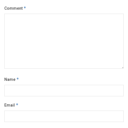
Comment
*
Name
*
Email
*