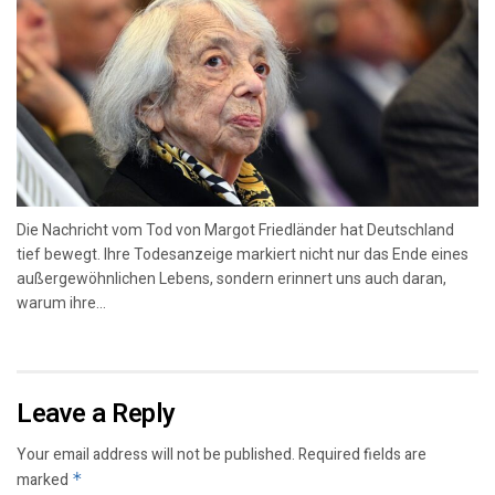
Die Nachricht vom Tod von Margot Friedländer hat Deutschland
tief bewegt. Ihre Todesanzeige markiert nicht nur das Ende eines
außergewöhnlichen Lebens, sondern erinnert uns auch daran,
warum ihre...
Leave a Reply
Your email address will not be published.
Required fields are
marked
*