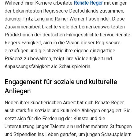
Während ihrer Karriere arbeitete
Renate Reger
mit einigen
der bekanntesten Regisseure Deutschlands zusammen,
darunter Fritz Lang und Rainer Werner Fassbinder. Diese
Zusammenarbeit brachte viele der bemerkenswertesten
Produktionen der deutschen Filmgeschichte hervor. Renate
Regers Fähigkeit, sich in die Vision dieser Regisseure
einzufügen und gleichzeitig ihre eigene einzigartige
Präsenz zu bewahren, zeigt ihre Vielseitigkeit und
Anpassungsfähigkeit als Schauspielerin.
Engagement für soziale und kulturelle
Anliegen
Neben ihrer künstlerischen Arbeit hat sich Renate Reger
auch stark für soziale und kulturelle Anliegen engagiert. Sie
setzt sich für die Förderung der Künste und die
Unterstützung junger Talente ein und hat mehrere Stiftungen
und Stipendien ins Leben gerufen, um jungen Schauspielern