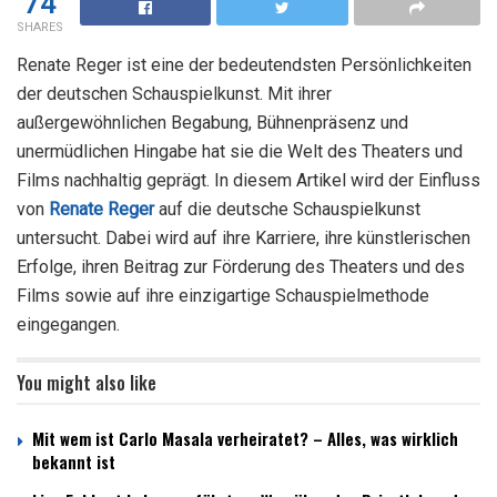
74
SHARES
Renate Reger ist eine der bedeutendsten Persönlichkeiten
der deutschen Schauspielkunst. Mit ihrer
außergewöhnlichen Begabung, Bühnenpräsenz und
unermüdlichen Hingabe hat sie die Welt des Theaters und
Films nachhaltig geprägt. In diesem Artikel wird der Einfluss
von
Renate Reger
auf die deutsche Schauspielkunst
untersucht. Dabei wird auf ihre Karriere, ihre künstlerischen
Erfolge, ihren Beitrag zur Förderung des Theaters und des
Films sowie auf ihre einzigartige Schauspielmethode
eingegangen.
You might also like
Mit wem ist Carlo Masala verheiratet? – Alles, was wirklich
bekannt ist