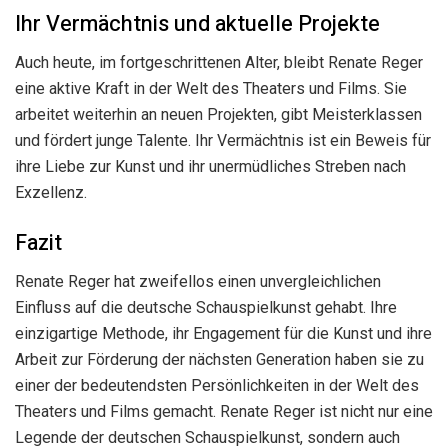
Ihr Vermächtnis und aktuelle Projekte
Auch heute, im fortgeschrittenen Alter, bleibt Renate Reger
eine aktive Kraft in der Welt des Theaters und Films. Sie
arbeitet weiterhin an neuen Projekten, gibt Meisterklassen
und fördert junge Talente. Ihr Vermächtnis ist ein Beweis für
ihre Liebe zur Kunst und ihr unermüdliches Streben nach
Exzellenz.
Fazit
Renate Reger hat zweifellos einen unvergleichlichen
Einfluss auf die deutsche Schauspielkunst gehabt. Ihre
einzigartige Methode, ihr Engagement für die Kunst und ihre
Arbeit zur Förderung der nächsten Generation haben sie zu
einer der bedeutendsten Persönlichkeiten in der Welt des
Theaters und Films gemacht. Renate Reger ist nicht nur eine
Legende der deutschen Schauspielkunst, sondern auch