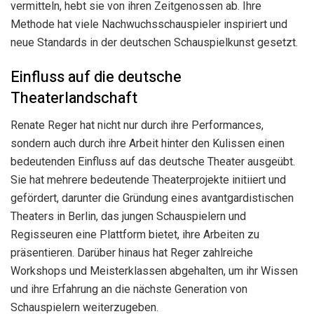
vermitteln, hebt sie von ihren Zeitgenossen ab. Ihre
Methode hat viele Nachwuchsschauspieler inspiriert und
neue Standards in der deutschen Schauspielkunst gesetzt.
Einfluss auf die deutsche
Theaterlandschaft
Renate Reger hat nicht nur durch ihre Performances,
sondern auch durch ihre Arbeit hinter den Kulissen einen
bedeutenden Einfluss auf das deutsche Theater ausgeübt.
Sie hat mehrere bedeutende Theaterprojekte initiiert und
gefördert, darunter die Gründung eines avantgardistischen
Theaters in Berlin, das jungen Schauspielern und
Regisseuren eine Plattform bietet, ihre Arbeiten zu
präsentieren. Darüber hinaus hat Reger zahlreiche
Workshops und Meisterklassen abgehalten, um ihr Wissen
und ihre Erfahrung an die nächste Generation von
Schauspielern weiterzugeben.