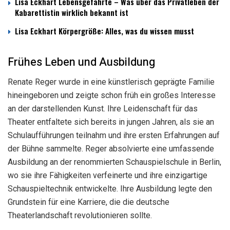
Lisa Eckhart Lebensgefährte – Was über das Privatleben der
Kabarettistin wirklich bekannt ist
Lisa Eckhart Körpergröße: Alles, was du wissen musst
Frühes Leben und Ausbildung
Renate Reger wurde in eine künstlerisch geprägte Familie
hineingeboren und zeigte schon früh ein großes Interesse
an der darstellenden Kunst. Ihre Leidenschaft für das
Theater entfaltete sich bereits in jungen Jahren, als sie an
Schulaufführungen teilnahm und ihre ersten Erfahrungen auf
der Bühne sammelte. Reger absolvierte eine umfassende
Ausbildung an der renommierten Schauspielschule in Berlin,
wo sie ihre Fähigkeiten verfeinerte und ihre einzigartige
Schauspieltechnik entwickelte. Ihre Ausbildung legte den
Grundstein für eine Karriere, die die deutsche
Theaterlandschaft revolutionieren sollte.