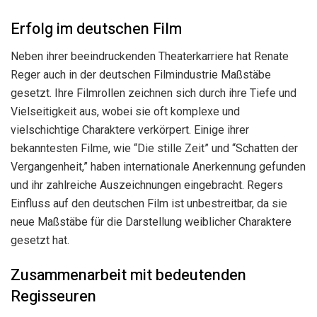
Erfolg im deutschen Film
Neben ihrer beeindruckenden Theaterkarriere hat Renate
Reger auch in der deutschen Filmindustrie Maßstäbe
gesetzt. Ihre Filmrollen zeichnen sich durch ihre Tiefe und
Vielseitigkeit aus, wobei sie oft komplexe und
vielschichtige Charaktere verkörpert. Einige ihrer
bekanntesten Filme, wie “Die stille Zeit” und “Schatten der
Vergangenheit,” haben internationale Anerkennung gefunden
und ihr zahlreiche Auszeichnungen eingebracht. Regers
Einfluss auf den deutschen Film ist unbestreitbar, da sie
neue Maßstäbe für die Darstellung weiblicher Charaktere
gesetzt hat.
Zusammenarbeit mit bedeutenden
Regisseuren