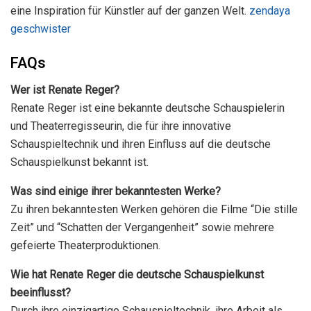
eine Inspiration für Künstler auf der ganzen Welt.
zendaya
geschwister
FAQs
Wer ist Renate Reger?
Renate Reger ist eine bekannte deutsche Schauspielerin
und Theaterregisseurin, die für ihre innovative
Schauspieltechnik und ihren Einfluss auf die deutsche
Schauspielkunst bekannt ist.
Was sind einige ihrer bekanntesten Werke?
Zu ihren bekanntesten Werken gehören die Filme “Die stille
Zeit” und “Schatten der Vergangenheit” sowie mehrere
gefeierte Theaterproduktionen.
Wie hat Renate Reger die deutsche Schauspielkunst
beeinflusst?
Durch ihre einzigartige Schauspieltechnik, ihre Arbeit als