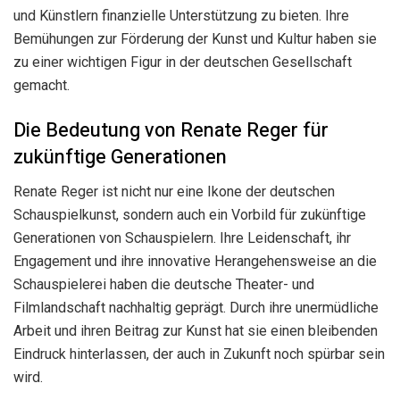
und Künstlern finanzielle Unterstützung zu bieten. Ihre
Bemühungen zur Förderung der Kunst und Kultur haben sie
zu einer wichtigen Figur in der deutschen Gesellschaft
gemacht.
Die Bedeutung von Renate Reger für
zukünftige Generationen
Renate Reger ist nicht nur eine Ikone der deutschen
Schauspielkunst, sondern auch ein Vorbild für zukünftige
Generationen von Schauspielern. Ihre Leidenschaft, ihr
Engagement und ihre innovative Herangehensweise an die
Schauspielerei haben die deutsche Theater- und
Filmlandschaft nachhaltig geprägt. Durch ihre unermüdliche
Arbeit und ihren Beitrag zur Kunst hat sie einen bleibenden
Eindruck hinterlassen, der auch in Zukunft noch spürbar sein
wird.