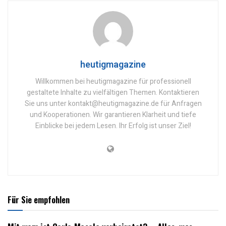
heutigmagazine
Willkommen bei heutigmagazine für professionell
gestaltete Inhalte zu vielfältigen Themen. Kontaktieren
Sie uns unter kontakt@heutigmagazine.de für Anfragen
und Kooperationen. Wir garantieren Klarheit und tiefe
Einblicke bei jedem Lesen. Ihr Erfolg ist unser Ziel!
Für Sie empfohlen