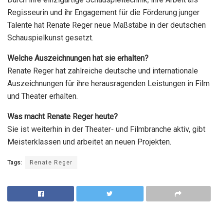
Regisseurin und ihr Engagement für die Förderung junger
Talente hat Renate Reger neue Maßstäbe in der deutschen
Schauspielkunst gesetzt.
Welche Auszeichnungen hat sie erhalten?
Renate Reger hat zahlreiche deutsche und internationale
Auszeichnungen für ihre herausragenden Leistungen in Film
und Theater erhalten.
Was macht Renate Reger heute?
Sie ist weiterhin in der Theater- und Filmbranche aktiv, gibt
Meisterklassen und arbeitet an neuen Projekten.
Tags:
Renate Reger