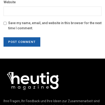
Website
Save my name, email, and website in this browser for the next
time I comment.
Ihre Fragen, Ihr Feedback und Ihre Ideen zur Zusammenarbeit sind