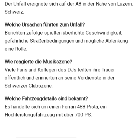
Der Unfall ereignete sich auf der A8 in der Nähe von Luzern,
Schweiz.
Welche Ursachen führten zum Unfall?
Berichten zufolge spielten überhöhte Geschwindigkeit,
gefährliche Straßenbedingungen und mögliche Ablenkung
eine Rolle.
Wie reagierte die Musikszene?
Viele Fans und Kollegen des DJs teilten ihre Trauer
öffentlich und erinnerten an seine Verdienste in der
Schweizer Clubszene.
Welche Fahrzeugdetails sind bekannt?
Es handelte sich um einen Ferrari 488 Pista, ein
Hochleistungsfahrzeug mit über 700 PS.