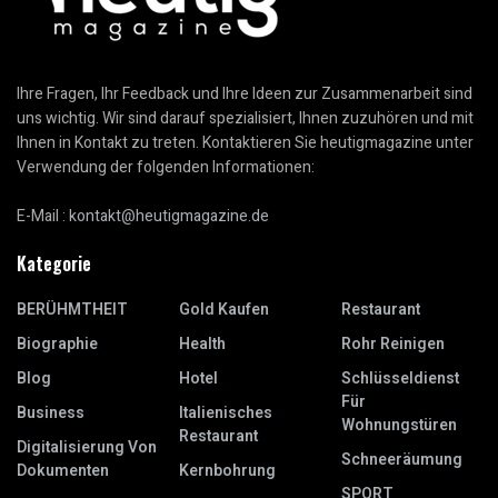
Ihre Fragen, Ihr Feedback und Ihre Ideen zur Zusammenarbeit sind
uns wichtig. Wir sind darauf spezialisiert, Ihnen zuzuhören und mit
Ihnen in Kontakt zu treten. Kontaktieren Sie heutigmagazine unter
Verwendung der folgenden Informationen:
E-Mail :
kontakt@heutigmagazine.de
Kategorie
BERÜHMTHEIT
Gold Kaufen
Restaurant
Biographie
Health
Rohr Reinigen
Blog
Hotel
Schlüsseldienst
Für
Business
Italienisches
Wohnungstüren
Restaurant
Digitalisierung Von
Schneeräumung
Dokumenten
Kernbohrung
SPORT