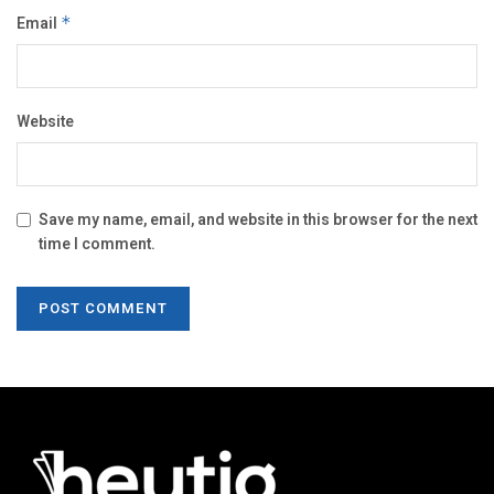
Email
*
Website
Save my name, email, and website in this browser for the next
time I comment.