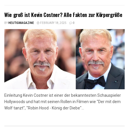
Wie groß ist Kevin Costner? Alle Fakten zur Körpergröße
BY
HEUTIGMAGAZINE
FEBRUARY 18, 2025
0
Einleitung Kevin Costner ist einer der bekanntesten Schauspieler
Hollywoods und hat mit seinen Rollen in Filmen wie "Der mit dem
Wolf tanzt", "Robin Hood - König der Diebe"...