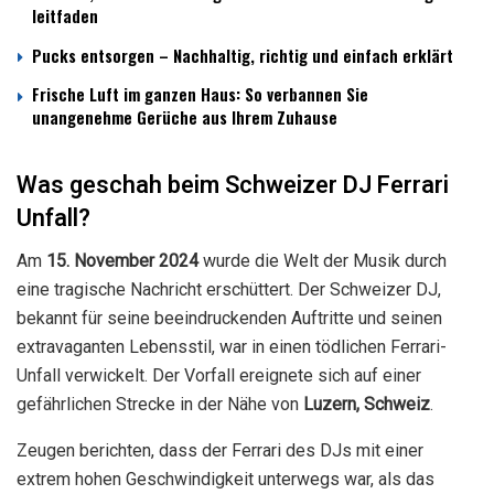
leitfaden
Pucks entsorgen – Nachhaltig, richtig und einfach erklärt
Frische Luft im ganzen Haus: So verbannen Sie
unangenehme Gerüche aus Ihrem Zuhause
Was geschah beim Schweizer DJ Ferrari
Unfall?
Am
15. November 2024
wurde die Welt der Musik durch
eine tragische Nachricht erschüttert. Der Schweizer DJ,
bekannt für seine beeindruckenden Auftritte und seinen
extravaganten Lebensstil, war in einen tödlichen Ferrari-
Unfall verwickelt. Der Vorfall ereignete sich auf einer
gefährlichen Strecke in der Nähe von
Luzern, Schweiz
.
Zeugen berichten, dass der Ferrari des DJs mit einer
extrem hohen Geschwindigkeit unterwegs war, als das