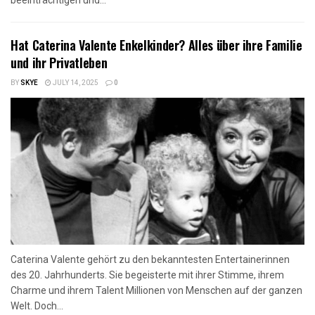
Hat Caterina Valente Enkelkinder? Alles über ihre Familie
und ihr Privatleben
BY
SKYE
JULY 14, 2025
0
Caterina Valente gehört zu den bekanntesten Entertainerinnen
des 20. Jahrhunderts. Sie begeisterte mit ihrer Stimme, ihrem
Charme und ihrem Talent Millionen von Menschen auf der ganzen
Welt. Doch...