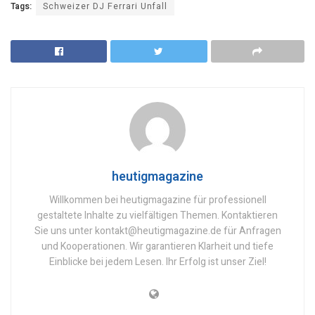
Tags:
Schweizer DJ Ferrari Unfall
heutigmagazine
Willkommen bei heutigmagazine für professionell
gestaltete Inhalte zu vielfältigen Themen. Kontaktieren
Sie uns unter kontakt@heutigmagazine.de für Anfragen
und Kooperationen. Wir garantieren Klarheit und tiefe
Einblicke bei jedem Lesen. Ihr Erfolg ist unser Ziel!