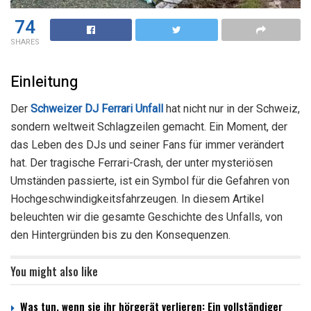
74
SHARES
Einleitung
Der
Schweizer DJ Ferrari Unfall
hat nicht nur in der Schweiz,
sondern weltweit Schlagzeilen gemacht. Ein Moment, der
das Leben des DJs und seiner Fans für immer verändert
hat. Der tragische Ferrari-Crash, der unter mysteriösen
Umständen passierte, ist ein Symbol für die Gefahren von
Hochgeschwindigkeitsfahrzeugen. In diesem Artikel
beleuchten wir die gesamte Geschichte des Unfalls, von
den Hintergründen bis zu den Konsequenzen.
You might also like
Was tun, wenn sie ihr hörgerät verlieren: Ein vollständiger