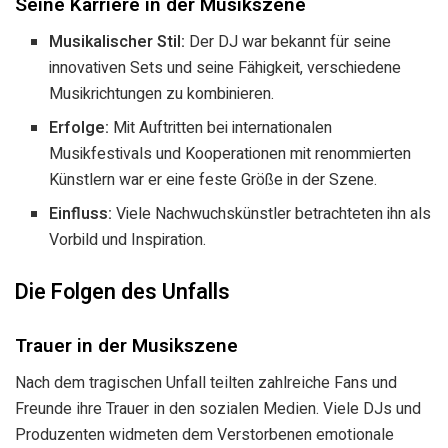
Seine Karriere in der Musikszene
Musikalischer Stil:
Der DJ war bekannt für seine
innovativen Sets und seine Fähigkeit, verschiedene
Musikrichtungen zu kombinieren.
Erfolge:
Mit Auftritten bei internationalen
Musikfestivals und Kooperationen mit renommierten
Künstlern war er eine feste Größe in der Szene.
Einfluss:
Viele Nachwuchskünstler betrachteten ihn als
Vorbild und Inspiration.
Die Folgen des Unfalls
Trauer in der Musikszene
Nach dem tragischen Unfall teilten zahlreiche Fans und
Freunde ihre Trauer in den sozialen Medien. Viele DJs und
Produzenten widmeten dem Verstorbenen emotionale