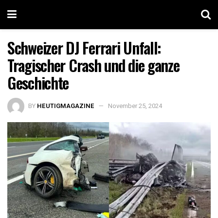
Schweizer DJ Ferrari Unfall:
Tragischer Crash und die ganze
Geschichte
BY
HEUTIGMAGAZINE
November 25, 2024