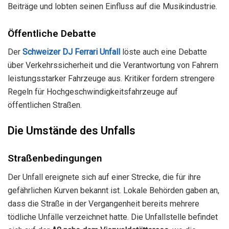
Beiträge und lobten seinen Einfluss auf die Musikindustrie.
Öffentliche Debatte
Der
Schweizer DJ Ferrari Unfall
löste auch eine Debatte
über Verkehrssicherheit und die Verantwortung von Fahrern
leistungsstarker Fahrzeuge aus. Kritiker fordern strengere
Regeln für Hochgeschwindigkeitsfahrzeuge auf
öffentlichen Straßen.
Die Umstände des Unfalls
Straßenbedingungen
Der Unfall ereignete sich auf einer Strecke, die für ihre
gefährlichen Kurven bekannt ist. Lokale Behörden gaben an,
dass die Straße in der Vergangenheit bereits mehrere
tödliche Unfälle verzeichnet hatte. Die Unfallstelle befindet