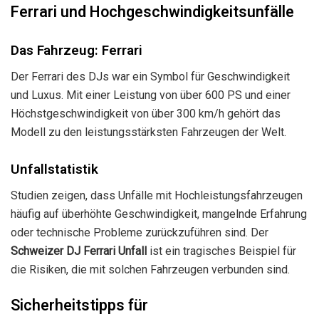
Ferrari und Hochgeschwindigkeitsunfälle
Das Fahrzeug: Ferrari
Der Ferrari des DJs war ein Symbol für Geschwindigkeit
und Luxus. Mit einer Leistung von über 600 PS und einer
Höchstgeschwindigkeit von über 300 km/h gehört das
Modell zu den leistungsstärksten Fahrzeugen der Welt.
Unfallstatistik
Studien zeigen, dass Unfälle mit Hochleistungsfahrzeugen
häufig auf überhöhte Geschwindigkeit, mangelnde Erfahrung
oder technische Probleme zurückzuführen sind. Der
Schweizer DJ Ferrari Unfall
ist ein tragisches Beispiel für
die Risiken, die mit solchen Fahrzeugen verbunden sind.
Sicherheitstipps für