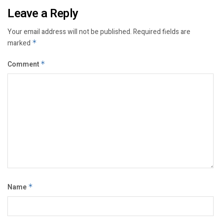
Leave a Reply
Your email address will not be published.
Required fields are
marked
*
Comment
*
Name
*