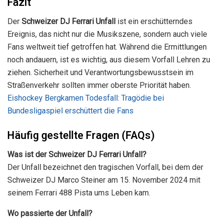
Fazit
Der
Schweizer DJ Ferrari Unfall
ist ein erschütterndes
Ereignis, das nicht nur die Musikszene, sondern auch viele
Fans weltweit tief getroffen hat. Während die Ermittlungen
noch andauern, ist es wichtig, aus diesem Vorfall Lehren zu
ziehen. Sicherheit und Verantwortungsbewusstsein im
Straßenverkehr sollten immer oberste Priorität haben.
Eishockey Bergkamen Todesfall: Tragödie bei
Bundesligaspiel erschüttert die Fans
Häufig gestellte Fragen (FAQs)
Was ist der Schweizer DJ Ferrari Unfall?
Der Unfall bezeichnet den tragischen Vorfall, bei dem der
Schweizer DJ Marco Steiner am 15. November 2024 mit
seinem Ferrari 488 Pista ums Leben kam.
Wo passierte der Unfall?