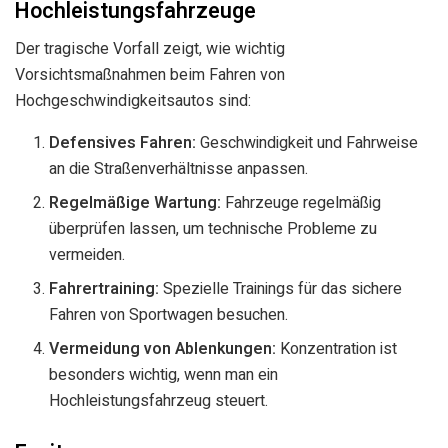
Hochleistungsfahrzeuge
Der tragische Vorfall zeigt, wie wichtig
Vorsichtsmaßnahmen beim Fahren von
Hochgeschwindigkeitsautos sind:
Defensives Fahren:
Geschwindigkeit und Fahrweise
an die Straßenverhältnisse anpassen.
Regelmäßige Wartung:
Fahrzeuge regelmäßig
überprüfen lassen, um technische Probleme zu
vermeiden.
Fahrertraining:
Spezielle Trainings für das sichere
Fahren von Sportwagen besuchen.
Vermeidung von Ablenkungen:
Konzentration ist
besonders wichtig, wenn man ein
Hochleistungsfahrzeug steuert.