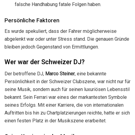
falsche Handhabung fatale Folgen haben.
Persönliche Faktoren
Es wurde spekuliert, dass der Fahrer möglicherweise
abgelenkt war oder unter Stress stand. Die genauen Gründe
bleiben jedoch Gegenstand von Ermittlungen.
Wer war der Schweizer DJ?
Der betroffene DJ,
Marco Steiner
, eine bekannte
Persönlichkeit in der Schweizer Clubszene, war nicht nur für
seine Musik, sondern auch für seinen luxuriösen Lebensstil
bekannt. Sein Ferrari war eines der markantesten Symbole
seines Erfolgs. Mit einer Karriere, die von internationalen
Auftritten bis hin zu Chartplatzierungen reichte, hatte er sich
einen festen Platz in der Musikszene erarbeitet.