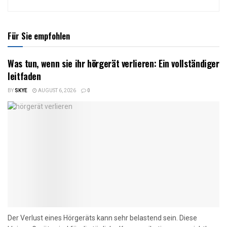
Für Sie empfohlen
Was tun, wenn sie ihr hörgerät verlieren: Ein vollständiger
leitfaden
BY
SKYE
AUGUST 6, 2026
0
Der Verlust eines Hörgeräts kann sehr belastend sein. Diese