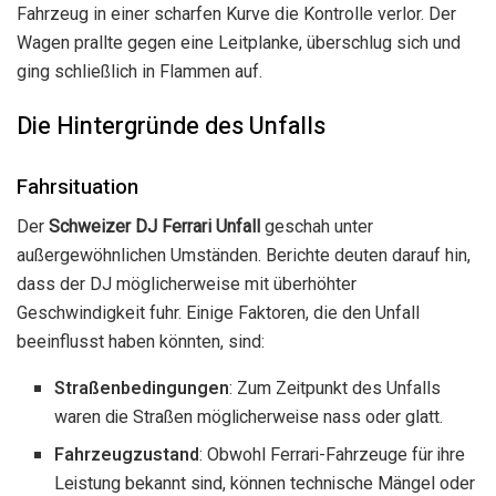
Fahrzeug in einer scharfen Kurve die Kontrolle verlor. Der
Wagen prallte gegen eine Leitplanke, überschlug sich und
ging schließlich in Flammen auf.
Die Hintergründe des Unfalls
Fahrsituation
Der
Schweizer DJ Ferrari Unfall
geschah unter
außergewöhnlichen Umständen. Berichte deuten darauf hin,
dass der DJ möglicherweise mit überhöhter
Geschwindigkeit fuhr. Einige Faktoren, die den Unfall
beeinflusst haben könnten, sind:
Straßenbedingungen
: Zum Zeitpunkt des Unfalls
waren die Straßen möglicherweise nass oder glatt.
Fahrzeugzustand
: Obwohl Ferrari-Fahrzeuge für ihre
Leistung bekannt sind, können technische Mängel oder