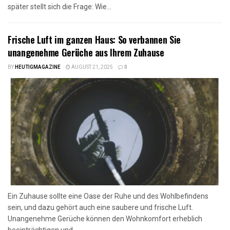
später stellt sich die Frage: Wie...
Frische Luft im ganzen Haus: So verbannen Sie
unangenehme Gerüche aus Ihrem Zuhause
BY
HEUTIGMAGAZINE
AUGUST 21, 2025
0
Ein Zuhause sollte eine Oase der Ruhe und des Wohlbefindens
sein, und dazu gehört auch eine saubere und frische Luft.
Unangenehme Gerüche können den Wohnkomfort erheblich
beeinträchtigen und...