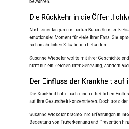
bewahren.
Die Rückkehr in die Öffentlichk
Nach einer langen und harten Behandlung entschied
emotionaler Moment für viele ihrer Fans. Sie spra
sich in ähnlichen Situationen befanden.
Susanne Wieseler wollte mit ihrer Geschichte and
nicht nur ein Zeichen ihrer Genesung, sondern auc
Der Einfluss der Krankheit auf i
Die Krankheit hatte auch einen erheblichen Einfl
auf ihre Gesundheit konzentrieren. Doch trotz der
Susanne Wieseler brachte ihre Erfahrungen in ihre 
Bedeutung von Früherkennung und Prävention hin