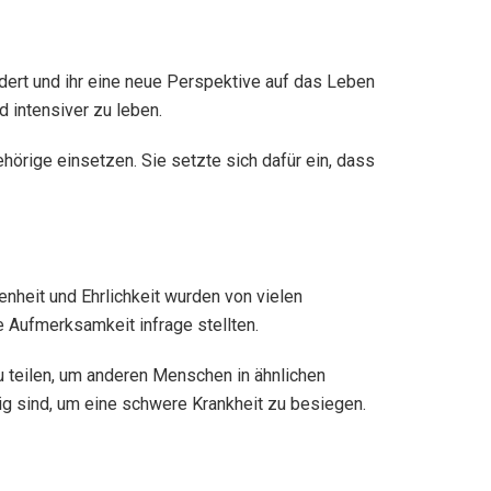
dert und ihr eine neue Perspektive auf das Leben
 intensiver zu leben.
hörige einsetzen. Sie setzte sich dafür ein, dass
nheit und Ehrlichkeit wurden von vielen
 Aufmerksamkeit infrage stellten.
zu teilen, um anderen Menschen in ähnlichen
ig sind, um eine schwere Krankheit zu besiegen.