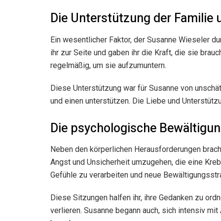
Die Unterstützung der Familie
Ein wesentlicher Faktor, der Susanne Wieseler dur
ihr zur Seite und gaben ihr die Kraft, die sie br
regelmäßig, um sie aufzumuntern.
Diese Unterstützung war für Susanne von unschät
und einen unterstützen. Die Liebe und Unterstützu
Die psychologische Bewältigun
Neben den körperlichen Herausforderungen brach
Angst und Unsicherheit umzugehen, die eine Krebse
Gefühle zu verarbeiten und neue Bewältigungsstr
Diese Sitzungen halfen ihr, ihre Gedanken zu ordne
verlieren. Susanne begann auch, sich intensiv mi