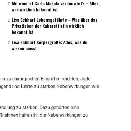
Mit wem ist Carlo Masala verheiratet? – Alles,
was wirklich bekannt ist
Lisa Eckhart Lebensgefährte – Was über das
Privatleben der Kabarettistin wirklich
bekannt ist
Lisa Eckhart Körpergröße: Alles, was du
wissen musst
n zu chirurgischen Eingriffen reichten. Jede
ngend und führte zu starken Nebenwirkungen wie
andlung zu stärken. Dazu gehörten eine
ßnahmen halfen ihr, die Nebenwirkungen zu