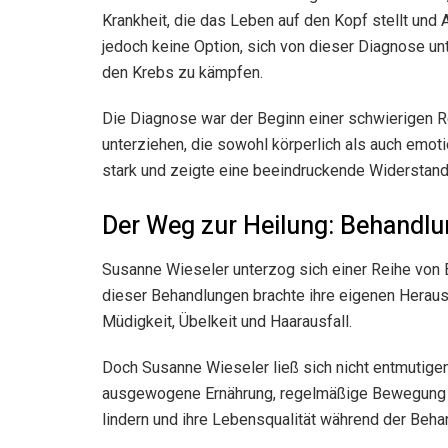
Krankheit, die das Leben auf den Kopf stellt und 
jedoch keine Option, sich von dieser Diagnose unt
den Krebs zu kämpfen.
Die Diagnose war der Beginn einer schwierigen R
unterziehen, die sowohl körperlich als auch emoti
stark und zeigte eine beeindruckende Widerstand
Der Weg zur Heilung: Behandlu
Susanne Wieseler unterzog sich einer Reihe von B
dieser Behandlungen brachte ihre eigenen Herau
Müdigkeit, Übelkeit und Haarausfall.
Doch Susanne Wieseler ließ sich nicht entmutigen
ausgewogene Ernährung, regelmäßige Bewegung un
lindern und ihre Lebensqualität während der Behan