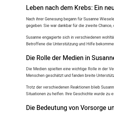
Leben nach dem Krebs: Ein ne
Nach ihrer Genesung begann für Susanne Wieseler 
gegeben. Sie war dankbar für die zweite Chance, 
Susanne engagierte sich in verschiedenen wohltät
Betroffene die Unterstützung und Hilfe bekommen,
Die Rolle der Medien in Susan
Die Medien spielten eine wichtige Rolle in der V
Menschen geschätzt und fanden breite Unterstützu
Trotz der verschiedenen Reaktionen blieb Susanne 
Situationen zu helfen. Ihre Geschichte wurde zu 
Die Bedeutung von Vorsorge u