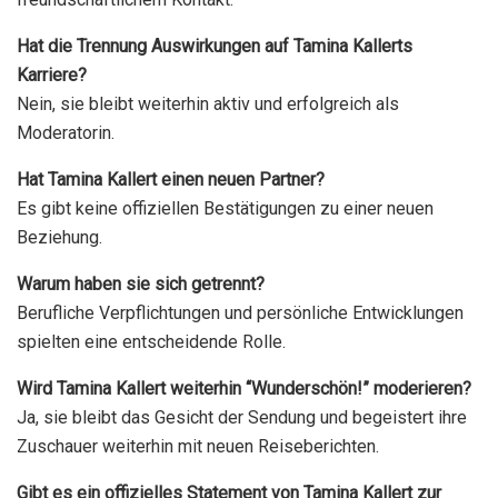
Hat die Trennung Auswirkungen auf Tamina Kallerts
Karriere?
Nein, sie bleibt weiterhin aktiv und erfolgreich als
Moderatorin.
Hat Tamina Kallert einen neuen Partner?
Es gibt keine offiziellen Bestätigungen zu einer neuen
Beziehung.
Warum haben sie sich getrennt?
Berufliche Verpflichtungen und persönliche Entwicklungen
spielten eine entscheidende Rolle.
Wird Tamina Kallert weiterhin “Wunderschön!” moderieren?
Ja, sie bleibt das Gesicht der Sendung und begeistert ihre
Zuschauer weiterhin mit neuen Reiseberichten.
Gibt es ein offizielles Statement von Tamina Kallert zur