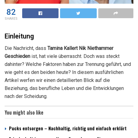
82
SHARES
Einleitung
Die Nachricht, dass
Tamina Kallert Nik Niethammer
Geschieden
ist, hat viele überrascht. Doch was steckt
dahinter? Welche Faktoren haben zur Trennung geführt, und
wie geht es den beiden heute? In diesem ausführlichen
Artikel werfen wir einen detaillierten Blick auf die
Beziehung, das berufliche Leben und die Entwicklungen
nach der Scheidung.
You might also like
Pucks entsorgen – Nachhaltig, richtig und einfach erklärt