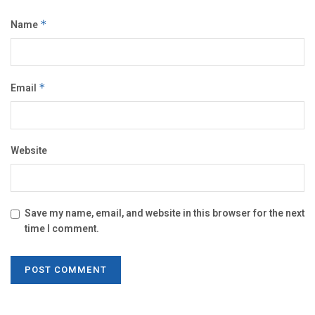
Name
*
Email
*
Website
Save my name, email, and website in this browser for the next
time I comment.