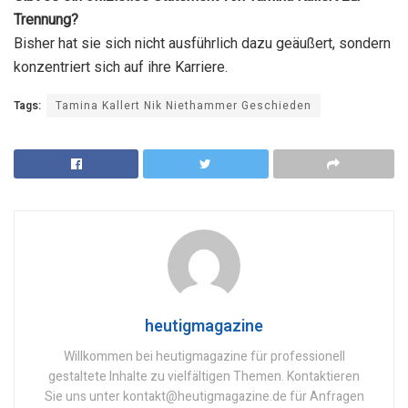
Trennung?
Bisher hat sie sich nicht ausführlich dazu geäußert, sondern
konzentriert sich auf ihre Karriere.
Tags:
Tamina Kallert Nik Niethammer Geschieden
heutigmagazine
Willkommen bei heutigmagazine für professionell
gestaltete Inhalte zu vielfältigen Themen. Kontaktieren
Sie uns unter kontakt@heutigmagazine.de für Anfragen