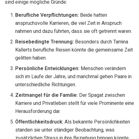
sind einige mögliche Gründe:
Berufliche Verpflichtungen:
Beide hatten
anspruchsvolle Karrieren, die viel Zeit in Anspruch
nahmen und dazu führten, dass sie oft getrennt waren.
Reisebedingte Trennung:
Besonders durch Tamina
Kallerts berufliche Reisen könnte die gemeinsame Zeit
gelitten haben.
Persönliche Entwicklungen:
Menschen verändern
sich im Laufe der Jahre, und manchmal gehen Paare in
unterschiedliche Richtungen.
Zeitmangel für die Familie:
Der Spagat zwischen
Karriere und Privatleben stellt für viele Prominente eine
Herausforderung dar.
Öffentlichkeitsdruck:
Als bekannte Persönlichkeiten
standen sie unter ständiger Beobachtung, was
zusätzlichen Stress in ihre Beziehung bringen könnte.