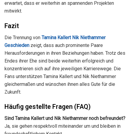
erwartet, dass er weiterhin an spannenden Projekten
mitwirkt.
Fazit
Die Trennung von
Tamina Kallert Nik Niethammer
Geschieden
zeigt, dass auch prominente Paare
Herausforderungen in ihren Beziehungen haben. Trotz des
Endes ihrer Ehe sind beide weiterhin erfolgreich und
konzentrieren sich auf ihre jeweiligen Karrierewege. Die
Fans unterstützen Tamina Kallert und Nik Niethammer
gleichermaßen und wünschen ihnen alles Gute für die
Zukunft.
Häufig gestellte Fragen (FAQ)
Sind Tamina Kallert und Nik Niethammer noch befreundet?
Ja, sie gehen respektvoll miteinander um und bleiben in
freundschaftlichem Kontakt.