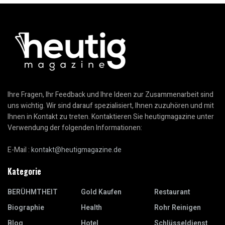
Ihre Fragen, Ihr Feedback und Ihre Ideen zur Zusammenarbeit sind
uns wichtig. Wir sind darauf spezialisiert, Ihnen zuzuhören und mit
Ihnen in Kontakt zu treten. Kontaktieren Sie heutigmagazine unter
Verwendung der folgenden Informationen:
E-Mail :
kontakt@heutigmagazine.de
Kategorie
BERÜHMTHEIT
Gold Kaufen
Restaurant
Biographie
Health
Rohr Reinigen
Blog
Hotel
Schlüsseldienst