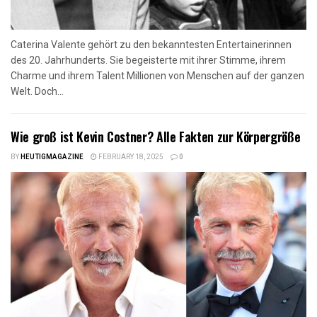
Caterina Valente gehört zu den bekanntesten Entertainerinnen
des 20. Jahrhunderts. Sie begeisterte mit ihrer Stimme, ihrem
Charme und ihrem Talent Millionen von Menschen auf der ganzen
Welt. Doch...
Wie groß ist Kevin Costner? Alle Fakten zur Körpergröße
BY
HEUTIGMAGAZINE
FEBRUARY 18, 2025
0