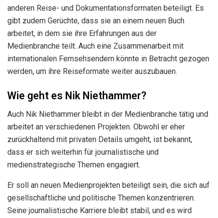
anderen Reise- und Dokumentationsformaten beteiligt. Es
gibt zudem Gerüchte, dass sie an einem neuen Buch
arbeitet, in dem sie ihre Erfahrungen aus der
Medienbranche teilt. Auch eine Zusammenarbeit mit
internationalen Fernsehsendern könnte in Betracht gezogen
werden, um ihre Reiseformate weiter auszubauen.
Wie geht es Nik Niethammer?
Auch Nik Niethammer bleibt in der Medienbranche tätig und
arbeitet an verschiedenen Projekten. Obwohl er eher
zurückhaltend mit privaten Details umgeht, ist bekannt,
dass er sich weiterhin für journalistische und
medienstrategische Themen engagiert.
Er soll an neuen Medienprojekten beteiligt sein, die sich auf
gesellschaftliche und politische Themen konzentrieren.
Seine journalistische Karriere bleibt stabil, und es wird