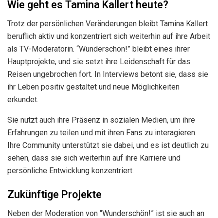
Wie geht es Tamina Kallert heute?
Trotz der persönlichen Veränderungen bleibt Tamina Kallert
beruflich aktiv und konzentriert sich weiterhin auf ihre Arbeit
als TV-Moderatorin. “Wunderschön!” bleibt eines ihrer
Hauptprojekte, und sie setzt ihre Leidenschaft für das
Reisen ungebrochen fort. In Interviews betont sie, dass sie
ihr Leben positiv gestaltet und neue Möglichkeiten
erkundet.
Sie nutzt auch ihre Präsenz in sozialen Medien, um ihre
Erfahrungen zu teilen und mit ihren Fans zu interagieren.
Ihre Community unterstützt sie dabei, und es ist deutlich zu
sehen, dass sie sich weiterhin auf ihre Karriere und
persönliche Entwicklung konzentriert.
Zukünftige Projekte
Neben der Moderation von “Wunderschön!” ist sie auch an