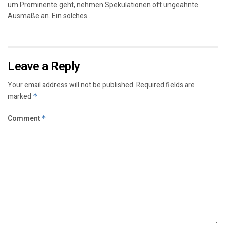
um Prominente geht, nehmen Spekulationen oft ungeahnte
Ausmaße an. Ein solches...
Leave a Reply
Your email address will not be published.
Required fields are
marked
*
Comment
*