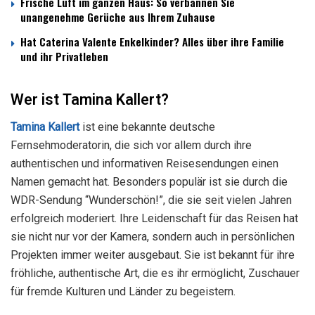
Frische Luft im ganzen Haus: So verbannen Sie
unangenehme Gerüche aus Ihrem Zuhause
Hat Caterina Valente Enkelkinder? Alles über ihre Familie
und ihr Privatleben
Wer ist Tamina Kallert?
Tamina Kallert
ist eine bekannte deutsche
Fernsehmoderatorin, die sich vor allem durch ihre
authentischen und informativen Reisesendungen einen
Namen gemacht hat. Besonders populär ist sie durch die
WDR-Sendung “Wunderschön!”, die sie seit vielen Jahren
erfolgreich moderiert. Ihre Leidenschaft für das Reisen hat
sie nicht nur vor der Kamera, sondern auch in persönlichen
Projekten immer weiter ausgebaut. Sie ist bekannt für ihre
fröhliche, authentische Art, die es ihr ermöglicht, Zuschauer
für fremde Kulturen und Länder zu begeistern.