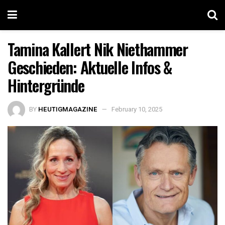
Tamina Kallert Nik Niethammer
Geschieden: Aktuelle Infos &
Hintergründe
BY
HEUTIGMAGAZINE
February 10, 2025