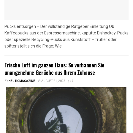
Pucks entsorgen – Der vollständige Ratgeber Einleitung Ob
Kaffeepucks aus der Espressomaschine, kaputte Eishockey-Pucks
oder spezielle Recycling-Pucks aus Kunststoff – früher oder
später stellt sich die Frage: Wie...
Frische Luft im ganzen Haus: So verbannen Sie
unangenehme Gerüche aus Ihrem Zuhause
BY
HEUTIGMAGAZINE
AUGUST 21, 2025
0