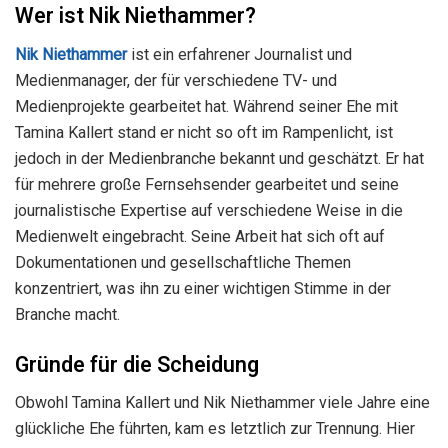
Wer ist Nik Niethammer?
Nik Niethammer
ist ein erfahrener Journalist und
Medienmanager, der für verschiedene TV- und
Medienprojekte gearbeitet hat. Während seiner Ehe mit
Tamina Kallert stand er nicht so oft im Rampenlicht, ist
jedoch in der Medienbranche bekannt und geschätzt. Er hat
für mehrere große Fernsehsender gearbeitet und seine
journalistische Expertise auf verschiedene Weise in die
Medienwelt eingebracht. Seine Arbeit hat sich oft auf
Dokumentationen und gesellschaftliche Themen
konzentriert, was ihn zu einer wichtigen Stimme in der
Branche macht.
Gründe für die Scheidung
Obwohl Tamina Kallert und Nik Niethammer viele Jahre eine
glückliche Ehe führten, kam es letztlich zur Trennung. Hier