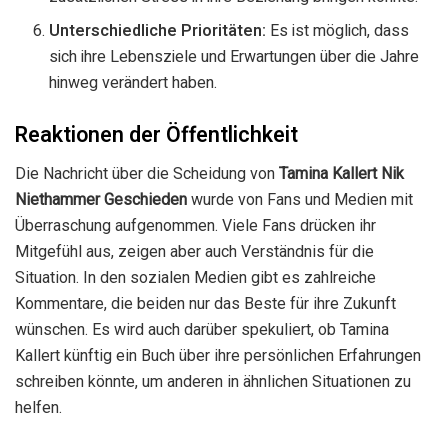
Unterschiedliche Prioritäten:
Es ist möglich, dass
sich ihre Lebensziele und Erwartungen über die Jahre
hinweg verändert haben.
Reaktionen der Öffentlichkeit
Die Nachricht über die Scheidung von
Tamina Kallert Nik
Niethammer Geschieden
wurde von Fans und Medien mit
Überraschung aufgenommen. Viele Fans drücken ihr
Mitgefühl aus, zeigen aber auch Verständnis für die
Situation. In den sozialen Medien gibt es zahlreiche
Kommentare, die beiden nur das Beste für ihre Zukunft
wünschen. Es wird auch darüber spekuliert, ob Tamina
Kallert künftig ein Buch über ihre persönlichen Erfahrungen
schreiben könnte, um anderen in ähnlichen Situationen zu
helfen.