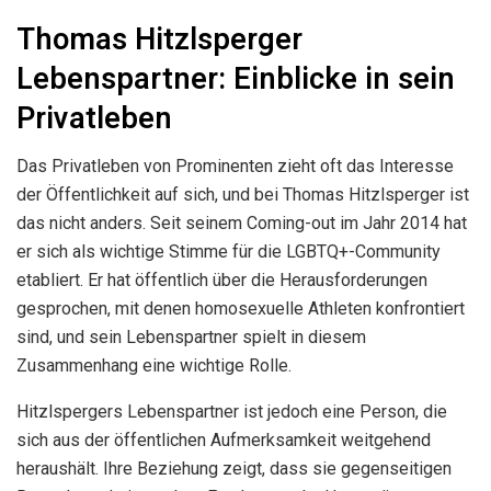
Thomas Hitzlsperger
Lebenspartner: Einblicke in sein
Privatleben
Das Privatleben von Prominenten zieht oft das Interesse
der Öffentlichkeit auf sich, und bei Thomas Hitzlsperger ist
das nicht anders. Seit seinem Coming-out im Jahr 2014 hat
er sich als wichtige Stimme für die LGBTQ+-Community
etabliert. Er hat öffentlich über die Herausforderungen
gesprochen, mit denen homosexuelle Athleten konfrontiert
sind, und sein Lebenspartner spielt in diesem
Zusammenhang eine wichtige Rolle.
Hitzlspergers Lebenspartner ist jedoch eine Person, die
sich aus der öffentlichen Aufmerksamkeit weitgehend
heraushält. Ihre Beziehung zeigt, dass sie gegenseitigen