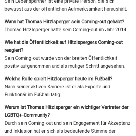
Sein Lebenspartner ist eine private Person, die sich
bewusst aus der öffentlichen Aufmerksamkeit heraushält.
Wann hat Thomas Hitzlsperger sein Coming-out gehabt?
Thomas Hitzlsperger hatte sein Coming-out im Jahr 2014.
Wie hat die Öffentlichkeit auf Hitzlspergers Coming-out
reagiert?
Sein Coming-out wurde von der breiten Öffentlichkeit
positiv aufgenommen und als mutiger Schritt angesehen.
Welche Rolle spielt Hitzlsperger heute im Fußball?
Nach seiner aktiven Karriere ist er als Experte und
Funktionär im Fußball tätig.
Warum ist Thomas Hitzlsperger ein wichtiger Vertreter der
LGBTQ+-Community?
Durch sein Coming-out und sein Engagement für Akzeptanz
und Inklusion hat er sich als bedeutende Stimme der