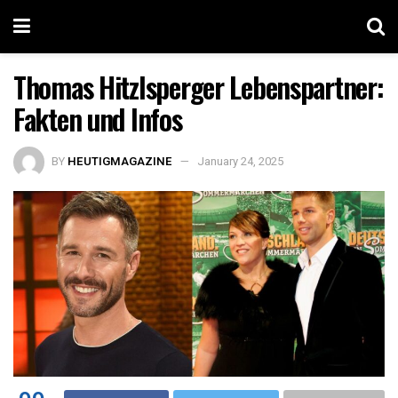
Thomas Hitzlsperger Lebenspartner:
Fakten und Infos
BY
HEUTIGMAGAZINE
January 24, 2025