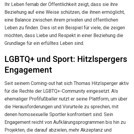
Ihr Leben fernab der Öffentlichkeit zeigt, dass sie ihre
Beziehung auf eine Weise schützen, die ihnen ermöglicht,
eine Balance zwischen ihrem privaten und öffentlichen
Leben zu finden. Dies ist ein Beispiel für viele, die zeigen
möchten, dass Liebe und Respekt in einer Beziehung die
Grundlage für ein erfülltes Leben sind.
LGBTQ+ und Sport: Hitzlspergers
Engagement
Seit seinem Coming-out hat sich Thomas Hitzlsperger aktiv
für die Rechte der LGBTQ+-Community eingesetzt. Als
ehemaliger Profifußballer nutzt er seine Plattform, um über
die Herausforderungen und Vorurteile zu sprechen, mit
denen homosexuelle Sportler konfrontiert sind. Sein
Engagement reicht von Aufklärungsprogrammen bis hin zu
Projekten, die darauf abzielen, mehr Akzeptanz und