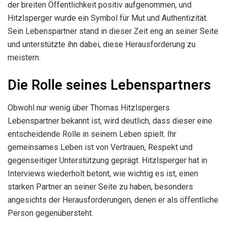
der breiten Öffentlichkeit positiv aufgenommen, und
Hitzlsperger wurde ein Symbol für Mut und Authentizität.
Sein Lebenspartner stand in dieser Zeit eng an seiner Seite
und unterstützte ihn dabei, diese Herausforderung zu
meistern.
Die Rolle seines Lebenspartners
Obwohl nur wenig über Thomas Hitzlspergers
Lebenspartner bekannt ist, wird deutlich, dass dieser eine
entscheidende Rolle in seinem Leben spielt. Ihr
gemeinsames Leben ist von Vertrauen, Respekt und
gegenseitiger Unterstützung geprägt. Hitzlsperger hat in
Interviews wiederholt betont, wie wichtig es ist, einen
starken Partner an seiner Seite zu haben, besonders
angesichts der Herausforderungen, denen er als öffentliche
Person gegenübersteht.