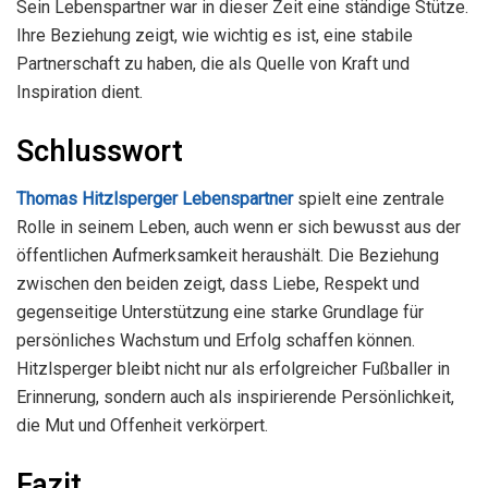
Sein Lebenspartner war in dieser Zeit eine ständige Stütze.
Ihre Beziehung zeigt, wie wichtig es ist, eine stabile
Partnerschaft zu haben, die als Quelle von Kraft und
Inspiration dient.
Schlusswort
Thomas Hitzlsperger Lebenspartner
spielt eine zentrale
Rolle in seinem Leben, auch wenn er sich bewusst aus der
öffentlichen Aufmerksamkeit heraushält. Die Beziehung
zwischen den beiden zeigt, dass Liebe, Respekt und
gegenseitige Unterstützung eine starke Grundlage für
persönliches Wachstum und Erfolg schaffen können.
Hitzlsperger bleibt nicht nur als erfolgreicher Fußballer in
Erinnerung, sondern auch als inspirierende Persönlichkeit,
die Mut und Offenheit verkörpert.
Fazit