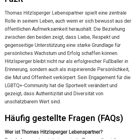
Thomas Hitzlsperger Lebenspartner spielt eine zentrale
Rolle in seinem Leben, auch wenn er sich bewusst aus der
öffentlichen Aufmerksamkeit heraushält. Die Beziehung
zwischen den beiden zeigt, dass Liebe, Respekt und
gegenseitige Unterstützung eine starke Grundlage für
persönliches Wachstum und Erfolg schaffen können.
Hitzlsperger bleibt nicht nur als erfolgreicher Fußballer in
Erinnerung, sondern auch als inspirierende Persönlichkeit,
die Mut und Offenheit verkörpert. Sein Engagement für die
LGBTQ+-Community hat die Sportwelt verändert und
gezeigt, dass Authentizität und Diversität von
unschätzbarem Wert sind.
Häufig gestellte Fragen (FAQs)
Wer ist Thomas Hitzlsperger Lebenspartner?