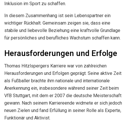
Inklusion im Sport zu schaffen.
In diesem Zusammenhang ist sein Lebenspartner ein
wichtiger Rückhalt. Gemeinsam zeigen sie, dass eine
stabile und liebevolle Beziehung eine kraftvolle Grundlage
für persönliches und berufliches Wachstum schaffen kann.
Herausforderungen und Erfolge
Thomas Hitzlspergers Karriere war von zahlreichen
Herausforderungen und Erfolgen geprägt. Seine aktive Zeit
als Fußballer brachte ihm nationale und internationale
Anerkennung ein, insbesondere während seiner Zeit beim
VfB Stuttgart, mit dem er 2007 die deutsche Meisterschaft
gewann. Nach seinem Karriereende widmete er sich jedoch
neuen Zielen und fand Erfüllung in seiner Rolle als Experte,
Funktionär und Aktivist.