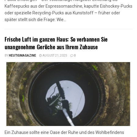
Kaffeepucks aus der Espressomaschine, kaputte Eishockey-Pucks
oder spezielle Recycling-Pucks aus Kunststoff – früher oder
später stellt sich die Frage: Wie...
Frische Luft im ganzen Haus: So verbannen Sie
unangenehme Gerüche aus Ihrem Zuhause
BY
HEUTIGMAGAZINE
AUGUST 21, 2025
0
Ein Zuhause sollte eine Oase der Ruhe und des Wohlbefindens