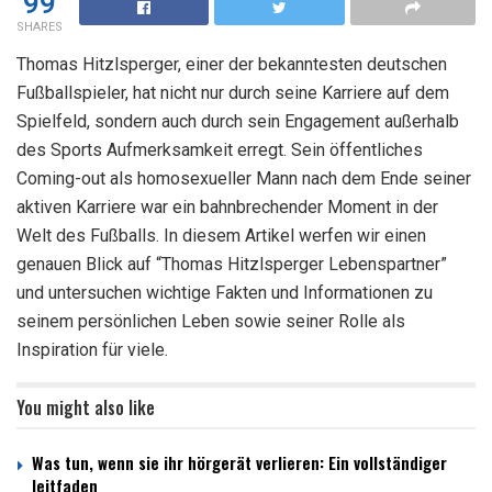
99
SHARES
Thomas Hitzlsperger, einer der bekanntesten deutschen
Fußballspieler, hat nicht nur durch seine Karriere auf dem
Spielfeld, sondern auch durch sein Engagement außerhalb
des Sports Aufmerksamkeit erregt. Sein öffentliches
Coming-out als homosexueller Mann nach dem Ende seiner
aktiven Karriere war ein bahnbrechender Moment in der
Welt des Fußballs. In diesem Artikel werfen wir einen
genauen Blick auf “Thomas Hitzlsperger Lebenspartner”
und untersuchen wichtige Fakten und Informationen zu
seinem persönlichen Leben sowie seiner Rolle als
Inspiration für viele.
You might also like
Was tun, wenn sie ihr hörgerät verlieren: Ein vollständiger
leitfaden