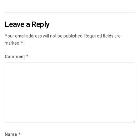
Leave a Reply
Your email address will not be published.
Required fields are
marked
*
Comment
*
Name
*