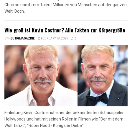
Charme und ihrem Talent Millionen von Menschen auf der ganzen
Welt. Doch...
Wie groß ist Kevin Costner? Alle Fakten zur Körpergröße
BY
HEUTIGMAGAZINE
FEBRUARY 18, 2025
0
Einleitung Kevin Costner ist einer der bekanntesten Schauspieler
Hollywoods und hat mit seinen Rollen in Filmen wie "Der mit dem
Wolf tanzt", "Robin Hood - König der Diebe"...