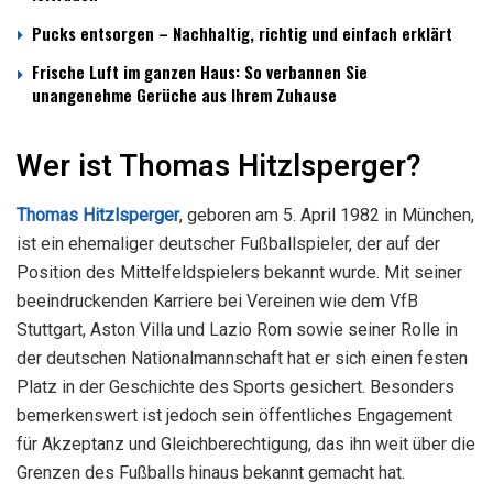
Pucks entsorgen – Nachhaltig, richtig und einfach erklärt
Frische Luft im ganzen Haus: So verbannen Sie
unangenehme Gerüche aus Ihrem Zuhause
Wer ist Thomas Hitzlsperger?
Thomas Hitzlsperger
, geboren am 5. April 1982 in München,
ist ein ehemaliger deutscher Fußballspieler, der auf der
Position des Mittelfeldspielers bekannt wurde. Mit seiner
beeindruckenden Karriere bei Vereinen wie dem VfB
Stuttgart, Aston Villa und Lazio Rom sowie seiner Rolle in
der deutschen Nationalmannschaft hat er sich einen festen
Platz in der Geschichte des Sports gesichert. Besonders
bemerkenswert ist jedoch sein öffentliches Engagement
für Akzeptanz und Gleichberechtigung, das ihn weit über die
Grenzen des Fußballs hinaus bekannt gemacht hat.