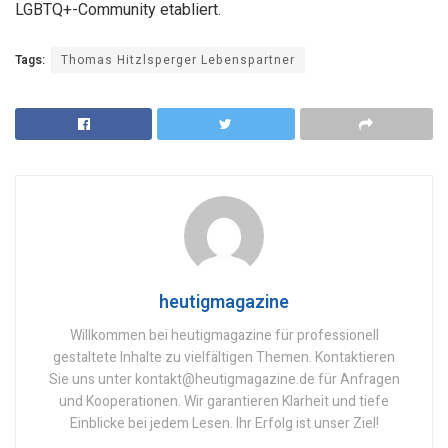
LGBTQ+-Community etabliert.
Tags:
Thomas Hitzlsperger Lebenspartner
heutigmagazine
Willkommen bei heutigmagazine für professionell
gestaltete Inhalte zu vielfältigen Themen. Kontaktieren
Sie uns unter kontakt@heutigmagazine.de für Anfragen
und Kooperationen. Wir garantieren Klarheit und tiefe
Einblicke bei jedem Lesen. Ihr Erfolg ist unser Ziel!