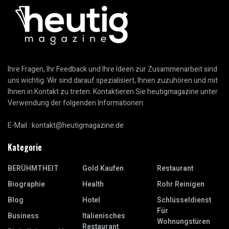
Ihre Fragen, Ihr Feedback und Ihre Ideen zur Zusammenarbeit sind
uns wichtig. Wir sind darauf spezialisiert, Ihnen zuzuhören und mit
Ihnen in Kontakt zu treten. Kontaktieren Sie heutigmagazine unter
Verwendung der folgenden Informationen:
E-Mail :
kontakt@heutigmagazine.de
Kategorie
BERÜHMTHEIT
Gold Kaufen
Restaurant
Biographie
Health
Rohr Reinigen
Blog
Hotel
Schlüsseldienst
Für
Business
Italienisches
Wohnungstüren
Restaurant