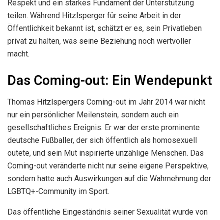
Respekt und ein starkes Fundament der Unterstützung
teilen. Während Hitzlsperger für seine Arbeit in der
Öffentlichkeit bekannt ist, schätzt er es, sein Privatleben
privat zu halten, was seine Beziehung noch wertvoller
macht.
Das Coming-out: Ein Wendepunkt
Thomas Hitzlspergers Coming-out im Jahr 2014 war nicht
nur ein persönlicher Meilenstein, sondern auch ein
gesellschaftliches Ereignis. Er war der erste prominente
deutsche Fußballer, der sich öffentlich als homosexuell
outete, und sein Mut inspirierte unzählige Menschen. Das
Coming-out veränderte nicht nur seine eigene Perspektive,
sondern hatte auch Auswirkungen auf die Wahrnehmung der
LGBTQ+-Community im Sport.
Das öffentliche Eingeständnis seiner Sexualität wurde von