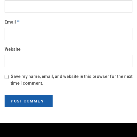
Email
*
Website
Save my name, email, and website in this browser for the next
time I comment.