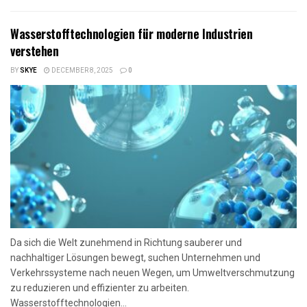
Wasserstofftechnologien für moderne Industrien
verstehen
BY
SKYE
DECEMBER 8, 2025
0
Da sich die Welt zunehmend in Richtung sauberer und
nachhaltiger Lösungen bewegt, suchen Unternehmen und
Verkehrssysteme nach neuen Wegen, um Umweltverschmutzung
zu reduzieren und effizienter zu arbeiten.
Wasserstofftechnologien...