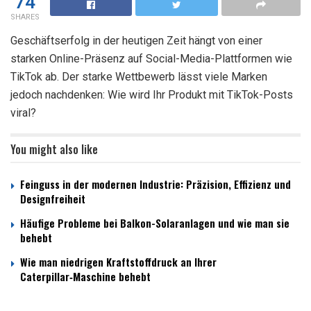
74
SHARES
Geschäftserfolg in der heutigen Zeit hängt von einer
starken Online-Präsenz auf Social-Media-Plattformen wie
TikTok ab. Der starke Wettbewerb lässt viele Marken
jedoch nachdenken: Wie wird Ihr Produkt mit TikTok-Posts
viral?
You might also like
Feinguss in der modernen Industrie: Präzision, Effizienz und
Designfreiheit
Häufige Probleme bei Balkon-Solaranlagen und wie man sie
behebt
Wie man niedrigen Kraftstoffdruck an Ihrer
Caterpillar‑Maschine behebt