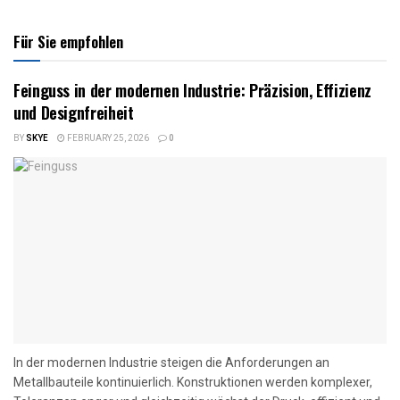
Für Sie empfohlen
Feinguss in der modernen Industrie: Präzision, Effizienz
und Designfreiheit
BY
SKYE
FEBRUARY 25, 2026
0
In der modernen Industrie steigen die Anforderungen an
Metallbauteile kontinuierlich. Konstruktionen werden komplexer,