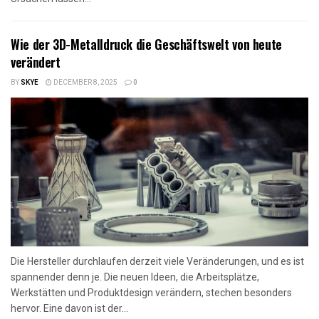
Wie der 3D-Metalldruck die Geschäftswelt von heute
verändert
BY
SKYE
DECEMBER 8, 2025
0
Die Hersteller durchlaufen derzeit viele Veränderungen, und es ist
spannender denn je. Die neuen Ideen, die Arbeitsplätze,
Werkstätten und Produktdesign verändern, stechen besonders
hervor. Eine davon ist der...