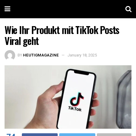
Wie Ihr Produkt mit TikTok Posts
Viral geht
BY
HEUTIGMAGAZINE
January 18, 2025