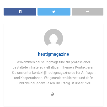
heutigmagazine
Willkommen bei heutigmagazine für professionell
gestaltete Inhalte zu vielfältigen Themen. Kontaktieren
Sie uns unter kontakt@heutigmagazine.de für Anfragen
und Kooperationen. Wir garantieren Klarheit und tiefe
Einblicke bei jedem Lesen. Ihr Erfolg ist unser Ziel!