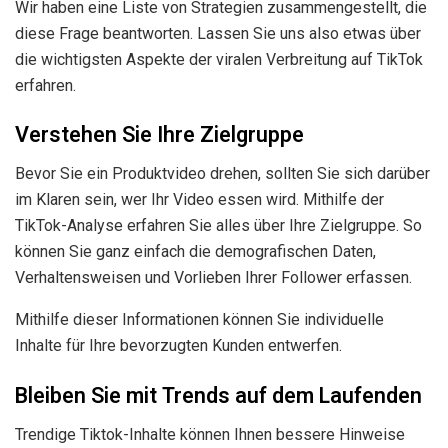
Wir haben eine Liste von Strategien zusammengestellt, die
diese Frage beantworten. Lassen Sie uns also etwas über
die wichtigsten Aspekte der viralen Verbreitung auf TikTok
erfahren.
Verstehen Sie Ihre Zielgruppe
Bevor Sie ein Produktvideo drehen, sollten Sie sich darüber
im Klaren sein, wer Ihr Video essen wird. Mithilfe der
TikTok-Analyse erfahren Sie alles über Ihre Zielgruppe. So
können Sie ganz einfach die demografischen Daten,
Verhaltensweisen und Vorlieben Ihrer Follower erfassen.
Mithilfe dieser Informationen können Sie individuelle
Inhalte für Ihre bevorzugten Kunden entwerfen.
Bleiben Sie mit Trends auf dem Laufenden
Trendige Tiktok-Inhalte können Ihnen bessere Hinweise