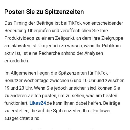
Posten Sie zu Spitzenzeiten
Das Timing der Beiträge ist bei TikTok von entscheidender
Bedeutung. Überprüfen und veröffentlichen Sie Ihre
Produktvideos zu einem Zeitpunkt, an dem Ihre Zielgruppe
am aktivsten ist. Um jedoch zu wissen, wann Ihr Publikum
aktiv ist, ist eine Recherche anhand der Analysen
erforderlich.
Im Allgemeinen liegen die Spitzenzeiten für TikTok-
Benutzer wochentags zwischen 6 und 10 Uhr und zwischen
19 und 23 Uhr. Wenn Sie jedoch unsicher sind, können Sie
zu anderen Zeiten posten, um zu sehen, was am besten
funktioniert.
Likes24
.de kann Ihnen dabei helfen, Beiträge
zu erstellen, die auf die Spitzenzeiten Ihrer Follower
ausgerichtet sind.