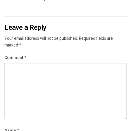
Leave a Reply
Your email address will not be published.
Required fields are
marked
*
Comment
*
Name
*