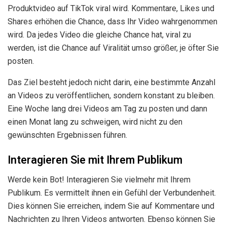
Produktvideo auf TikTok viral wird. Kommentare, Likes und
Shares erhöhen die Chance, dass Ihr Video wahrgenommen
wird. Da jedes Video die gleiche Chance hat, viral zu
werden, ist die Chance auf Viralität umso größer, je öfter Sie
posten.
Das Ziel besteht jedoch nicht darin, eine bestimmte Anzahl
an Videos zu veröffentlichen, sondern konstant zu bleiben.
Eine Woche lang drei Videos am Tag zu posten und dann
einen Monat lang zu schweigen, wird nicht zu den
gewünschten Ergebnissen führen.
Interagieren Sie mit Ihrem Publikum
Werde kein Bot! Interagieren Sie vielmehr mit Ihrem
Publikum. Es vermittelt ihnen ein Gefühl der Verbundenheit.
Dies können Sie erreichen, indem Sie auf Kommentare und
Nachrichten zu Ihren Videos antworten. Ebenso können Sie