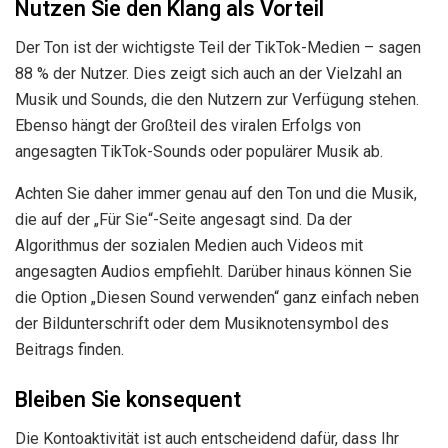
Nutzen Sie den Klang als Vorteil
Der Ton ist der wichtigste Teil der TikTok-Medien – sagen
88 % der Nutzer. Dies zeigt sich auch an der Vielzahl an
Musik und Sounds, die den Nutzern zur Verfügung stehen.
Ebenso hängt der Großteil des viralen Erfolgs von
angesagten TikTok-Sounds oder populärer Musik ab.
Achten Sie daher immer genau auf den Ton und die Musik,
die auf der „Für Sie“-Seite angesagt sind. Da der
Algorithmus der sozialen Medien auch Videos mit
angesagten Audios empfiehlt. Darüber hinaus können Sie
die Option „Diesen Sound verwenden“ ganz einfach neben
der Bildunterschrift oder dem Musiknotensymbol des
Beitrags finden.
Bleiben Sie konsequent
Die Kontoaktivität ist auch entscheidend dafür, dass Ihr