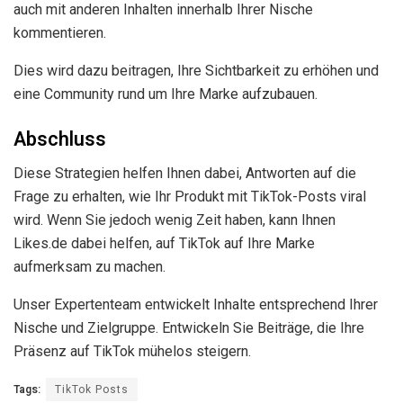
auch mit anderen Inhalten innerhalb Ihrer Nische
kommentieren.
Dies wird dazu beitragen, Ihre Sichtbarkeit zu erhöhen und
eine Community rund um Ihre Marke aufzubauen.
Abschluss
Diese Strategien helfen Ihnen dabei, Antworten auf die
Frage zu erhalten, wie Ihr Produkt mit TikTok-Posts viral
wird. Wenn Sie jedoch wenig Zeit haben, kann Ihnen
Likes.de dabei helfen, auf TikTok auf Ihre Marke
aufmerksam zu machen.
Unser Expertenteam entwickelt Inhalte entsprechend Ihrer
Nische und Zielgruppe. Entwickeln Sie Beiträge, die Ihre
Präsenz auf TikTok mühelos steigern.
Tags:
TikTok Posts