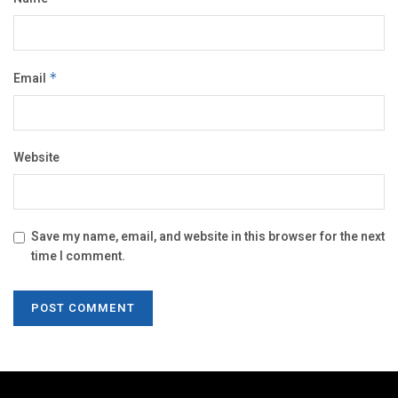
Email
*
Website
Save my name, email, and website in this browser for the next
time I comment.