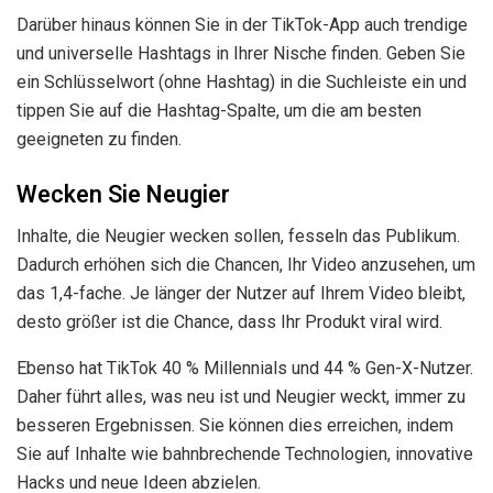
Darüber hinaus können Sie in der TikTok-App auch trendige
und universelle Hashtags in Ihrer Nische finden. Geben Sie
ein Schlüsselwort (ohne Hashtag) in die Suchleiste ein und
tippen Sie auf die Hashtag-Spalte, um die am besten
geeigneten zu finden.
Wecken Sie Neugier
Inhalte, die Neugier wecken sollen, fesseln das Publikum.
Dadurch erhöhen sich die Chancen, Ihr Video anzusehen, um
das 1,4-fache. Je länger der Nutzer auf Ihrem Video bleibt,
desto größer ist die Chance, dass Ihr Produkt viral wird.
Ebenso hat TikTok 40 % Millennials und 44 % Gen-X-Nutzer.
Daher führt alles, was neu ist und Neugier weckt, immer zu
besseren Ergebnissen. Sie können dies erreichen, indem
Sie auf Inhalte wie bahnbrechende Technologien, innovative
Hacks und neue Ideen abzielen.