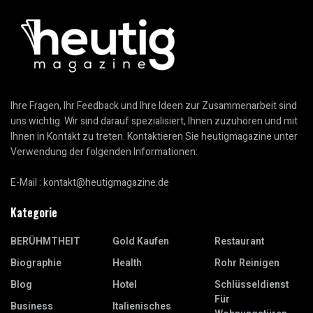
Ihre Fragen, Ihr Feedback und Ihre Ideen zur Zusammenarbeit sind
uns wichtig. Wir sind darauf spezialisiert, Ihnen zuzuhören und mit
Ihnen in Kontakt zu treten. Kontaktieren Sie heutigmagazine unter
Verwendung der folgenden Informationen:
E-Mail :
kontakt@heutigmagazine.de
Kategorie
BERÜHMTHEIT
Gold Kaufen
Restaurant
Biographie
Health
Rohr Reinigen
Blog
Hotel
Schlüsseldienst
Für
Business
Italienisches