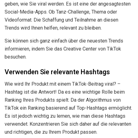
geben, wie Sie viral werden. Es ist eine der angesagtesten
Social-Media-Apps. Ob Tanz-Challenge, Thema oder
Videoformat. Die Schaffung und Teilnahme an diesen
Trends wird Ihnen helfen, relevant zu bleiben.
Sie können sich ganz einfach über die neuesten Trends
informieren, indem Sie das Creative Center von TikTok
besuchen.
Verwenden Sie relevante Hashtags
Wie wird Ihr Produkt mit einem TikTok-Beitrag viral? –
Hashtag ist die Antwort! Da es eine wichtige Rolle beim
Ranking Ihres Produkts spielt. Da der Algorithmus von
TikTok ein Ranking basierend auf Top-Hashtags ermöglicht.
Es ist jedoch wichtig zu lernen, wie man diese Hashtags
verwendet. Konzentrieren Sie sich daher auf die relevanten
und richtigen, die zu Ihrem Produkt passen.