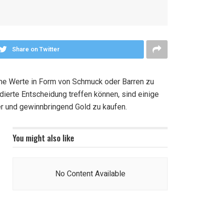
Share on Twitter
iche Werte in Form von Schmuck oder Barren zu
dierte Entscheidung treffen können, sind einige
her und gewinnbringend Gold zu kaufen.
You might also like
No Content Available