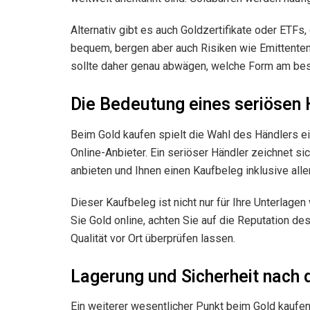
Alternativ gibt es auch Goldzertifikate oder ETF
bequem, bergen aber auch Risiken wie Emittentenr
sollte daher genau abwägen, welche Form am bes
Die Bedeutung eines seriösen
Beim Gold kaufen spielt die Wahl des Händlers ei
Online-Anbieter. Ein seriöser Händler zeichnet si
anbieten und Ihnen einen Kaufbeleg inklusive all
Dieser Kaufbeleg ist nicht nur für Ihre Unterlag
Sie Gold online, achten Sie auf die Reputation 
Qualität vor Ort überprüfen lassen.
Lagerung und Sicherheit nach
Ein weiterer wesentlicher Punkt beim Gold kaufen