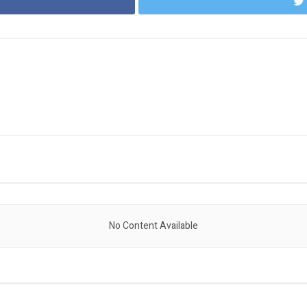
No Content Available