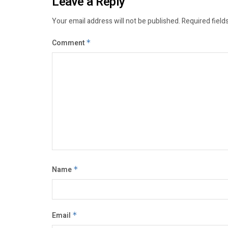
Leave a Reply
Your email address will not be published.
Required field
Comment
*
Name
*
Email
*