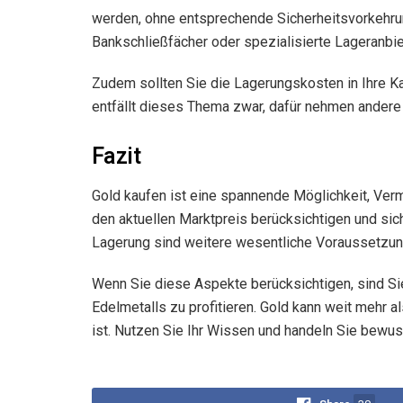
werden, ohne entsprechende Sicherheitsvorkehrung
Bankschließfächer oder spezialisierte Lageranbie
Zudem sollten Sie die Lagerungskosten in Ihre Ka
entfällt dieses Thema zwar, dafür nehmen andere 
Fazit
Gold kaufen ist eine spannende Möglichkeit, Verm
den aktuellen Marktpreis berücksichtigen und si
Lagerung sind weitere wesentliche Voraussetzunge
Wenn Sie diese Aspekte berücksichtigen, sind Sie
Edelmetalls zu profitieren. Gold kann weit mehr 
ist. Nutzen Sie Ihr Wissen und handeln Sie bewus