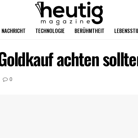
NACHRICHT
TECHNOLOGIE
BERÜHMTHEIT
LEBENSSTI
Goldkauf achten sollte
0