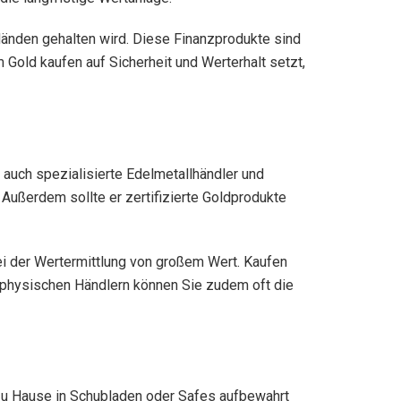
 Händen gehalten wird. Diese Finanzprodukte sind
 Gold kaufen auf Sicherheit und Werterhalt setzt,
 auch spezialisierte Edelmetallhändler und
 Außerdem sollte er zertifizierte Goldprodukte
bei der Wertermittlung von großem Wert. Kaufen
i physischen Händlern können Sie zudem oft die
h zu Hause in Schubladen oder Safes aufbewahrt