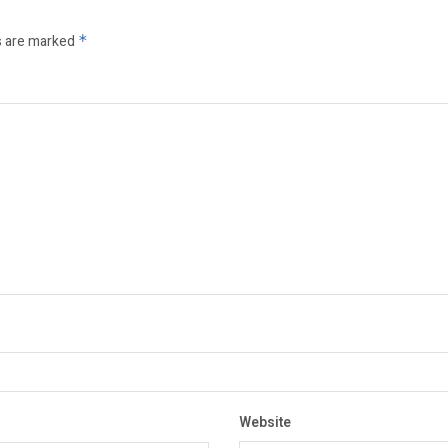
s are marked
*
Website