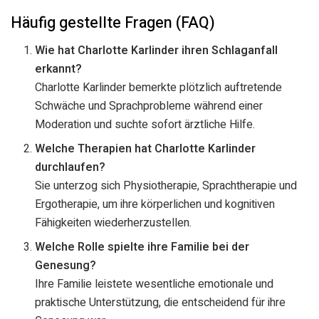
Häufig gestellte Fragen (FAQ)
Wie hat Charlotte Karlinder ihren Schlaganfall
erkannt?
Charlotte Karlinder bemerkte plötzlich auftretende
Schwäche und Sprachprobleme während einer
Moderation und suchte sofort ärztliche Hilfe.
Welche Therapien hat Charlotte Karlinder
durchlaufen?
Sie unterzog sich Physiotherapie, Sprachtherapie und
Ergotherapie, um ihre körperlichen und kognitiven
Fähigkeiten wiederherzustellen.
Welche Rolle spielte ihre Familie bei der
Genesung?
Ihre Familie leistete wesentliche emotionale und
praktische Unterstützung, die entscheidend für ihre