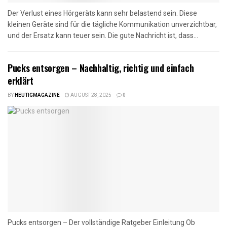
Der Verlust eines Hörgeräts kann sehr belastend sein. Diese
kleinen Geräte sind für die tägliche Kommunikation unverzichtbar,
und der Ersatz kann teuer sein. Die gute Nachricht ist, dass...
Pucks entsorgen – Nachhaltig, richtig und einfach
erklärt
BY
HEUTIGMAGAZINE
AUGUST 28, 2025
0
Pucks entsorgen – Der vollständige Ratgeber Einleitung Ob