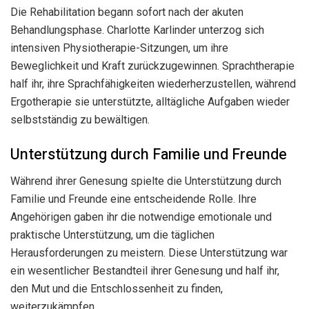
Die Rehabilitation begann sofort nach der akuten
Behandlungsphase. Charlotte Karlinder unterzog sich
intensiven Physiotherapie-Sitzungen, um ihre
Beweglichkeit und Kraft zurückzugewinnen. Sprachtherapie
half ihr, ihre Sprachfähigkeiten wiederherzustellen, während
Ergotherapie sie unterstützte, alltägliche Aufgaben wieder
selbstständig zu bewältigen.
Unterstützung durch Familie und Freunde
Während ihrer Genesung spielte die Unterstützung durch
Familie und Freunde eine entscheidende Rolle. Ihre
Angehörigen gaben ihr die notwendige emotionale und
praktische Unterstützung, um die täglichen
Herausforderungen zu meistern. Diese Unterstützung war
ein wesentlicher Bestandteil ihrer Genesung und half ihr,
den Mut und die Entschlossenheit zu finden,
weiterzukämpfen.