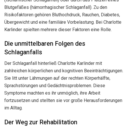
Blutgefäßes (hämorrhagischer Schlaganfall). Zu den
Risikofaktoren gehören Bluthochdruck, Rauchen, Diabetes,
Übergewicht und eine familiäre Vorbelastung. Bei Charlotte
Karlinder spielten mehrere dieser Faktoren eine Rolle.
Die unmittelbaren Folgen des
Schlaganfalls
Der Schlaganfall hinterließ Charlotte Karlinder mit
zahlreichen körperlichen und kognitiven Beeinträchtigungen.
Sie litt unter Lähmungen auf der rechten Körperhälfte,
Sprachstörungen und Gedächtnisproblemen. Diese
Symptome machten es ihr unmöglich, ihre Arbeit
fortzusetzen und stellten sie vor große Herausforderungen
im Alltag.
Der Weg zur Rehabilitation