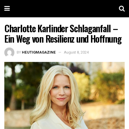
Charlotte Karlinder Schlaganfall –
Ein Weg von Resilienz und Hoffnung
BY
HEUTIGMAGAZINE
August 8, 2024