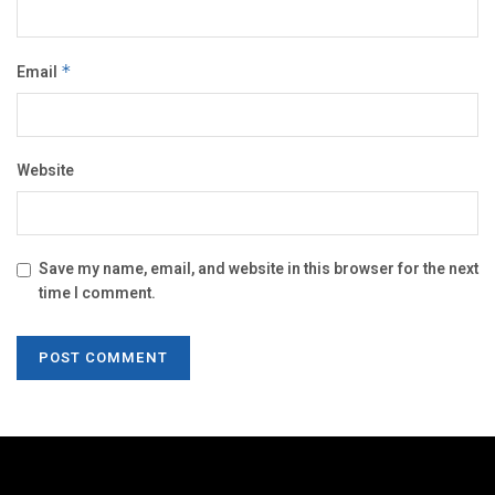
Email
*
Website
Save my name, email, and website in this browser for the next
time I comment.