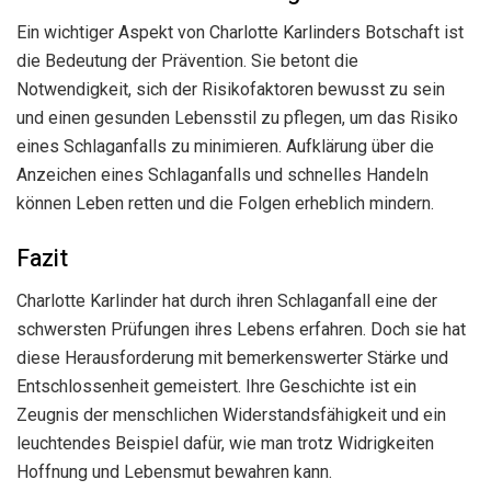
Ein wichtiger Aspekt von Charlotte Karlinders Botschaft ist
die Bedeutung der Prävention. Sie betont die
Notwendigkeit, sich der Risikofaktoren bewusst zu sein
und einen gesunden Lebensstil zu pflegen, um das Risiko
eines Schlaganfalls zu minimieren. Aufklärung über die
Anzeichen eines Schlaganfalls und schnelles Handeln
können Leben retten und die Folgen erheblich mindern.
Fazit
Charlotte Karlinder hat durch ihren Schlaganfall eine der
schwersten Prüfungen ihres Lebens erfahren. Doch sie hat
diese Herausforderung mit bemerkenswerter Stärke und
Entschlossenheit gemeistert. Ihre Geschichte ist ein
Zeugnis der menschlichen Widerstandsfähigkeit und ein
leuchtendes Beispiel dafür, wie man trotz Widrigkeiten
Hoffnung und Lebensmut bewahren kann.