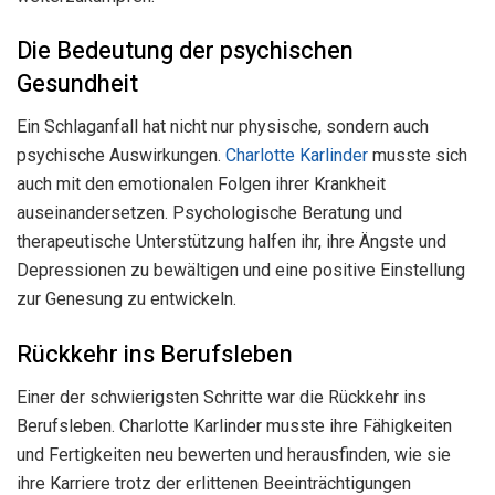
Die Bedeutung der psychischen
Gesundheit
Ein Schlaganfall hat nicht nur physische, sondern auch
psychische Auswirkungen.
Charlotte Karlinder
musste sich
auch mit den emotionalen Folgen ihrer Krankheit
auseinandersetzen. Psychologische Beratung und
therapeutische Unterstützung halfen ihr, ihre Ängste und
Depressionen zu bewältigen und eine positive Einstellung
zur Genesung zu entwickeln.
Rückkehr ins Berufsleben
Einer der schwierigsten Schritte war die Rückkehr ins
Berufsleben. Charlotte Karlinder musste ihre Fähigkeiten
und Fertigkeiten neu bewerten und herausfinden, wie sie
ihre Karriere trotz der erlittenen Beeinträchtigungen