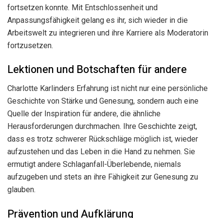
fortsetzen konnte. Mit Entschlossenheit und
Anpassungsfähigkeit gelang es ihr, sich wieder in die
Arbeitswelt zu integrieren und ihre Karriere als Moderatorin
fortzusetzen.
Lektionen und Botschaften für andere
Charlotte Karlinders Erfahrung ist nicht nur eine persönliche
Geschichte von Stärke und Genesung, sondern auch eine
Quelle der Inspiration für andere, die ähnliche
Herausforderungen durchmachen. Ihre Geschichte zeigt,
dass es trotz schwerer Rückschläge möglich ist, wieder
aufzustehen und das Leben in die Hand zu nehmen. Sie
ermutigt andere Schlaganfall-Überlebende, niemals
aufzugeben und stets an ihre Fähigkeit zur Genesung zu
glauben.
Prävention und Aufklärung