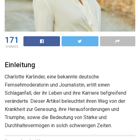
171
SHARES
Einleitung
Charlotte Karlinder, eine bekannte deutsche
Fernsehmoderatorin und Journalistin, erlitt einen
Schlaganfall, der ihr Leben und ihre Karriere tiefgreifend
veränderte. Dieser Artikel beleuchtet ihren Weg von der
Krankheit zur Genesung, ihre Herausforderungen und
Triumphe, sowie die Bedeutung von Stärke und
Durchhaltevermögen in solch schwierigen Zeiten.