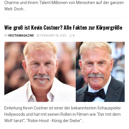
Charme und ihrem Talent Millionen von Menschen auf der ganzen
Welt. Doch...
Wie groß ist Kevin Costner? Alle Fakten zur Körpergröße
BY
HEUTIGMAGAZINE
FEBRUARY 18, 2025
0
Einleitung Kevin Costner ist einer der bekanntesten Schauspieler
Hollywoods und hat mit seinen Rollen in Filmen wie "Der mit dem
Wolf tanzt", "Robin Hood - König der Diebe"...