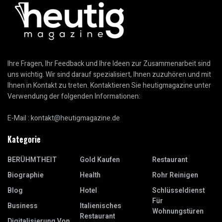
Ihre Fragen, Ihr Feedback und Ihre Ideen zur Zusammenarbeit sind
uns wichtig. Wir sind darauf spezialisiert, Ihnen zuzuhören und mit
Ihnen in Kontakt zu treten. Kontaktieren Sie heutigmagazine unter
Verwendung der folgenden Informationen:
E-Mail :
kontakt@heutigmagazine.de
Kategorie
BERÜHMTHEIT
Gold Kaufen
Restaurant
Biographie
Health
Rohr Reinigen
Blog
Hotel
Schlüsseldienst
Für
Business
Italienisches
Wohnungstüren
Restaurant
Digitalisierung Von