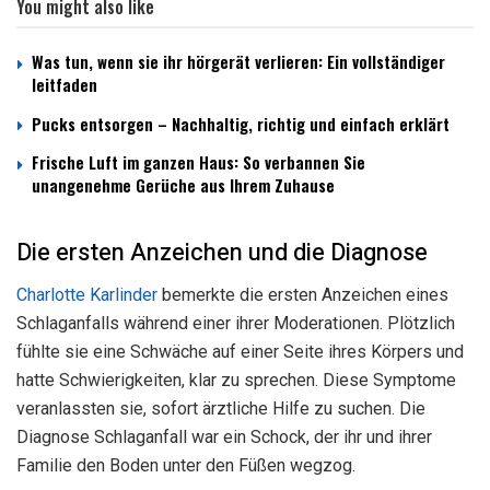
You might also like
Was tun, wenn sie ihr hörgerät verlieren: Ein vollständiger
leitfaden
Pucks entsorgen – Nachhaltig, richtig und einfach erklärt
Frische Luft im ganzen Haus: So verbannen Sie
unangenehme Gerüche aus Ihrem Zuhause
Die ersten Anzeichen und die Diagnose
Charlotte Karlinder
bemerkte die ersten Anzeichen eines
Schlaganfalls während einer ihrer Moderationen. Plötzlich
fühlte sie eine Schwäche auf einer Seite ihres Körpers und
hatte Schwierigkeiten, klar zu sprechen. Diese Symptome
veranlassten sie, sofort ärztliche Hilfe zu suchen. Die
Diagnose Schlaganfall war ein Schock, der ihr und ihrer
Familie den Boden unter den Füßen wegzog.