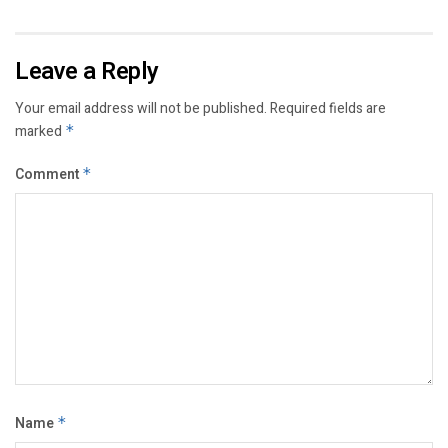
Leave a Reply
Your email address will not be published.
Required fields are
marked
*
Comment
*
Name
*