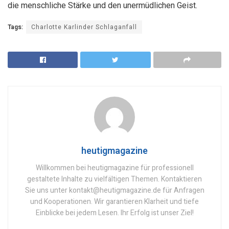
die menschliche Stärke und den unermüdlichen Geist.
Tags:
Charlotte Karlinder Schlaganfall
heutigmagazine
Willkommen bei heutigmagazine für professionell
gestaltete Inhalte zu vielfältigen Themen. Kontaktieren
Sie uns unter kontakt@heutigmagazine.de für Anfragen
und Kooperationen. Wir garantieren Klarheit und tiefe
Einblicke bei jedem Lesen. Ihr Erfolg ist unser Ziel!